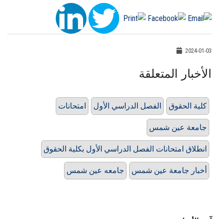
2024-01-03
الأخبار المتعلقة
كلية الحقوق
الفصل الدراسي الأول
امتحانات
جامعة عين شمس
انطلاق امتحانات الفصل الدراسي الأول بكلية الحقوق
أخبار جامعة عين شمس
جامعه عين شمس