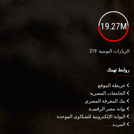
19.27M
الزيارات اليومية: 219
روابط تهمك
خريطة الموقع
الجامعات المصرية
بنك المعرفة المصري
بوابة مصر الرقميـة
البوابة الإلكترونية للشكاوى الموحدة
المزيـد . . .