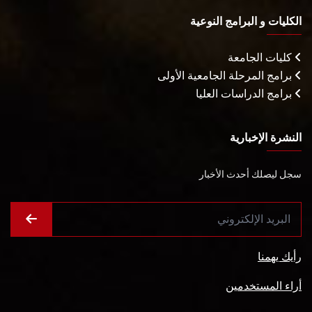
الكليات و البرامج النوعية
كليات الجامعة
برامج المرحلة الجامعية الأولى
برامج الدراسات العليا
النشرة الإخبارية
سجل ليصلك أحدث الأخبار
رأيك يهمنا
أراء المستخدمين