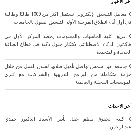
آخر الأخبار
معامل التنسيق الإلكتروني تستقبل أكثر من 1000 طالبًا وطالبة
في أول أيام انطلاق المرحلة الأولى لتنسيق القبول بالجامعات
فريق كلية الحاسبات والمعلومات يحصد المركز الأول في
هاكاثون الذكاء الاصطناعي لابتكار حلول ذكية في قطاع الطاقة
الجديدة والمتجددة
جامعة عين شمس تواصل تأهيل طلابها لسوق العمل من خلال
حزمة متكاملة من البرامج التدريبية والشراكات مع كبرى
المؤسسات المحلية والعالمية
أخر الاحداث
كلية الحقوق تنظم حفل تأبين الأستاذ الدكتور حمدي
عبدالرحمن