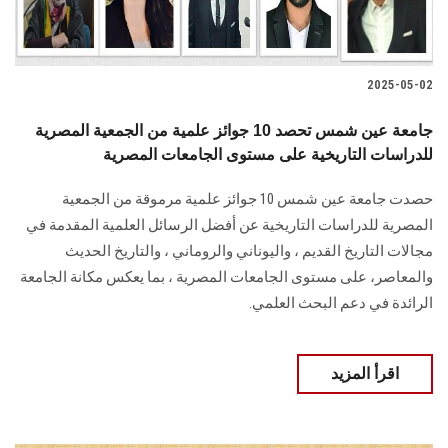
2025-05-02
جامعة عين شمس تحصد 10 جوائز علمية من الجمعية المصرية
للدراسات التاريخية على مستوى الجامعات المصرية
حصدت جامعة عين شمس 10 جوائز علمية مرموقة من الجمعية
المصرية للدراسات التاريخية عن أفضل الرسائل العلمية المقدمة في
مجالات التاريخ القديم ، واليوناني والروماني ، والتاريخ الحديث
والمعاصر، على مستوى الجامعات المصرية ، بما يعكس مكانة الجامعة
الرائدة في دعم البحث العلمي.
اقرأ المزيد