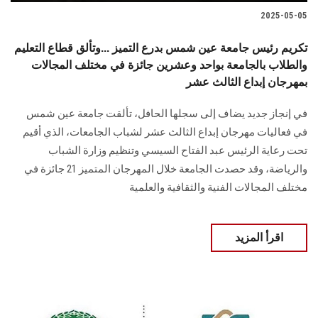
2025-05-05
تكريم رئيس جامعة عين شمس بدرع التميز ...وتألق قطاع التعليم
والطلاب بالجامعة بواحد وعشرين جائزة في مختلف المجالات
بمهرجان إبداع الثالث عشر
في إنجاز جديد يضاف إلى سجلها الحافل، تألقت جامعة عين شمس
في فعاليات مهرجان إبداع الثالث عشر لشباب الجامعات، الذي أقيم
تحت رعاية الرئيس عبد الفتاح السيسي وتنظيم وزارة الشباب
والرياضة، وقد حصدت الجامعة خلال المهرجان المتميز 21 جائزة في
مختلف المجالات الفنية والثقافية والعلمية
اقرأ المزيد