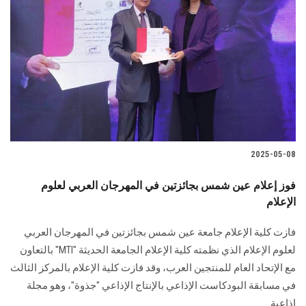
2025-05-08
فوز إعلام عين شمس بجائزتين في المهرجان العربي لعلوم
الإعلام
فازت كلية الإعلام جامعة عين شمس بجائزتين في المهرجان العربي
لعلوم الإعلام الذي نظمته كلية الإعلام الجامعة الحديثة "MTI" بالتعاون
مع الإتحاد العام للمنتجين العرب، وقد فازت كلية الإعلام بالمركز الثالث
في مسابقة البودكاست الإذاعي بالإنتاج الإذاعي "جذوة"، وهو مجلة
إذاعية