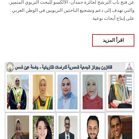
عن فتح باب الترشح لجائزة حمدان- الألكسو للبحث التربوي المتميز،
والتي تهدف إلى دعم وتشجيع الباحثين التربويين في الوطن العربي
على إنتاج أبحاث نوعية
اقرأ المزيد