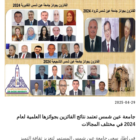
2025-04-29
جامعة عين شمس تعتمد نتائج الفائزين بجوائزها العلمية لعام
2024 في مختلف المجالات
في إطار سعي جامعة عين شمس المستمر لتعزيز ثقافة التميز