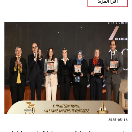
اقرأ المزيد
2025-05-16