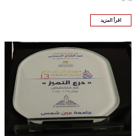
اقرأ المزيد