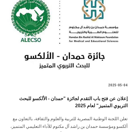
2025-05-04
إعلان عن فتح باب التقدم لجائزة "حمدان - الألكسو للبحث
التربوي المتميز" لعام 2025
تعلن اللجنة الوطنية المصرية للتربية والعلوم والثقافة، بالتعاون مع
ألكسو ومؤسسة حمدان بن راشد آل مكتوم للأداء التعليمي المتميز،