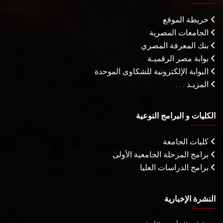
خريطة الموقع
الجامعات المصرية
بنك المعرفة المصري
بوابة مصر الرقميـة
البوابة الإلكترونية للشكاوى الموحدة
المزيـد . . .
الكليات و البرامج النوعية
كليات الجامعة
برامج المرحلة الجامعية الأولى
برامج الدراسات العليا
النشرة الإخبارية