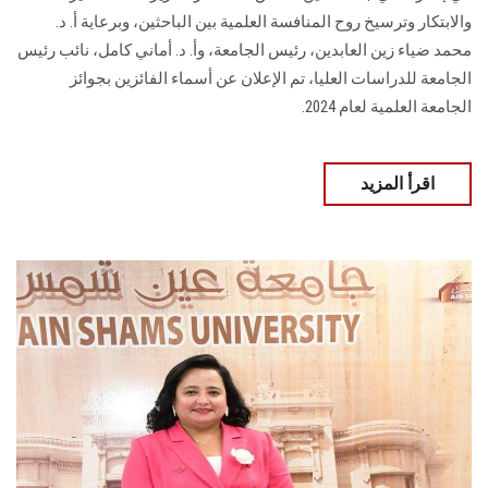
والابتكار وترسيخ روح المنافسة العلمية بين الباحثين، وبرعاية أ. د.
محمد ضياء زين العابدين، رئيس الجامعة، وأ. د. أماني كامل، نائب رئيس
الجامعة للدراسات العليا، تم الإعلان عن أسماء الفائزين بجوائز
الجامعة العلمية لعام 2024.
اقرأ المزيد