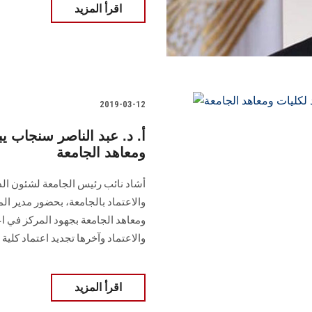
اقرأ المزيد
2019-03-12
أ. د. عبد الناصر سنجاب ي
ومعاهد الجامعة
أشاد نائب رئيس الجامعة لشئون الد
والاعتماد بالجامعة، بحضور مدير ا
ومعاهد الجامعة بجهود المركز في ا
والاعتماد وآخرها تجديد اعتماد كلية
اقرأ المزيد