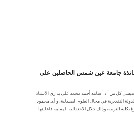
اتذة جامعة عين شمس الحاصلين على
سيسي كل من أ.د. أسامه أحمد محمد علي بداري الأستاذ
ولة التقديرية في مجال العلوم الصيدلية، و أ.د. محمود
كلية التربية، وذلك خلال الاحتفالية المقامة فاعليتها