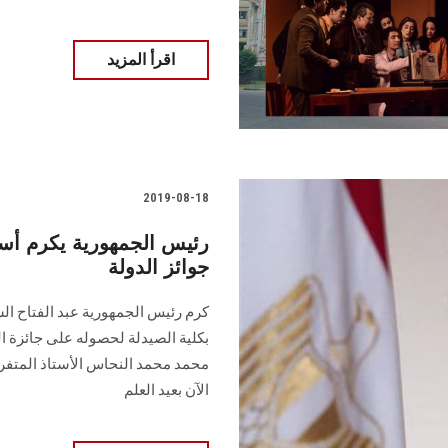
اقرأ المزيد
2019-08-18
رئيس الجمهورية يكرم أس
جوائز الدولة
كرم رئيس الجمهورية عبد الفتاح ال
بكلية الصيدلة لحصوله على جائزة الد
محمد محمد النحاس الأستاذ المتفرغ ب
الآن بعيد العلم