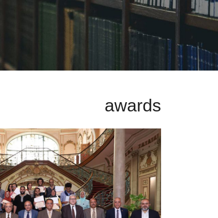
awards