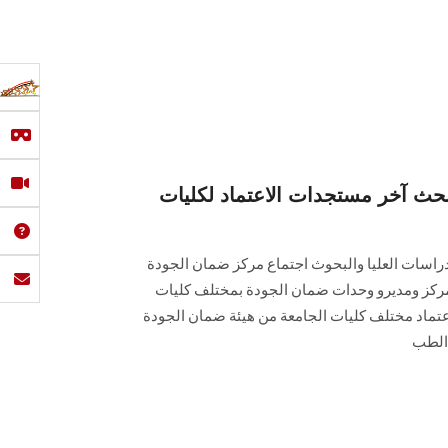
بحث آخر مستجدات الاعتماد لكليات
راسات العليا والبحوث اجتماع مركز ضمان الجودة
لمركز ومديرو وحدات ضمان الجودة بمختلف كليات
عتماد مختلف كليات الجامعة من هيئة ضمان الجودة
 الطب