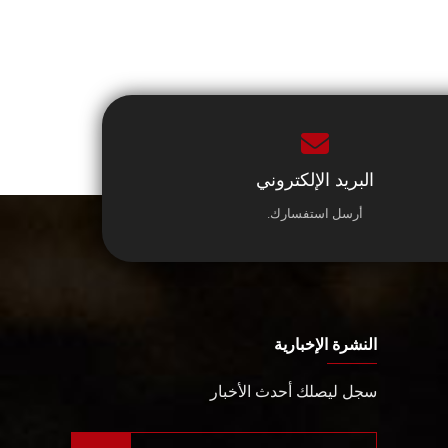
البريد الإلكتروني
أرسل استفسارك.
النشرة الإخبارية
سجل ليصلك أحدث الأخبار