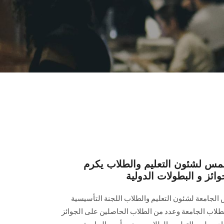
س لشئون التعليم والطلاب يكرم
ائز و البطولات الدولية
س الجامعة لشئون التعليم والطلاب اللجنة التأسيسية
لاب الجامعة وعدد من الطلاب الحاصلين على الجوائز