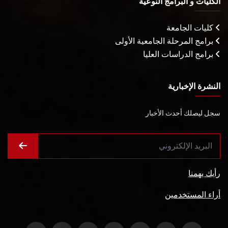
الكليات و البرامج النوعية
كليات الجامعة
برامج المرحلة الجامعية الأولى
برامج الدراسات العليا
النشرة الإخبارية
سجل ليصلك أحدث الأخبار
رأيك يهمنا
أراء المستخدمين