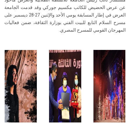
عن عرض الحضيض للكاتب مكسيم جوركي وقد قدمت الجامعة
العرض في إطار المسابقة يومي الأحد والإثنين 27-28 ديسمبر على
مسرح السلام التابع للبيت الفني بوزارة الثقافة، ضمن فعاليات
المهرجان القومي للمسرح المصري.