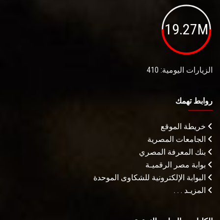
19.27M
الزيارات اليومية: 410
روابط تهمك
خريطة الموقع
الجامعات المصرية
بنك المعرفة المصري
بوابة مصر الرقميـة
البوابة الإلكترونية للشكاوى الموحدة
المزيـد . . .