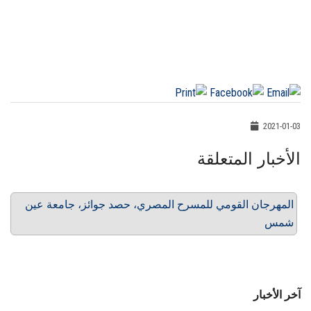
2021-01-03
الأخبار المتعلقة
المهرجان القومي للمسرح المصري، حصد جوائز، جامعة عين
شمس
آخر الأخبار