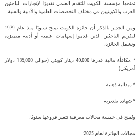
تمنحها مؤسسة الكويت للتقدم العلمي تقديرًا لإنجازات الباحثين
العرب والكويتيين في مختلف التخصصات العلمية والأدبية والفنية.
ومن الجدير بالذكر أن جائزة الكويت تمنح سنويًا منذ عام 1979
لتكريم الباحثين الذين قدموا إسهامات علمية أو أدبية متميزة،
وتشمل الجائزة:
* مكافأة مالية قدرها 40,000 دينار كويتي (حوالي 135,000 دولار
أمريكي)
* ميدالية ذهبية
* شهادة تقديرية
وتُمنح في خمسة مجالات معرفية تتغير فروعها سنويًا.
مجالات الجائزة لعام 2025: