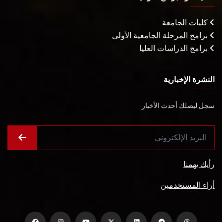
كليات الجامعة
برامج المرحلة الجامعية الأولى
برامج الدراسات العليا
النشرة الإخبارية
سجل ليصلك أحدث الأخبار
رأيك يهمنا
أراء المستخدمين