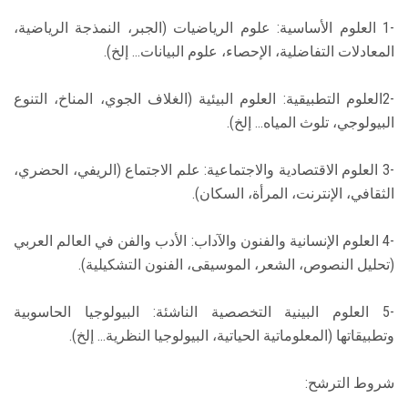
-1 العلوم الأساسية: علوم الرياضيات (الجبر، النمذجة الرياضية،
المعادلات التفاضلية، الإحصاء، علوم البيانات... إلخ).
-2العلوم التطبيقية: العلوم البيئية (الغلاف الجوي، المناخ، التنوع
البيولوجي، تلوث المياه... إلخ).
-3 العلوم الاقتصادية والاجتماعية: علم الاجتماع (الريفي، الحضري،
الثقافي، الإنترنت، المرأة، السكان).
-4 العلوم الإنسانية والفنون والآداب: الأدب والفن في العالم العربي
(تحليل النصوص، الشعر، الموسيقى، الفنون التشكيلية).
-5 العلوم البينية التخصصية الناشئة: البيولوجيا الحاسوبية
وتطبيقاتها (المعلوماتية الحياتية، البيولوجيا النظرية... إلخ).
شروط الترشح: