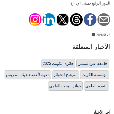
الدور الرابع بمبنى الإدارة.‏
2025-05-22
الأخبار المتعلقة
جامعة عين شمس
جائزة الكويت 2025
مؤسسة الكويت
الترشح للجوائز
دعوة لأعضاء هيئة التدريس
التقدم العلمي
جوائز البحث العلمي
آخر الأخبار