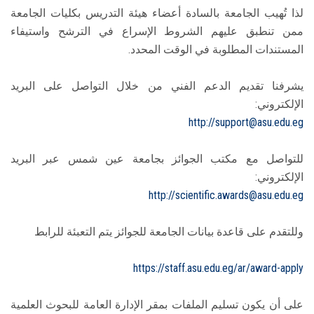
لذا تُهيب الجامعة بالسادة أعضاء هيئة التدريس بكليات الجامعة
ممن تنطبق عليهم الشروط الإسراع في الترشح واستيفاء
المستندات المطلوبة في الوقت المحدد.
يشرفنا تقديم الدعم الفني من خلال التواصل على البريد
الإلكتروني:‏
http://support@asu.edu.eg
للتواصل مع مكتب الجوائز بجامعة عين شمس عبر البريد
الإلكتروني:‏
http://scientific.awards@asu.edu.eg
وللتقدم على قاعدة بيانات الجامعة للجوائز يتم التعبئة للرابط
https://staff.asu.edu.eg/ar/award-apply
على أن يكون تسليم الملفات بمقر الإدارة العامة للبحوث العلمية