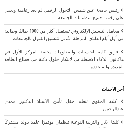
رئيس جامعة عين شمس: التحول الرقمي لم يعد رفاهية ونعمل
على رقمنة جميع منظومات الجامعة
معامل التنسيق الإلكتروني تستقبل أكثر من 1000 طالبًا وطالبة
في أول أيام انطلاق المرحلة الأولى لتنسيق القبول بالجامعات
فريق كلية الحاسبات والمعلومات يحصد المركز الأول في
هاكاثون الذكاء الاصطناعي لابتكار حلول ذكية في قطاع الطاقة
الجديدة والمتجددة
أخر الاحداث
كلية الحقوق تنظم حفل تأبين الأستاذ الدكتور حمدي
عبدالرحمن
كليتا الآثار والتربية النوعية تنظمان مؤتمرًا علميًا دوليًا مشتركًا