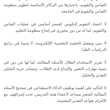
القياس والتقويم، باعتبارها من الركائز الأساسية لتطوير منظومة
القياس والتقويم في الجامعة.
3. اعتماد التقويم التكويني كعنصر أساسي في عمليات القياس
والتقويم، لما له من دور محوري في إنجاح منظومة التعليم.
4. تبني وتفعيل الحقيبة التعليمية الإلكترونية، لا سيما في برامج
الدراسات العليا.
5. تعزيز الاستخدام الفعّال للأسئلة المقالية، لما لها من دور في
تنمية مهارات التعبير والإبداع لدى الطلاب، وضمان حرية التفكير
النقدي والتحليل.
6. التأكيد على أهمية توظيف الذكاء الاصطناعي في تصحيح الأسئلة
المقالية كعنصر مساعد لأعضاء هيئة التدريس، تحت إشرافهم، مع
الالتزام بقواعد التقدير المعتمدة.