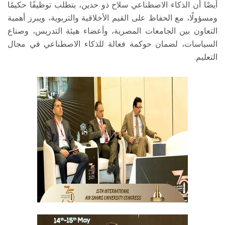
أيضًا أن الذكاء الاصطناعي سلاح ذو حدين، يتطلب توظيفًا حكيمًا
ومسؤولًا، مع الحفاظ على القيم الأخلاقية والتربوية، ويبرز أهمية
التعاون بين الجامعات المصرية، وأعضاء هيئة التدريس، وصناع
السياسات، لضمان حوكمة فعالة للذكاء الاصطناعي في مجال
التعليم.