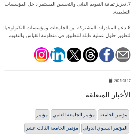
7. تعزيز ثقافة التقويم الذاتي والتحسين المستمر داخل المؤسسات
التعليمية.
8. دعم المبادرات المشتركة بين الجامعات ومؤسسات التكنولوجيا
لتطوير حلول عملية قابلة للتطبيق في منظومة القياس والتقويم.
2025-05-17
الأخبار المتعلقة
مؤتمر الجامعة
مؤتمر الجامعة العلمي
مؤتمر
المؤتمر السنوي الدولي
مؤتمر الجامعة الثالث عشر