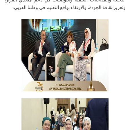
وتعزيز ثقافة الجودة، والارتقاء بواقع التعليم في وطننا العربي.