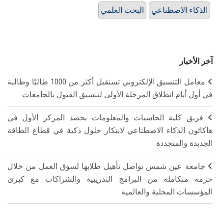
الذكاء الاصطناعي
البحث العلمي
آخر الأخبار
معامل التنسيق الإلكتروني تستقبل أكثر من 1000 طالبًا وطالبة
في أول أيام انطلاق المرحلة الأولى لتنسيق القبول بالجامعات
فريق كلية الحاسبات والمعلومات يحصد المركز الأول في
هاكاثون الذكاء الاصطناعي لابتكار حلول ذكية في قطاع الطاقة
الجديدة والمتجددة
جامعة عين شمس تواصل تأهيل طلابها لسوق العمل من خلال
حزمة متكاملة من البرامج التدريبية والشراكات مع كبرى
المؤسسات المحلية والعالمية