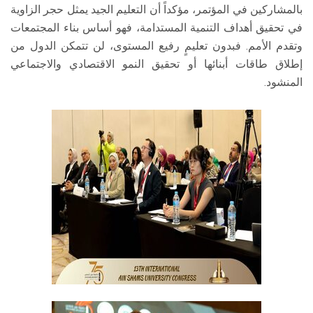
بالمشاركين في المؤتمر، مؤكداً أن التعليم الجيد يمثل حجر الزاوية
في تحقيق أهداف التنمية المستدامة، فهو أساس بناء المجتمعات
وتقدم الأمم. فبدون تعليمٍ رفيع المستوى، لن تتمكن الدول من
إطلاق طاقات أبنائها أو تحقيق النمو الاقتصادي والاجتماعي
المنشود.