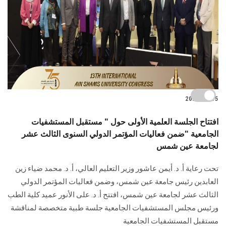
2025-05-15
افتتاح الجلسة العلمية الأولى حول " مستقبل المستشفيات
الجامعية "ضمن فعاليات المؤتمر الدولي السنوى الثالث عشر
لجامعة عين شمس
تحت رعاية أ. د. أيمن عاشور وزير التعليم العالي، أ. د. محمد ضياء زين
العابدين رئيس جامعة عين شمس، وضمن فعاليات المؤتمر الدولي
الثالث عشر لجامعة عين شمس، افتتح أ. د. على الأنور عميد كلية الطب
ورئيس مجلس المستشفيات الجامعية جلسة طبية متخصصة لمناقشة
مستقبل المستشفيات الجامعية