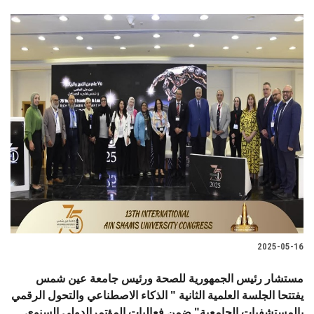
2025-05-16
مستشار رئيس الجمهورية للصحة ورئيس جامعة عين شمس
يفتتحا الجلسة العلمية الثانية " الذكاء الاصطناعي والتحول الرقمي
بالمستشفيات الجامعية" ضمن فعاليات المؤتمرالدولي السنوى