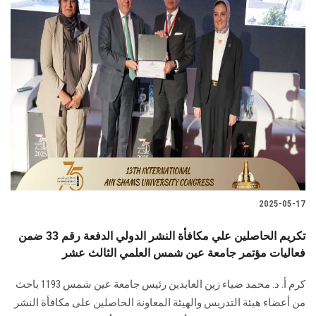
2025-05-17
تكريم الحاصلين علي مكافأة النشر الدولي الدفعة رقم 33 ضمن
فعاليات مؤتمر جامعة عين شمس العلمي الثالث عشر
كرم أ. د. محمد ضياء زين العابدين رئيس جامعة عين شمس 1193 باحث
من أعضاء هيئة التدريس والهيئة المعاونة الحاصلين على مكافأة النشر