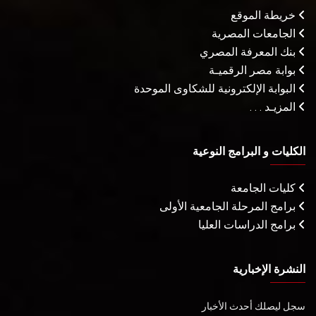
خريطة الموقع
الجامعات المصرية
بنك المعرفة المصري
بوابة مصر الرقميـة
البوابة الإلكترونية للشكاوى الموحدة
المزيـد . . .
الكليات و البرامج النوعية
كليات الجامعة
برامج المرحلة الجامعية الأولى
برامج الدراسات العليا
النشرة الإخبارية
سجل ليصلك أحدث الأخبار