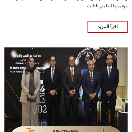
مؤتمرها العلمي الثالث
اقرأ المزيد