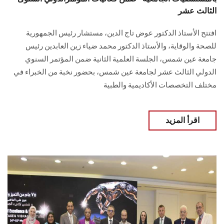
الثالث عشر
افتتح الأستاذ الدكتور عوض تاج الدين، مستشار رئيس الجمهورية
للصحة والوقاية، والأستاذ الدكتور محمد ضياء زين العابدين رئيس
جامعة عين شمس، الجلسة العلمية الثانية ضمن المؤتمر السنوي
الدولي الثالث عشر لجامعة عين شمس، بحضور نخبة من الخبراء في
مختلف التخصصات الأكاديمية والطبية
اقرأ المزيد