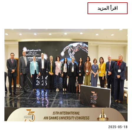
اقرأ المزيد
2025-05-18