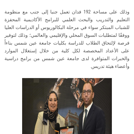
وذلك على مساحة 192 فدان تعمل جنبا إلى جنب مع منظومة
التعليم والتدريب والبحث العلمي للبرامج الأكاديمية المحفزة
للشباب المبتكر سواء في مرحلة البكالوريوس أو الدراسات العليا
ووفقًا لمتطلبات السوق المحلي والإقليمي والعالمي؛ وذلك لتوفير
فرصة لإلتحاق الطلاب للدراسة بكليات جامعة عين شمس بناءاً
على الأعداد المخصصة لكل كلية من خلال إستغلال الموارد
والخبرات المتوافرة لدى جامعة عين شمس من برامج دراسية
وأعضاء هيئة تدريس.