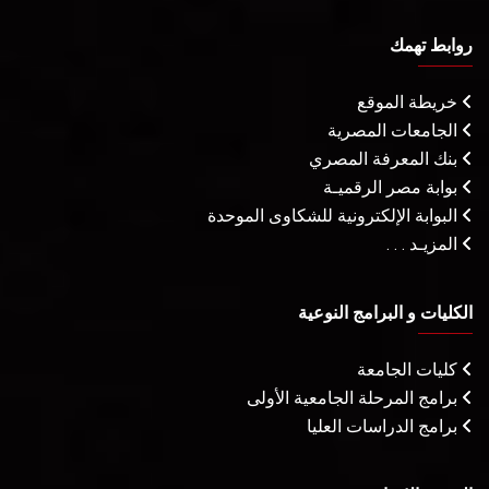
روابط تهمك
خريطة الموقع
الجامعات المصرية
بنك المعرفة المصري
بوابة مصر الرقميـة
البوابة الإلكترونية للشكاوى الموحدة
المزيـد . . .
الكليات و البرامج النوعية
كليات الجامعة
برامج المرحلة الجامعية الأولى
برامج الدراسات العليا