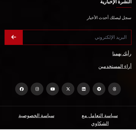
النشرة الإخبارية
سجل ليصلك أحدث الأخبار
رأيك يهمنا
أراء المستخدمين
سياسة التعامل مع
سياسة الخصوصية
الشكاوي