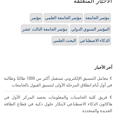
الأخبار المتعلقة
مؤتمر الجامعة
مؤتمر الجامعة العلمي
مؤتمر
المؤتمر السنوي الدولي
مؤتمر الجامعة الثالث عشر
الذكاء الاصطناعي
البحث العلمي
آخر الأخبار
معامل التنسيق الإلكتروني تستقبل أكثر من 1000 طالبًا وطالبة
في أول أيام انطلاق المرحلة الأولى لتنسيق القبول بالجامعات
فريق كلية الحاسبات والمعلومات يحصد المركز الأول في
هاكاثون الذكاء الاصطناعي لابتكار حلول ذكية في قطاع الطاقة
الجديدة والمتجددة