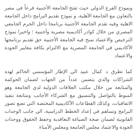
ونموذج الفرع الدولي حيث تفتح الجامعة الأجنبية فرعاً في مصر
بالتعاون مع الجامعة الأهلية، و نموذج تقديم البرامج داخل الجامعة
الاهلية وفيه تقدم الجامعة الأجنبية برنامجا داخل الحرم الجامعي
المصري من خلال كوادر أكاديمية مصرية وأجنبية ؛ واخيرا نموذج
الترخيص والاعتماد تمنح فيه الجامعة الأجنبية حق تقديم برنامجها
الأكاديمي في الجامعة المصرية مع الالتزام بكافة معايير الجودة
والاعتماد.
كما تطرق د. كمال عبيد الي الإطار المؤسسي الحاكم لهذه
الشراكات والذي يتضمن عدداً من الجهات لضمان الحوكمة
والمتابعة من خلال مكتب العلاقات الدولية لدي الجامعة وهو
المنوط بالتواصل والتنسيق مع الشركاء الأجانب ومتابعة تنفيذ
الاتفاقيات، وكذلك القطاعات الأكاديمية المختصة التي تضع تصور
البرامج وتساهم في إعداد الخطط الدراسية، الي جانب الوحدات
القانونية لضمان صحة الصياغة التعاقدية وحفظ الحقوق ووحدات
الجودة والاعتماد مجلس الجامعة ومجلس الأمناء.