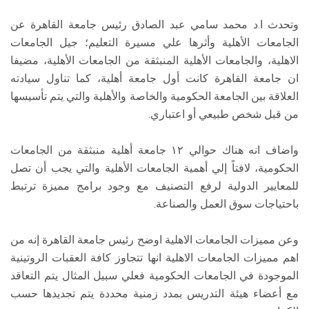
وتحدث ا.د محمد سامي عبد الصادق رئيس جامعة القاهرة عن
الجامعات الأهلية وأثرها علي مسيرة التعليم؛ جيل الجامعات
الاهلية، والجامعات الأهلية المنبثقة من الجامعات الأهلية، مضيفا
ان جامعة القاهرة كانت أول جامعة أهلية، كما تناول سيادته
العلاقة بين الجامعة الحكومية والخاصة والأهلية والتي يتم تأسيسها
من قبل شخص طبيعي أو اعتباري.
واضاف انه هناك حوالي ١٢ جامعة أهلية منبثقة من الجامعات
الحكومية، لافتاً إلي أهمية الجامعات الأهلية والتي يجب أن تصل
للمعايير الدولية لرفع التصنيف مع وجود برامج مميزة ترتبط
باحتياجات سوق العمل والصناعة.
وعن مميزات الجامعات الاهلية اوضح رئيس جامعة القاهرة إنه من
اهم مميزات الجامعات الاهلية انها تتجاوز كافة العقبات الروتينية
الموجودة في الجامعات الحكومية فعلي سبيل المثال يتم التعاقد
مع أعضاء هيئة التدريس بمدد زمنية محددة يتم تجديدها حسب