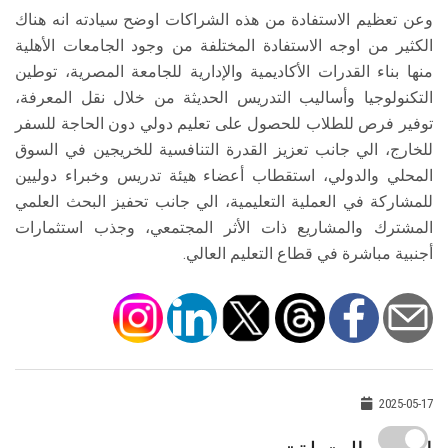
وعن تعظيم الاستفادة من هذه الشراكات اوضح سيادته انه هناك
الكثير من اوجه الاستفادة المختلفة من وجود الجامعات الأهلية
منها بناء القدرات الأكاديمية والإدارية للجامعة المصرية، توطين
التكنولوجيا وأساليب التدريس الحديثة من خلال نقل المعرفة،
توفير فرص للطلاب للحصول على تعليم دولي دون الحاجة للسفر
للخارج، الي جانب تعزيز القدرة التنافسية للخريجين في السوق
المحلي والدولي، استقطاب أعضاء هيئة تدريس وخبراء دوليين
للمشاركة في العملية التعليمية، الي جانب تحفيز البحث العلمي
المشترك والمشاريع ذات الأثر المجتمعي، وجذب استثمارات
أجنبية مباشرة في قطاع التعليم العالي.
2025-05-17