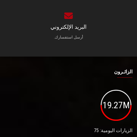
البريد الإلكتروني
أرسل استفسارك.
الزائـرون
19.27M
الزيارات اليومية: 75