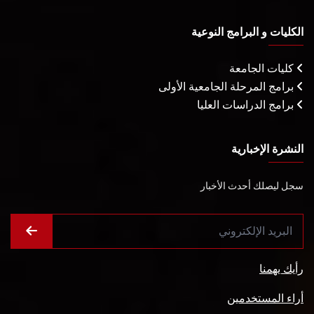
الكليات و البرامج النوعية
كليات الجامعة
برامج المرحلة الجامعية الأولى
برامج الدراسات العليا
النشرة الإخبارية
سجل ليصلك أحدث الأخبار
رأيك يهمنا
أراء المستخدمين