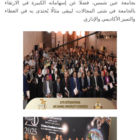
بجامعة عين شمس، فضلًا عن إسهاماته الكبيرة في الارتقاء
بالجامعة في شتى المجالات، ليبقى مثالًا يُحتذى به في العطاء
والتميز الأكاديمي والإداري.