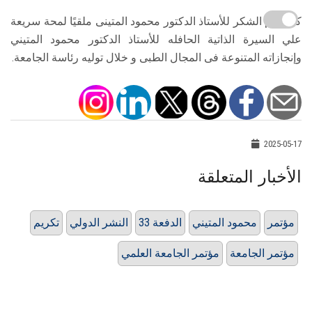
كما قدم الشكر للأستاذ الدكتور محمود المتينى ملقيًا لمحة سريعة
علي السيرة الذاتية الحافله للأستاذ الدكتور محمود المتيني
وإنجازاته المتنوعة فى المجال الطبى و خلال توليه رئاسة الجامعة.
2025-05-17
الأخبار المتعلقة
مؤتمر
محمود المتيني
الدفعة 33
النشر الدولي
تكريم
مؤتمر الجامعة
مؤتمر الجامعة العلمي