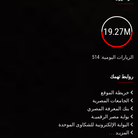
19.27M
الزيارات اليومية: 514
روابط تهمك
خريطة الموقع
الجامعات المصرية
بنك المعرفة المصري
بوابة مصر الرقميـة
البوابة الإلكترونية للشكاوى الموحدة
المزيـد . . .