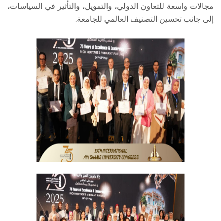
مجالات واسعة للتعاون الدولي، والتمويل، والتأثير في السياسات،
إلى جانب تحسين التصنيف العالمي للجامعة.