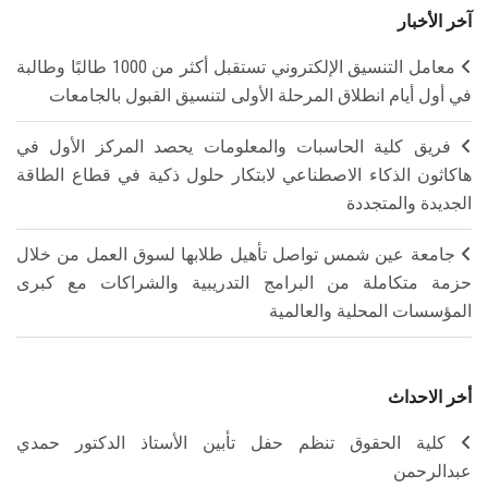
آخر الأخبار
معامل التنسيق الإلكتروني تستقبل أكثر من 1000 طالبًا وطالبة
في أول أيام انطلاق المرحلة الأولى لتنسيق القبول بالجامعات
فريق كلية الحاسبات والمعلومات يحصد المركز الأول في
هاكاثون الذكاء الاصطناعي لابتكار حلول ذكية في قطاع الطاقة
الجديدة والمتجددة
جامعة عين شمس تواصل تأهيل طلابها لسوق العمل من خلال
حزمة متكاملة من البرامج التدريبية والشراكات مع كبرى
المؤسسات المحلية والعالمية
أخر الاحداث
كلية الحقوق تنظم حفل تأبين الأستاذ الدكتور حمدي
عبدالرحمن