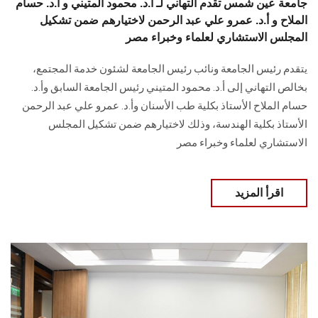
جامعة عين شمس تقدم التهاني لـ أ.د. محمود المتيني و أ.د. حسام
الملاح و أ.د. عمرو علي عبد الرحمن لاختيارهم ضمن تشكيل
المجلس الاستشاري لعلماء ‏وخبراء مصر
يتقدم‎ ‎رئيس الجامعة ونائب رئيس الجامعة لشئون خدمة المجتمع‎‎،
بخالص التهاني إلى أ.د. محمود المتيني رئيس الجامعة السابق وأ.د.
حسام الملاح الأستاذ بكلية طب الأسنان وأ.د. عمرو علي عبد الرحمن
الأستاذ بكلية الهندسة، وذلك لاختيارهم ضمن تشكيل المجلس
الاستشاري لعلماء ‏وخبراء مصر
اقرأ المزيد