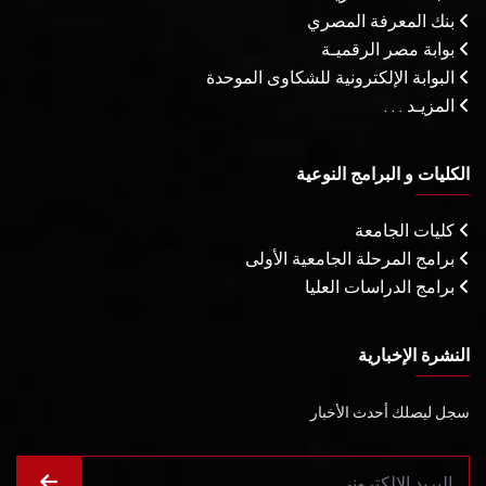
بنك المعرفة المصري
بوابة مصر الرقميـة
البوابة الإلكترونية للشكاوى الموحدة
المزيـد . . .
الكليات و البرامج النوعية
كليات الجامعة
برامج المرحلة الجامعية الأولى
برامج الدراسات العليا
النشرة الإخبارية
سجل ليصلك أحدث الأخبار