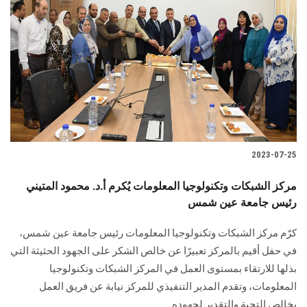
2023-07-25
مركز الشبكات وتكنولوجيا المعلومات يُكرم أ.د. محمود المتيني
رئيس جامعة عين شمس
كرّم مركز الشبكات وتكنولوجيا المعلومات رئيس جامعة عين شمس،
في حفل أقيم بالمركز تعبيرًا عن خالص الشكر على الجهود الحثيثة التي
بذلها للارتقاء بمستوى العمل في المركز الشبكات وتكنولوجيا
المعلومات، وتقدم المدير التنفيذي للمركز نيابة عن فريق العمل
بخالص التحية والتقدير لجهوده