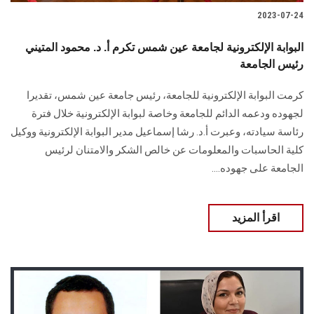
2023-07-24
البوابة الإلكترونية لجامعة عين شمس تكرم أ. د. محمود المتيني
رئيس الجامعة
كرمت البوابة الإلكترونية للجامعة، رئيس جامعة عين شمس، تقديرا
لجهوده ودعمه الدائم للجامعة وخاصة لبوابة الإلكترونية خلال فترة
رئاسة سيادته، وعبرت أ.د. رشا إسماعيل مدير البوابة الإلكترونية ووكيل
كلية الحاسبات والمعلومات عن خالص الشكر والامتنان لرئيس
الجامعة على جهوده....
اقرأ المزيد