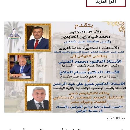
اقرأ المزيد
2025-01-22