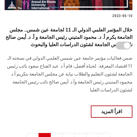
2023-05-10
خلال المؤتمر العلمي الدولي الـ 11 لجامعة عين شمس.. مجلس
الجامعة يكرم أ. د. محمود المتيني رئيس الجامعة و أ. د. أيمن صالح
نائب رئيس الجامعة لشئون الدراسات العليا والبحوث
ضمن فعاليات مؤتمر جامعة عين شمس العلمي الدولي في نسخته الـ
11 اقتصاد المعرفة.. لحياة أفضل، قام أ.د. عبد الفتاح سعود نائب رئيس
الجامعة لشئون التعليم والطلاب نيابة عن مجلس الجامعة بتكريم أ.د.
محمود المتيني رئيس الجامعة وأ.د. أيمن صالح نائب رئيس الجامعة
لشئون الدراسات العليا
اقرأ المزيد