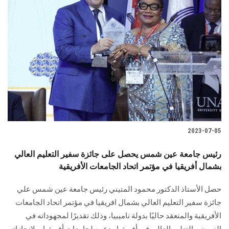
2023-07-05
رئيس جامعة عين شمس يحصل على جائزة سفير التعليم العالي
بشمال أفريقيا في مؤتمر اتحاد الجامعات الأفريقية
حصل الأستاذ الدكتور محمود المتيني رئيس جامعة عين شمس علي
جائزة سفير التعليم العالي بشمال افريقيا في مؤتمر اتحاد الجامعات
الأفريقية والمنعقد حاليًا بدولة ناميبيا، وذلك تقديرًا لمجهوداته في