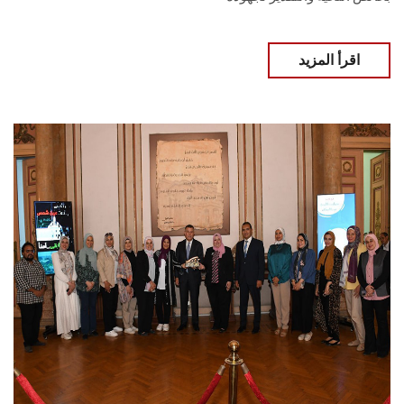
اقرأ المزيد