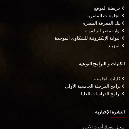
خريطة الموقع
الجامعات المصرية
بنك المعرفة المصري
بوابة مصر الرقميـة
البوابة الإلكترونية للشكاوى الموحدة
المزيـد . . .
الكليات و البرامج النوعية
كليات الجامعة
برامج المرحلة الجامعية الأولى
برامج الدراسات العليا
النشرة الإخبارية
سجل ليصلك أحدث الأخبار