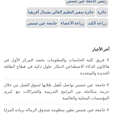
رئيس جامعة عين شمس
جائزة
جائزة سفير التعليم العالي بشمال أفريقيا
زراعة الكبد
زراعة الأعضاء
جامعة عين شمس
آخر الأخبار
فريق كلية الحاسبات والمعلومات يحصد المركز الأول في
هاكاثون الذكاء الاصطناعي لابتكار حلول ذكية في قطاع الطاقة
الجديدة والمتجددة
جامعة عين شمس تواصل تأهيل طلابها لسوق العمل من خلال
حزمة متكاملة من البرامج التدريبية والشراكات مع كبرى
المؤسسات المحلية والعالمية
جامعة عين شمس تطور منظومة صندوق الزمالة بزيادة المزايا