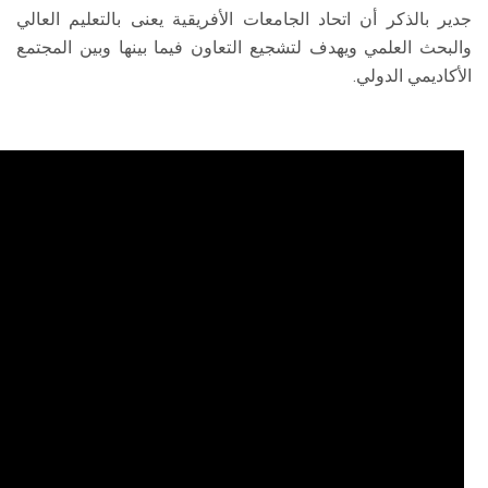
جدير بالذكر أن اتحاد الجامعات الأفريقية يعنى بالتعليم العالي
والبحث العلمي ويهدف لتشجيع التعاون فيما بينها وبين المجتمع
الأكاديمي الدولي.