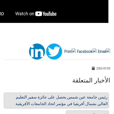
2023-07-05
الأخبار المتعلقة
رئيس جامعة عين شمس يحصل على جائزة سفير التعليم
العالي بشمال أفريقيا في مؤتمر اتحاد الجامعات الأفريقية