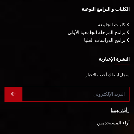
الكليات و البرامج النوعية
كليات الجامعة
برامج المرحلة الجامعية الأولى
برامج الدراسات العليا
النشرة الإخبارية
سجل ليصلك أحدث الأخبار
رأيك يهمنا
أراء المستخدمين