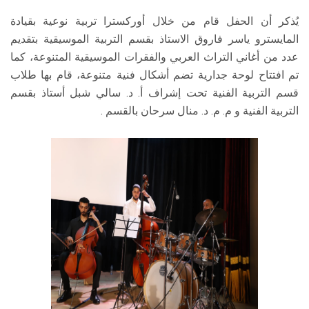
يُذكر أن الحفل قام من خلال أوركسترا تربية نوعية بقيادة
المايسترو ياسر فاروق الاستاذ بقسم التربية الموسيقية بتقديم
عدد من أغاني التراث العربي والفقرات الموسيقية المتنوعة، كما
تم افتتاح لوحة جدارية تضم أشكال فنية متنوعة، قام بها طلاب
قسم التربية الفنية تحت إشراف أ. د. سالي شبل أستاذ بقسم
التربية الفنية و م. م. د. منال سرحان بالقسم .