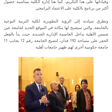
وقياداتها على هذا التكريم، كما هنأ إدارة الكلية بمناسبة حصول
أكثر من برنامج بالكلية على الاعتماد البرامجي.
وتطرق سيادته إلى الرؤية التطويرية لكلية التربية النوعية
بالجامعة، والتي سيصبح لها مكانة في الموقع الجديد لجامعة عين
شمس الأهلية بداخل العاصمة الإدارية الجديدة، حيث بدأ بالفعل
الحفر على مساحة 192 فدان، لتصبح الجامعة رقم 12 بجانب 11
جامعة حكومية أخرى لهم ظهير جامعات أهلية .