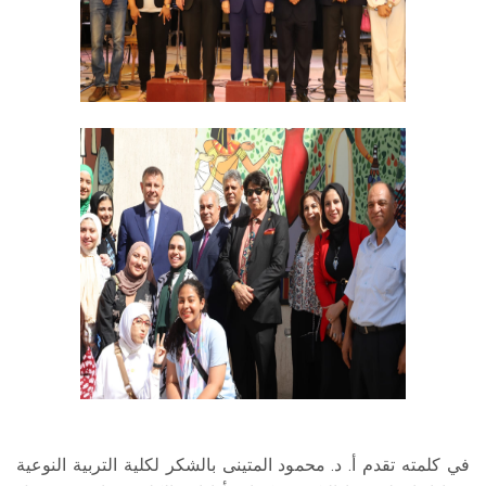
في كلمته تقدم أ. د. محمود المتينى بالشكر لكلية التربية النوعية