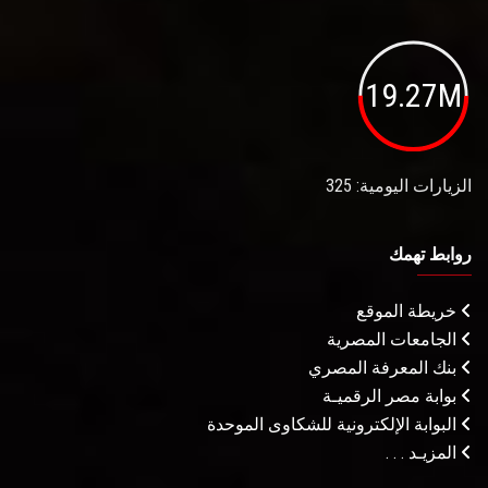
19.27M
الزيارات اليومية: 325
روابط تهمك
خريطة الموقع
الجامعات المصرية
بنك المعرفة المصري
بوابة مصر الرقميـة
البوابة الإلكترونية للشكاوى الموحدة
المزيـد . . .