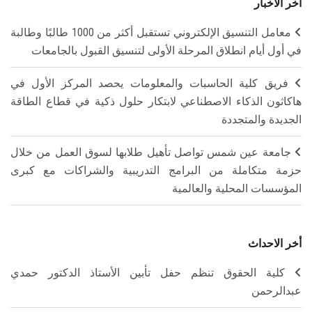
آخر الأخبار
معامل التنسيق الإلكتروني تستقبل أكثر من 1000 طالبًا وطالبة
في أول أيام انطلاق المرحلة الأولى لتنسيق القبول بالجامعات
فريق كلية الحاسبات والمعلومات يحصد المركز الأول في
هاكاثون الذكاء الاصطناعي لابتكار حلول ذكية في قطاع الطاقة
الجديدة والمتجددة
جامعة عين شمس تواصل تأهيل طلابها لسوق العمل من خلال
حزمة متكاملة من البرامج التدريبية والشراكات مع كبرى
المؤسسات المحلية والعالمية
أخر الاحداث
كلية الحقوق تنظم حفل تأبين الأستاذ الدكتور حمدي
عبدالرحمن