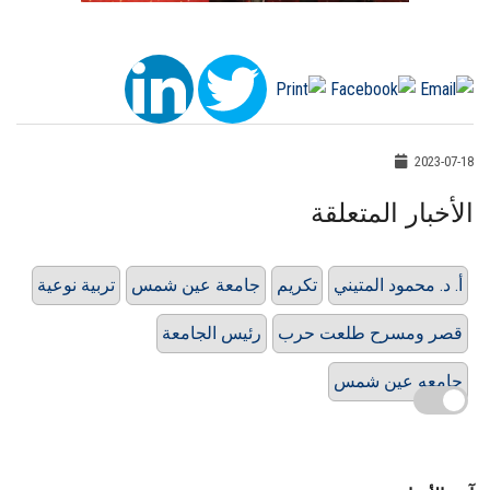
2023-07-18
الأخبار المتعلقة
أ. د. محمود المتيني
تكريم
جامعة عين شمس
تربية نوعية
قصر ومسرح طلعت حرب
رئيس الجامعة
جامعه عين شمس