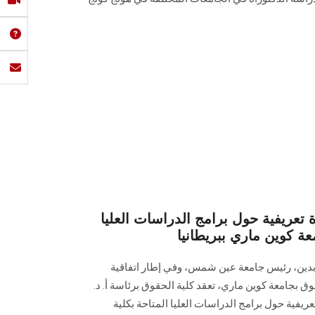
تعريفية حول برامج الدراسات العليا
معة كوين ماري ببريطانيا
عابدين، رئيس جامعة عين شمس، وفي إطار اتفاقية
وق بجامعة كوين ماري، تعقد كلية الحقوق برئاسة أ. د.
فية حول برامج الدراسات العليا المتاحة بكلية