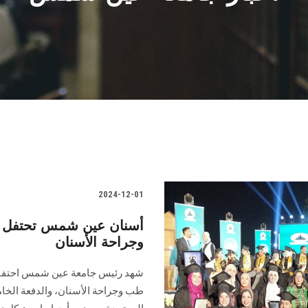
2024-12-01
وجراحة الأسنان
طب وجراحة الأسنان، والدفعة الخام