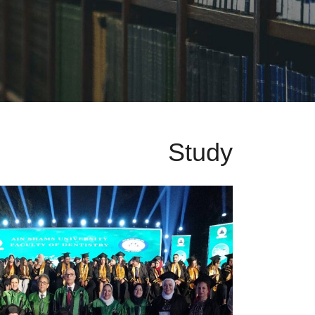
Study