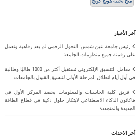
منح بحثية هونج كونج
آخر الأخبار
رئيس جامعة عين شمس: التحول الرقمي لم يعد رفاهية ونعمل
على رقمنة جميع منظومات الجامعة
معامل التنسيق الإلكتروني تستقبل أكثر من 1000 طالبًا وطالبة
في أول أيام انطلاق المرحلة الأولى لتنسيق القبول بالجامعات
فريق كلية الحاسبات والمعلومات يحصد المركز الأول في
هاكاثون الذكاء الاصطناعي لابتكار حلول ذكية في قطاع الطاقة
الجديدة والمتجددة
أخر الاحداث