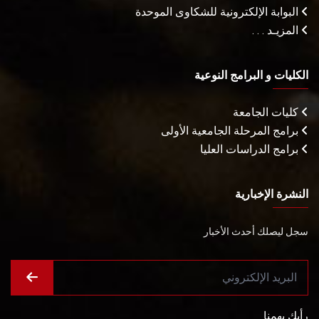
البوابة الإلكترونية للشكاوى الموحدة
المزيـد . . .
الكليات و البرامج النوعية
كليات الجامعة
برامج المرحلة الجامعية الأولى
برامج الدراسات العليا
النشرة الإخبارية
سجل ليصلك أحدث الأخبار
رأيك يهمنا