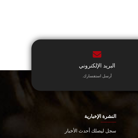
البريد الإلكتروني
أرسل استفسارك.
النشرة الإخبارية
سجل ليصلك أحدث الأخبار