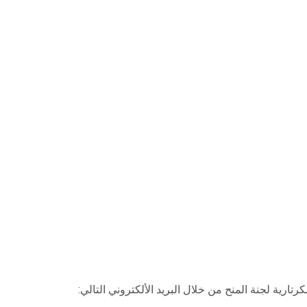
تارية لجنة المنح من خلال البريد الألكتروني التالي: