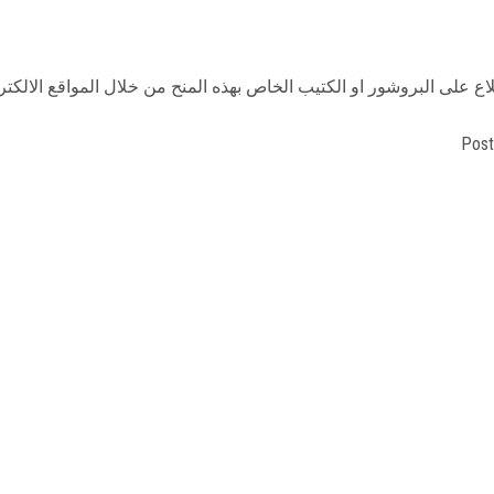
على البروشور او الكتيب الخاص بهذه المنح من خلال المواقع الالكترونية 
Post