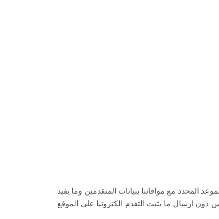
لموعد المحدد مع موافاتنا ببيانات المتقدمين وما يفيد
ين دون ارسال ما يثبت التقدم الكترونيا علي الموقع