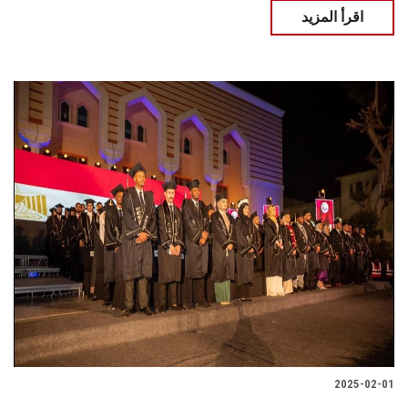
اقرأ المزيد
2025-02-01