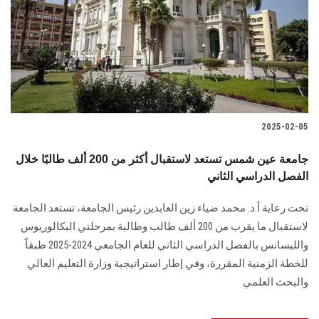
2025-02-05
جامعة عين شمس تستعد لاستقبال أكثر من 200 ألف طالبًا خلال
الفصل الدراسي الثاني
تحت رعاية أ.د. محمد ضياء زين العابدين رئيس الجامعة، تستعد الجامعة
لاستقبال ما يقرب ‏من 200 ألف طالب وطالبة بمرحلتي البكالوريوس
والليسانس بالفصل الدراسي الثاني للعام ‏الجامعي 2024-2025 طبقاً
للخطة الزمنية المقررة، وفي إطار استراتيجية وزارة التعليم العالي
‏والبحث العلمي‎ ‎‏‏