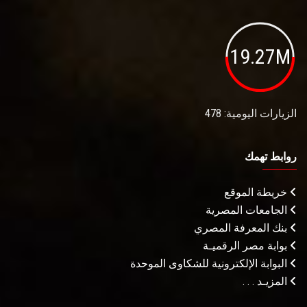
19.27M
الزيارات اليومية: 478
روابط تهمك
خريطة الموقع
الجامعات المصرية
بنك المعرفة المصري
بوابة مصر الرقميـة
البوابة الإلكترونية للشكاوى الموحدة
المزيـد . . .