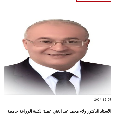
2024-12-05
اﻷﺳﺘﺎذ الدكتور ولاء محمد عبد الغني عميدًا لكلية الزراعة جامعة