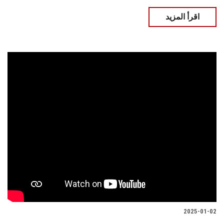
اقرأ المزيد
2025-01-02