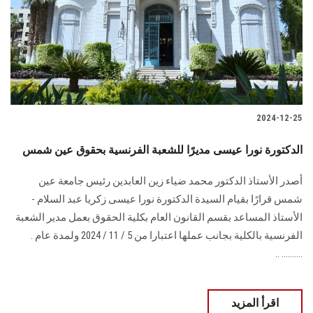
2024-12-25
الدكتورة نورا عيسى مديرًا للشعبة الفرنسية بحقوق عين شمس
أصدر الأستاذ الدكتور محمد ضياء زين العابدين رئيس جامعة عين
شمس قرارًا بقيام السيدة ‏الدكتورة نورا عيسى زكريا عبد السلام -
الأستاذ المساعد بقسم القانون العام بكلية الحقوق بعمل ‏مدير الشعبة
الفرنسية بالكلية بجانب عملها اعتبارا من 5 / 11 / 2024 ولمدة عام .‏
.......... ..
اقرأ المزيد