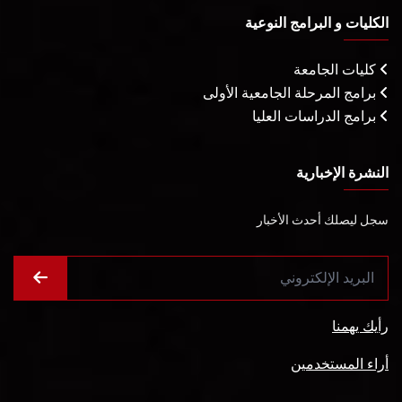
الكليات و البرامج النوعية
كليات الجامعة
برامج المرحلة الجامعية الأولى
برامج الدراسات العليا
النشرة الإخبارية
سجل ليصلك أحدث الأخبار
رأيك يهمنا
أراء المستخدمين