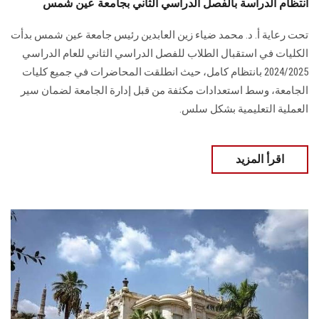
انتظام الدراسة بالفصل الدراسي الثاني بجامعة عين شمس
تحت رعاية أ. د. محمد ضياء زين العابدين رئيس جامعة عين شمس بدأت
الكليات في استقبال الطلاب للفصل الدراسي الثاني للعام الدراسي
2024/2025 بانتظام كامل، حيث انطلقت المحاضرات في جميع كليات
الجامعة، وسط استعدادات مكثفة من قبل إدارة الجامعة لضمان سير
العملية التعليمية بشكل سلس.
اقرأ المزيد