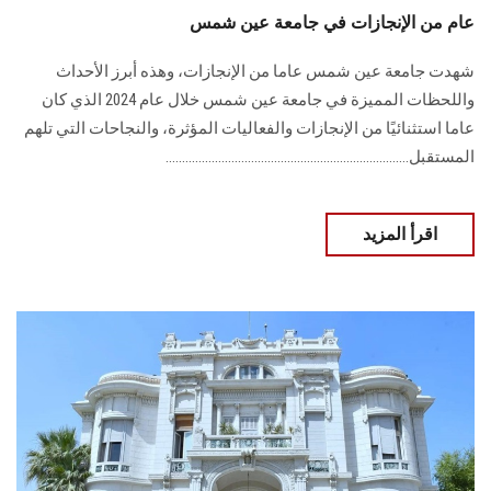
عام من الإنجازات في جامعة عين شمس
شهدت جامعة عين شمس عاما من الإنجازات، وهذه أبرز الأحداث
واللحظات المميزة في جامعة ‏عين شمس خلال عام 2024 الذي كان
عاما استثنائيًا من الإنجازات والفعاليات المؤثرة، ‏والنجاحات التي تلهم
المستقبل..........................................................................
اقرأ المزيد