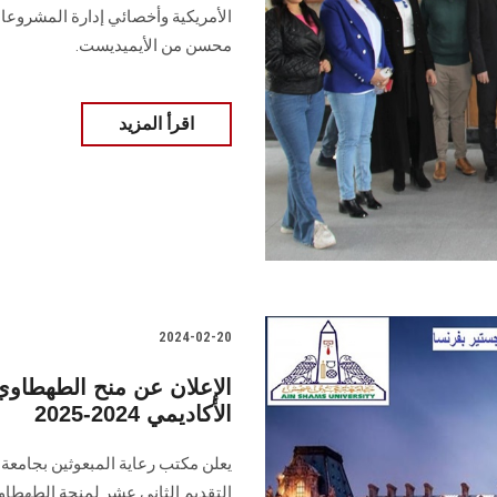
الأمريكية وأخصائي إدارة المشروعات 
محسن من الأيميديست.‏
اقرأ المزيد
2024-02-20
الإعلان عن منح الطهطاوي 
الأكاديمي 2024-2025
يعلن مكتب رعاية المبعوثين بجامع