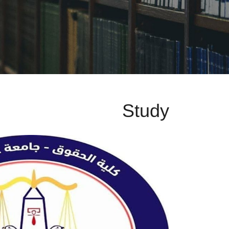
Study