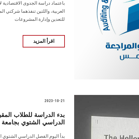
باعتماد دراسة الجدوى الاقتصادية 
العربية، واللتين تنفذهما شركتي ال
للتعدين وإدارة المشروعات
اقرأ المزيد
2023-10-21
بدء الدراسة للطلاب المقب
الدراسي الشتوي بجامعة ما
بدأ اليوم الفصل الدراسي الشتوي الم