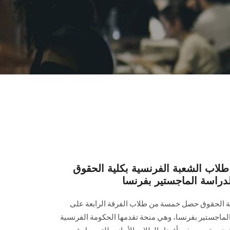
طلاب الشعبة الفرنسية بكلية الحقوق
دراسة الماجستير بفرنسا
ية الحقوق حصل خمسة من طلاب الفرقة الرابعة على
Bourse" Eiffe، لدراسة الماجستير بفرنسا، وهي منحة تقدمها الحكومة الفرنسية