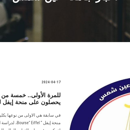
2024-04-17
للمرة الأولى.. خمسة من 
يحصلون على منحة إيفل ل
في سابقة هي الاولى من نوعها بكل
منحة إيفل “ l