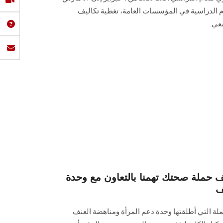
رسوم الدراسية في المؤسسات العامة، تغطية تكاليف
عي.
ملة صحتك تهمنا بالتعاون مع وحدة
ف
لة التي أطلقتها وحدة دعم المرأة ‏ومناهضة العنف