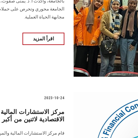
بالجامعة، وأكدت أ. د. يمنى صفوت، و
الجامعة محوري وتحرص على حملات ال
مجابهة الحياة العملية.
اقرأ المزيد
2023-10-24
مركز الاستشارات المالية
الاقتصادية لاثنين من أكب
قام مركز الاستشارات المالية والمر