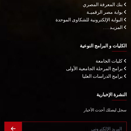
بنك المعرفة المصري
بوابة مصر الرقميـة
البوابة الإلكترونية للشكاوى الموحدة
المزيـد . . .
الكليات و البرامج النوعية
كليات الجامعة
برامج المرحلة الجامعية الأولى
برامج الدراسات العليا
النشرة الإخبارية
سجل ليصلك أحدث الأخبار