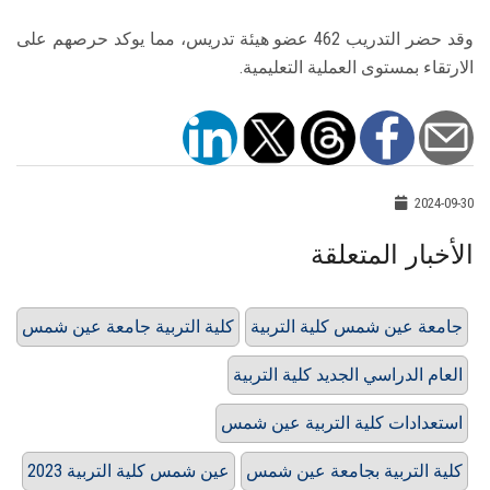
وقد حضر التدريب 462 عضو هيئة تدريس، مما يوكد حرصهم على
الارتقاء بمستوى العملية التعليمية.
2024-09-30
الأخبار المتعلقة
جامعة عين شمس كلية التربية
كلية التربية جامعة عين شمس
العام الدراسي الجديد كلية التربية
استعدادات كلية التربية عين شمس
كلية التربية بجامعة عين شمس
عين شمس كلية التربية 2023