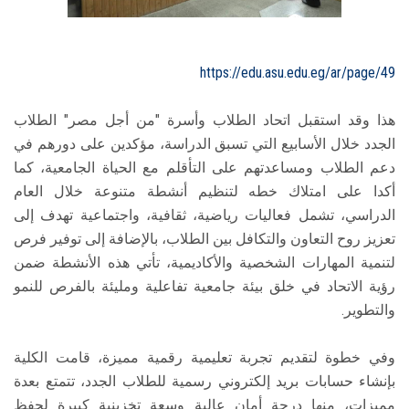
https://edu.asu.edu.eg/ar/page/49
هذا وقد استقبل اتحاد الطلاب وأسرة "من أجل مصر" الطلاب
الجدد خلال الأسابيع التي تسبق الدراسة، مؤكدين على دورهم في
دعم الطلاب ومساعدتهم على التأقلم مع الحياة الجامعية، كما
أكدا على امتلاك خطه لتنظيم أنشطة متنوعة خلال العام
الدراسي، تشمل فعاليات رياضية، ثقافية، واجتماعية تهدف إلى
تعزيز روح التعاون والتكافل بين الطلاب، بالإضافة إلى توفير فرص
لتنمية المهارات الشخصية والأكاديمية، تأتي هذه الأنشطة ضمن
رؤية الاتحاد في خلق بيئة جامعية تفاعلية ومليئة بالفرص للنمو
والتطوير.
وفي خطوة لتقديم تجربة تعليمية رقمية مميزة، قامت الكلية
بإنشاء حسابات بريد إلكتروني رسمية للطلاب الجدد، تتمتع بعدة
مميزات، منها درجة أمان عالية وسعة تخزينية كبيرة لحفظ