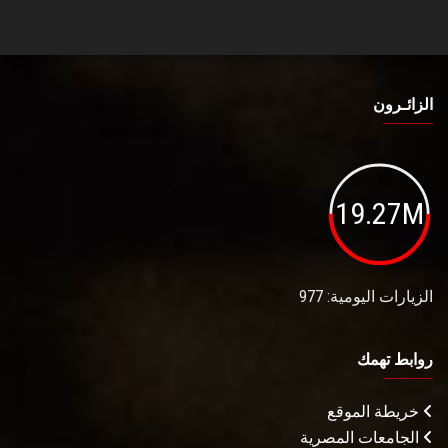
الزائـرون
19.27M
الزيارات اليومية: 977
روابط تهمك
خريطة الموقع
الجامعات المصرية