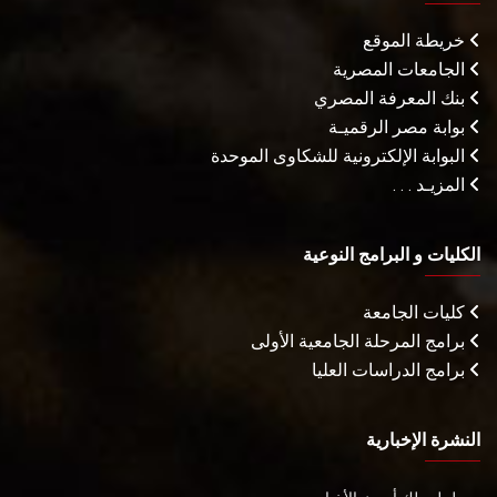
خريطة الموقع
الجامعات المصرية
بنك المعرفة المصري
بوابة مصر الرقميـة
البوابة الإلكترونية للشكاوى الموحدة
المزيـد . . .
الكليات و البرامج النوعية
كليات الجامعة
برامج المرحلة الجامعية الأولى
برامج الدراسات العليا
النشرة الإخبارية