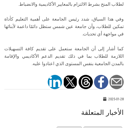
لطلاب المنح بشرط الالتزام بالمعايير الأكاديمية والانضباط.
وفي هذا السياق، شدد رئيس الجامعة على أهمية التعليم كأداة
تمكين للطلاب، وأن جامعة عين شمس ستظل دائمًا داعمة لأبنائها
في مواجهة أي تحديات.
كما أشار إلى أن الجامعة ستعمل على تقديم كافة التسهيلات
اللازمة للطلاب بما في ذلك تقديم الدعم الأكاديمي والإقامة
بالمدن الجامعية بنفس المستوى الذي اعتادوا عليه.
2025-01-28
الأخبار المتعلقة