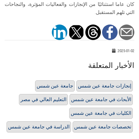
كان عاما استثنائيًا من الإنجازات والفعاليات المؤثرة، والنجاحات
التي تلهم المستقبل.
2025-01-02
الأخبار المتعلقة
إنجازات جامعة عين شمس
جامعة عين شمس
الأبحاث في جامعة عين شمس
التعليم العالي في مصر
الكليات في جامعة عين شمس
تخصصات جامعة عين شمس
الدراسة في جامعة عين شمس