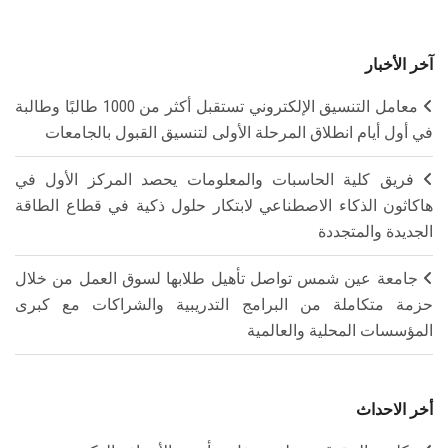
آخر الأخبار
معامل التنسيق الإلكتروني تستقبل أكثر من 1000 طالبًا وطالبة
في أول أيام انطلاق المرحلة الأولى لتنسيق القبول بالجامعات
فريق كلية الحاسبات والمعلومات يحصد المركز الأول في
هاكاثون الذكاء الاصطناعي لابتكار حلول ذكية في قطاع الطاقة
الجديدة والمتجددة
جامعة عين شمس تواصل تأهيل طلابها لسوق العمل من خلال
حزمة متكاملة من البرامج التدريبية والشراكات مع كبرى
المؤسسات المحلية والعالمية
أخر الاحداث