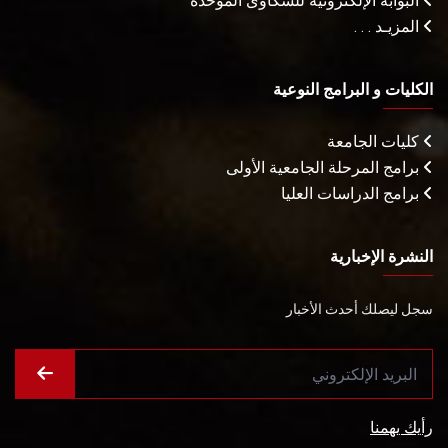
البوابة الإلكترونية للشكاوى الموحدة
المزيـد . . .
الكليات و البرامج النوعية
كليات الجامعة
برامج المرحلة الجامعية الأولى
برامج الدراسات العليا
النشرة الإخبارية
سجل ليصلك أحدث الأخبار
رأيك يهمنا