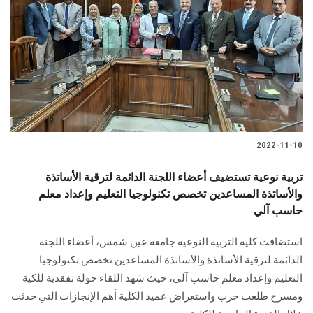
2022-11-10
تربية نوعية تستضيف أعضاء اللجنة الدائمة لترقية الأساتذة
والأساتذة المساعدين تخصص تكنولوجيا التعليم وإعداد معلم
حاسب آلي
استضافت كلية التربية النوعية جامعة عين شمس، أعضاء اللجنة
الدائمة لترقية الأساتذة والأساتذة المساعدين تخصص تكنولوجيا
التعليم وإعداد معلم حاسب آلي، حيث شهد اللقاء جولة تفقدية للكية
ومسرح طلعت حرب واستعراض عميد الكلية أهم الإنجازات التي حدثت