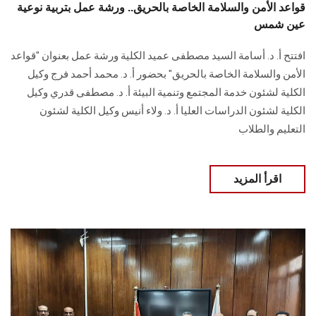
قواعد الأمن والسلامة الخاصة بالحريق.. ورشة عمل بتربية نوعية
عين شمس
افتتح أ. د. أسامة السيد مصطفى عميد الكلية ورشة عمل بعنوان "قواعد
الأمن والسلامة الخاصة بالحريق" بحضور أ. د. محمد أحمد فرج وكيل
الكلية لشئون خدمة المجتمع وتنمية البيئة أ. د. مصطفى قدري وكيل
الكلية لشئون الدراسات العليا أ. د. ولاء أنيس وكيل الكلية لشئون
التعليم والطلاب
اقرأ المزيد