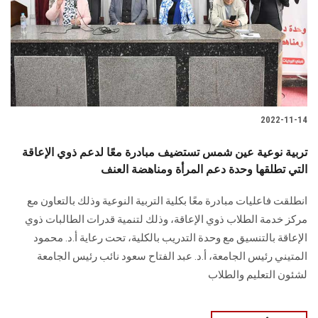
2022-11-14
تربية نوعية عين شمس تستضيف مبادرة معًا لدعم ذوي الإعاقة
التي تطلقها وحدة دعم المرأة ومناهضة العنف
انطلقت فاعليات مبادرة معًا بكلية التربية النوعية وذلك بالتعاون مع
مركز خدمة الطلاب ذوي الإعاقة، وذلك لتنمية قدرات الطالبات ذوي
الإعاقة بالتنسيق مع وحدة التدريب بالكلية، تحت رعاية أ.د. محمود
المتيني رئيس الجامعة، أ.د. عبد الفتاح سعود نائب رئيس الجامعة
لشئون التعليم والطلاب