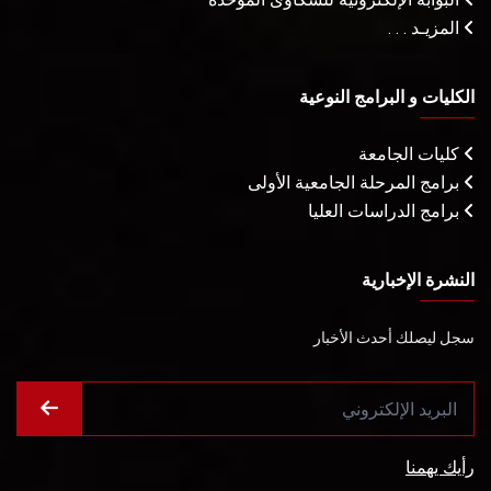
المزيـد . . .
الكليات و البرامج النوعية
كليات الجامعة
برامج المرحلة الجامعية الأولى
برامج الدراسات العليا
النشرة الإخبارية
سجل ليصلك أحدث الأخبار
رأيك يهمنا