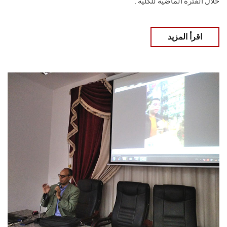
خلال الفترة الماضية للكلية .
اقرأ المزيد