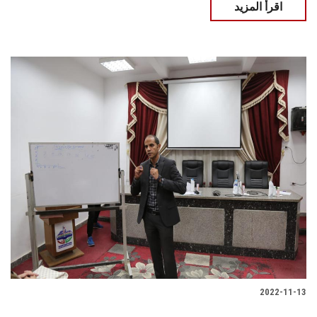
اقرأ المزيد
2022-11-13