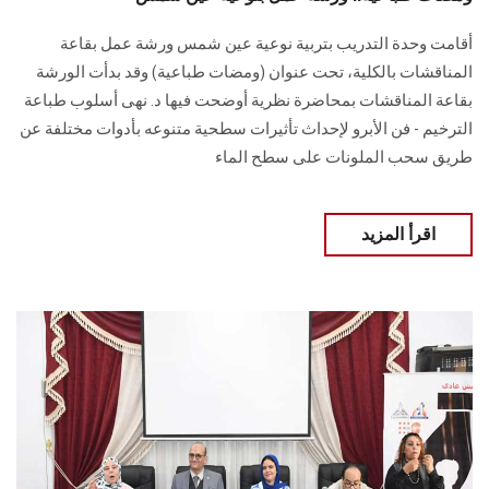
أقامت وحدة التدريب بتربية نوعية عين شمس ورشة عمل بقاعة
المناقشات بالكلية، تحت عنوان (ومضات طباعية) وقد بدأت الورشة
بقاعة المناقشات بمحاضرة نظرية أوضحت فيها د. نهى أسلوب طباعة
الترخيم - فن الأبرو لإحداث تأثيرات سطحية متنوعه بأدوات مختلفة عن
طريق سحب الملونات على سطح الماء
اقرأ المزيد