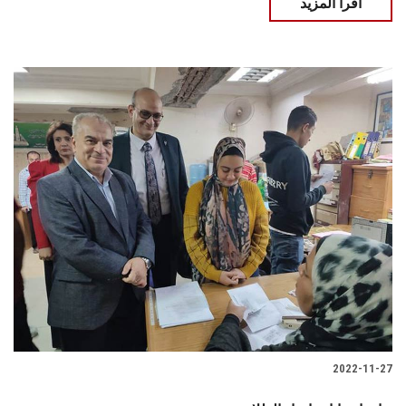
اقرأ المزيد
2022-11-27