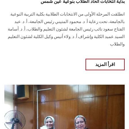
بداية انتخابات اتحاد الطلاب بنوعية عين شمس
انطلقت المرحلة الأولى من الانتخابات الطلابية بكلية التربية النوعية
بالجامعة، تحت رعاية أ. د. محمود المتيني رئيس الجامعة، أ. د. عبد
الفتاح سعود نائب رئيس الجامعة لشئون التعليم والطلاب، أ. د. أسامة
السيد عميد الكلية وإشراف أ. د. ولاء أنيس وكيل الكلية لشئون التعليم
والطلاب
اقرأ المزيد