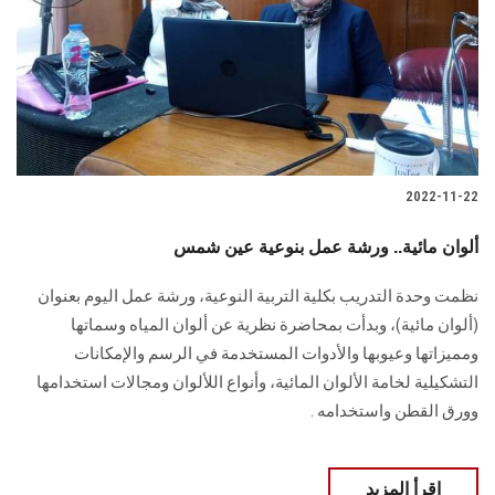
2022-11-22
ألوان مائية.. ورشة عمل بنوعية عين شمس
نظمت وحدة التدريب بكلية التربية النوعية، ورشة عمل اليوم بعنوان
(ألوان مائية)، وبدأت بمحاضرة نظرية عن ألوان المياه وسماتها
ومميزاتها وعيوبها والأدوات المستخدمة في الرسم والإمكانات
التشكيلية لخامة الألوان المائية، وأنواع اللألوان ومجالات استخدامها
وورق القطن واستخدامه .
اقرأ المزيد