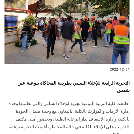
2022-12-04
التجربة الرابعة للإخلاء السلبي بطريقة المحاكاة بنوعية عين
شمس
أطلقت كلية التربية النوعية تجربة للإخلاء السلبي والتي نظمتها وحدة
إدارة الأزمات والكوارث بالكلية، بالتعاون مع وحدة ضمان الجودة
بالكلية وإدارة الإسعاف بدار الرعاية الطبية، وبحضور أمنى مكثف
للتدريب على الإخلاء للكلية في حالة المخاطر، أقيمت التجربة برعاية