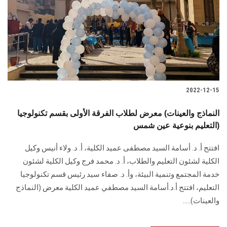
2022-12-15
النماذج والعينات) معرض لطلاب الفرقة الأولى بقسم تكنولوجيا
التعليم بنوعية عين شمس)
افتتح أ. د. أسامة السيد مصطفى عميد الكلية، أ. د. ولاء أنيس وكيل
الكلية لشئون التعليم والطلاب، أ. د. محمد فرج وكيل الكلية لشئون
خدمة المجتمع وتنمية البيئة، وأ. د. صفاء سيد رئيس قسم تكنولوجيا
التعليم، افتتح أ.د.أسامة السيد مصطفي عميد الكلية معرض (النماذج
والعينات).....