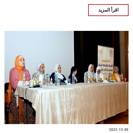
اقرأ المزيد
2022-12-05