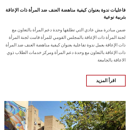
فاعليات ندوة بعنوان كيفية مناهضة العنف ضد المرأة ذات الإعاقة
بتربية نوعية
ضمن مبادرة مش عادي التي تطلقها وحدة دعم المرأة بالتعاون مع
لجنة المرأة ذات الإعاقة بالمجلس القومي للمرأة قامت لجنة المرأة
ذات الإعاقة بعمل ندوة تفاعلية بعنوان كيفية مناهضة العنف ضد المرأة
ذات الإعاقة بالتعاون مع وحدة دعم المرأة ومركز خدمات الطلاب ذوي
الاعاقة بالجامعة
اقرأ المزيد