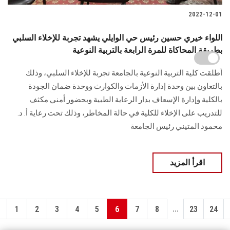
2022-12-01
اللواء خيري حسين رئيس حي الوايلي يشهد تجربة للإخلاء السلبي
بطريقة المحاكاة للمرة الرابعة بالتربية النوعية
أطلقت كلية التربية النوعية بالجامعة تجربة للإخلاء السلبي، وذلك
بالتعاون بين وحدة إدارة الأزمات والكوارث ووحدة ضمان الجودة
بالكلية وإدارة الإسعاف بدار الرعاية الطبية وبحضور أمني مكثف
للتدريب على الإخلاء للكلية في حالة المخاطر، وذلك تحت رعاية أ. د.
محمود المتيني رئيس الجامعة
اقرأ المزيد
...
1
2
3
4
5
6
7
8
23
24