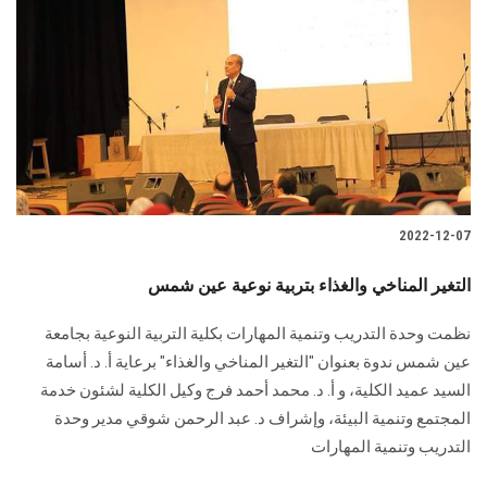
2022-12-07
التغير المناخي والغذاء بتربية نوعية عين شمس
نظمت وحدة التدريب وتنمية المهارات بكلية التربية النوعية بجامعة
عين شمس ندوة بعنوان "التغير المناخي والغذاء" برعاية أ. د. أسامة
السيد عميد الكلية، و أ. د. محمد أحمد فرج وكيل الكلية لشئون خدمة
المجتمع وتنمية البيئة، وإشراف د. عبد الرحمن شوقي مدير وحدة
التدريب وتنمية المهارات