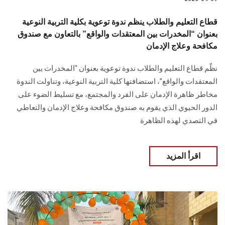
قطاع التعليم والطلاب ينظم ندوة توعوية بكلية التربية النوعية
بعنوان “المخدرات بين المعتقدات والواقع” بالتعاون مع صندوق
مكافحة وعلاج الإدمان
نظّم قطاع التعليم والطلاب ندوة توعوية بعنوان “المخدرات بين
المعتقدات والواقع”، استضافتها كلية التربية النوعية، وتناولت الندوة
مخاطر ظاهرة الإدمان على الفرد والمجتمع، مع تسليط الضوء على
الدور الحيوي الذي يقوم به صندوق مكافحة وعلاج الإدمان والتعاطي
في التصدي لهذه الظاهرة
اقرأ المزيد