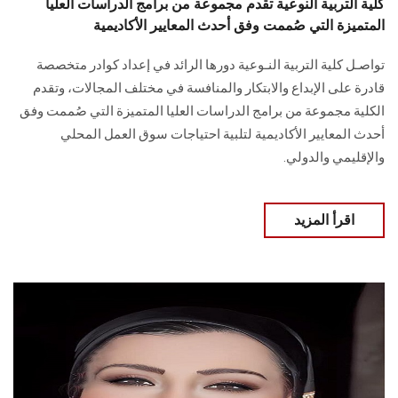
كلية التربية النوعية تقدم مجموعة من برامج الدراسات العليا
المتميزة التي صُممت وفق أحدث المعايير الأكاديمية
تواصـل كلية التربية النـوعية دورها الرائد في إعداد كوادر متخصصة
قادرة على الإبداع والابتكار والمنافسة في مختلف المجالات، وتقدم
الكلية مجموعة من برامج الدراسات العليا المتميزة التي صُممت وفق
أحدث المعايير الأكاديمية لتلبية احتياجات سوق العمل المحلي
والإقليمي والدولي.
اقرأ المزيد