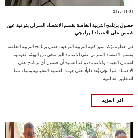
2025-11-30
حصول برنامج التربية الخاصة بقسم الاقتصاد المنزلي بنوعية عين
شمس على الاعتماد البرامجي
في خطوة تؤكد تميز كلية التربية النوعية، حصل برنامج التربية الخاصة
بقسم الاقتصاد المنزلي على الاعتماد البرامجي من الهيئة القومية
لضمان الجودة والاعتماد، وأكد العميد أن حصول أي برنامج على
الاعتماد البرامجي يُعد دليلًا على جودة العملية التعليمية ومواءمتها
للمعايير العالمية
اقرأ المزيد