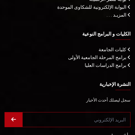
البوابة الإلكترونية للشكاوى الموحدة
المزيـد . . .
الكليات و البرامج النوعية
كليات الجامعة
برامج المرحلة الجامعية الأولى
برامج الدراسات العليا
النشرة الإخبارية
سجل ليصلك أحدث الأخبار