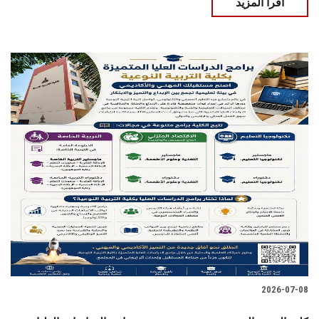
اقرأ المزيد
2026-07-08