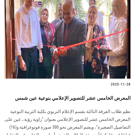
2025-11-28
المعرض الخامس عشر للتصوير الإعلامي بنوعية عين شمس
نظم طلاب الفرقة الثالثة بقسم الإعلام التربوي بكلية التربية النوعية
المعرض الخامس عشر للتصوير الإعلامي بعنوان "زاوية رؤية ـ عين على
التفاصيل الصغيرة"، ويضم المعرض نحو 300 صورة فوتوغرافية و(16)