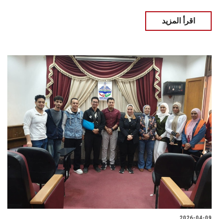
اقرأ المزيد
2026-04-09