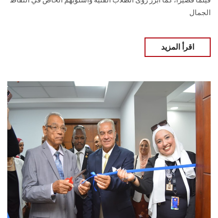
فيلمًا قصيرًا، كما أبرز رؤى الطلاب الفنية وأسلوبهم الخاص في التقاط
الجمال
اقرأ المزيد