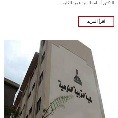
الدكتور أسامة السيد عميد الكلية
اقرأ المزيد