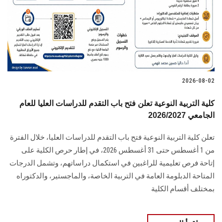
الطلاب
هيئة التدريس
الدراسات العليا
2026-08-02
الخريجين
كلية التربية النوعية تعلن فتح باب التقدم للدراسات العليا للعام
الموظفون
الجامعي 2026/2027
تعلن كلية التربية النوعية فتح باب التقدم للدراسات العليا، خلال الفترة
الزائـرون
من 1 أغسطس حتى 31 أغسطس 2026، في إطار حرص الكلية على
إتاحة فرص تعليمية للراغبين في استكمال دراساتهم، وتشمل الدرجات
سجل الان
المتاحة الدبلومة العامة في التربية الخاصة، والماجستير، والدكتوراه
بمختلف أقسام الكلية