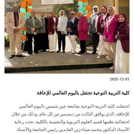
2025-12-01
كلية التربية النوعية تحتفل باليوم العالمي للإعاقة
احتفلت كلية التربية النوعية بجامعة عين شمس باليوم العالمي
للإعاقة، الذي يوافق الثالث من ديسمبر من كل عام، وذلك من خلال
احتفالية نظمها قسم العلوم التربوية والنفسية بالكلية، تحت رعاية
الأستاذ الدكتور محمد ضياء زين العابدين رئيس الجامعة والأستاذ