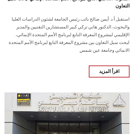
التعاون
استقبل أ.د. أيمن صالح نائب رئيس الجامعة لشئون الدراسات العليا
والبحوث، الدكتور هاني تركي كبير المستشارين التقنيين والمدير
الإقليمي لمشروع المعرفة التابع لبرنامج الأمم المتحدة الإنمائي،
لبحث سبل التعاون بين مشروع المعرفة التابع لبرنامج الأمم المتحدة
الانمائي وجامعة عين شمس
اقرأ المزيد