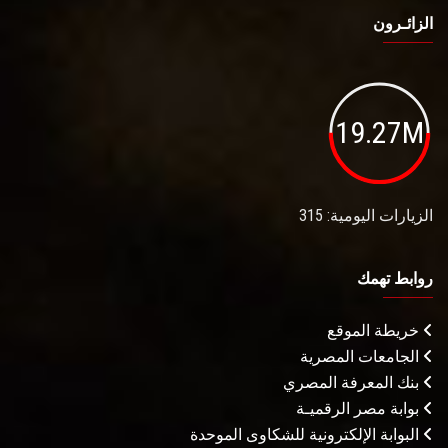
الزائـرون
19.27M
الزيارات اليومية: 315
روابط تهمك
خريطة الموقع
الجامعات المصرية
بنك المعرفة المصري
بوابة مصر الرقميـة
البوابة الإلكترونية للشكاوى الموحدة