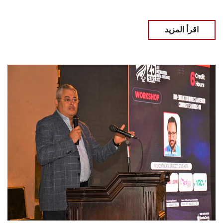
اقرأ المزيد