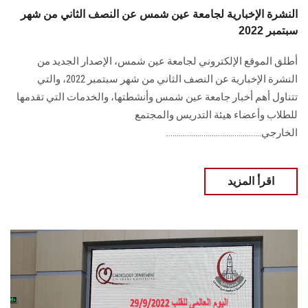
النشرة الإخبارية لجامعة عين شمس عن النصف الثاني من شهر
سبتمبر 2022
أطلق الموقع الإلكتروني لجامعة عين شمس، الإصدار الجديد من
النشرة الإخبارية عن النصف الثاني من شهر سبتمبر 2022، والتي
تتناول أهم أخبار جامعة عين شمس وأنشطتها، والخدمات التي تقدمها
للطلاب وأعضاء هيئة التدريس والمجتمع
الخارجي..............................................
اقرأ المزيد