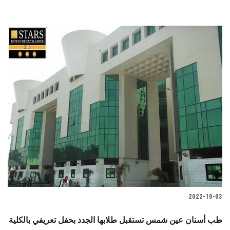
2022-10-03
طب أسنان عين شمس تستقبل طلابها الجدد بحفل تعريفي بالكلية