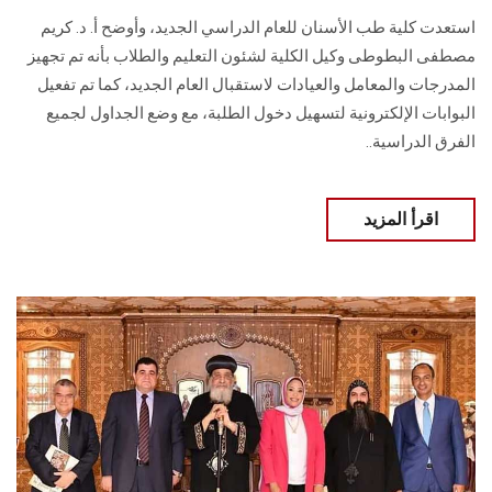
استعدت كلية طب الأسنان للعام الدراسي الجديد، وأوضح أ. د. كريم
مصطفى البطوطى وكيل الكلية لشئون التعليم والطلاب بأنه تم تجهيز
المدرجات والمعامل والعيادات لاستقبال العام الجديد، كما تم تفعيل
البوابات الإلكترونية لتسهيل دخول الطلبة، مع وضع الجداول لجميع
الفرق الدراسية..
اقرأ المزيد