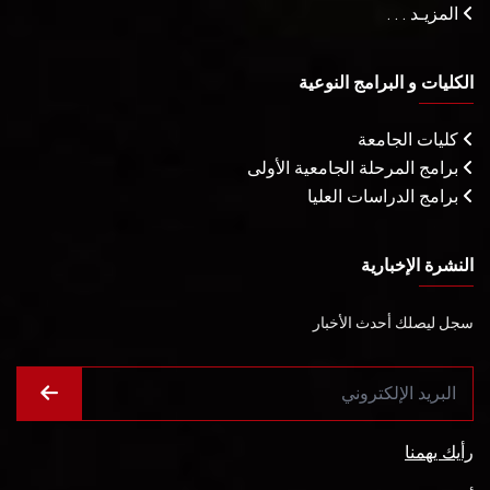
المزيـد . . .
الكليات و البرامج النوعية
كليات الجامعة
برامج المرحلة الجامعية الأولى
برامج الدراسات العليا
النشرة الإخبارية
سجل ليصلك أحدث الأخبار
رأيك يهمنا