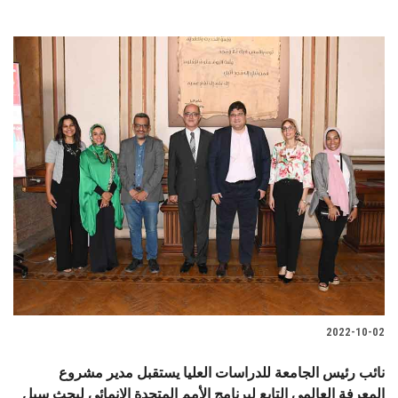
2022-10-02
نائب رئيس الجامعة للدراسات العليا يستقبل مدير مشروع
المعرفة العالمي التابع لبرنامج الأمم المتحدة الإنمائي لبحث سبل