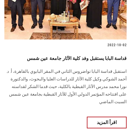
2022-10-02
قداسة البابا يستقبل وفد كلية الآثار جامعة عين شمس
استقبل قداسة البابا تواضروس الثاني في المقر البابوي بالقاهرة، أ. د.
أحمد الشوكي وكيل كلية الآثار للدراسات العليا والبحوث، والدكتورة
نورا محمد مدرس الآثار القبطية بالكلية، حيث قدما الشكر لقداسته
على افتتاحه المؤتمر الدولي الأول للآثار القبطية بجامعة عين شمس
السبت الماضي
اقرأ المزيد