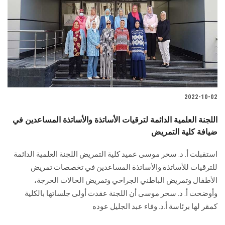
2022-10-02
اللجنة العلمية الدائمة لترقيات الأساتذة والأساتذة المساعدين في
ضيافة كلية التمريض
استقبلت أ. د. سحر موسى عميد كلية التمريض اللجنة العلمية الدائمة
للترقيات للأساتذة والأساتذة المساعدين في تخصصات تمريض
الأطفال وتمريض الباطني الجراحي وتمريض الحالات الحرجة،
وأوضحت أ. د. سحر موسى أن اللجنة عقدت أولى جلساتها بالكلية
كمقر لها برئاسة أ.د. وفاء عبد الجليل عوده