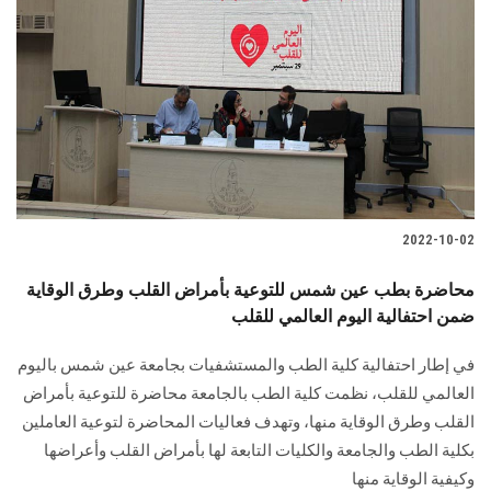
2022-10-02
محاضرة بطب عين شمس للتوعية بأمراض القلب وطرق الوقاية
ضمن احتفالية اليوم العالمي للقلب
في إطار احتفالية كلية الطب والمستشفيات بجامعة عين شمس باليوم
العالمي للقلب، نظمت كلية الطب بالجامعة محاضرة للتوعية بأمراض
القلب وطرق الوقاية منها، وتهدف فعاليات المحاضرة لتوعية العاملين
بكلية الطب والجامعة والكليات التابعة لها بأمراض القلب وأعراضها
وكيفية الوقاية منها