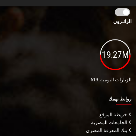
الزائـرون
19.27M
الزيارات اليومية: 519
روابط تهمك
خريطة الموقع
الجامعات المصرية
بنك المعرفة المصري