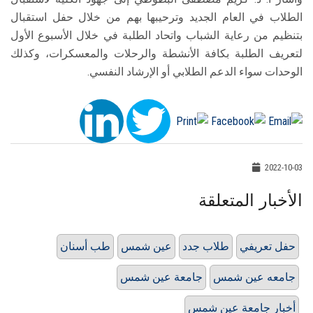
الطلاب في العام الجديد وترحيبها بهم من خلال حفل استقبال
بتنظيم من رعاية الشباب واتحاد الطلبة في خلال الأسبوع الأول
لتعريف الطلبة بكافة الأنشطة والرحلات والمعسكرات، وكذلك
الوحدات سواء الدعم الطلابي أو الإرشاد النفسي.
2022-10-03
الأخبار المتعلقة
حفل تعريفي
طلاب جدد
عين شمس
طب أسنان
جامعه عين شمس
جامعة عين شمس
أخبار جامعة عين شمس