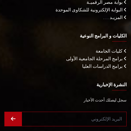
بوابة مصر الرقميـة
البوابة الإلكترونية للشكاوى الموحدة
المزيـد . . .
الكليات و البرامج النوعية
كليات الجامعة
برامج المرحلة الجامعية الأولى
برامج الدراسات العليا
النشرة الإخبارية
سجل ليصلك أحدث الأخبار