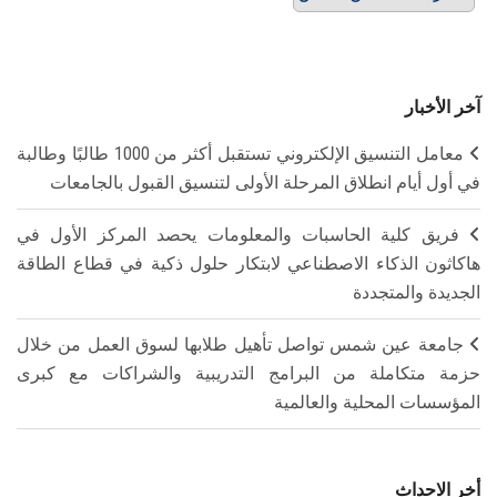
آخر الأخبار
معامل التنسيق الإلكتروني تستقبل أكثر من 1000 طالبًا وطالبة
في أول أيام انطلاق المرحلة الأولى لتنسيق القبول بالجامعات
فريق كلية الحاسبات والمعلومات يحصد المركز الأول في
هاكاثون الذكاء الاصطناعي لابتكار حلول ذكية في قطاع الطاقة
الجديدة والمتجددة
جامعة عين شمس تواصل تأهيل طلابها لسوق العمل من خلال
حزمة متكاملة من البرامج التدريبية والشراكات مع كبرى
المؤسسات المحلية والعالمية
أخر الاحداث