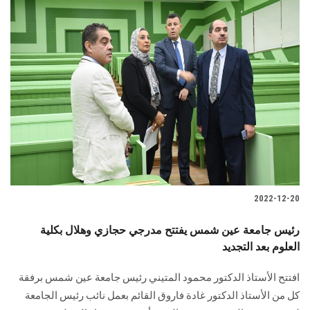
2022-12-20
رئيس جامعة عين شمس يفتتح مدرجي حجازي وهلال بكلية
العلوم بعد التجديد
افتتح الأستاذ الدكتور محمود المتيني رئيس جامعة عين شمس برفقة
كل من الأستاذ الدكتور غادة فاروق القائم بعمل نائب رئيس الجامعة