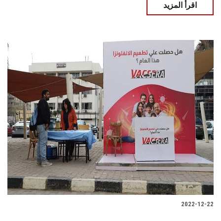
اقرأ المزيد
2022-12-22