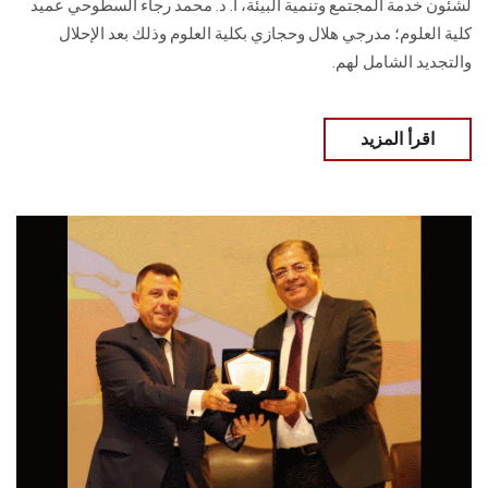
لشئون خدمة المجتمع وتنمية البيئة، أ. د. محمد رجاء السطوحي عميد
كلية العلوم؛ مدرجي هلال وحجازي بكلية العلوم وذلك بعد الإحلال
والتجديد الشامل لهم.
اقرأ المزيد