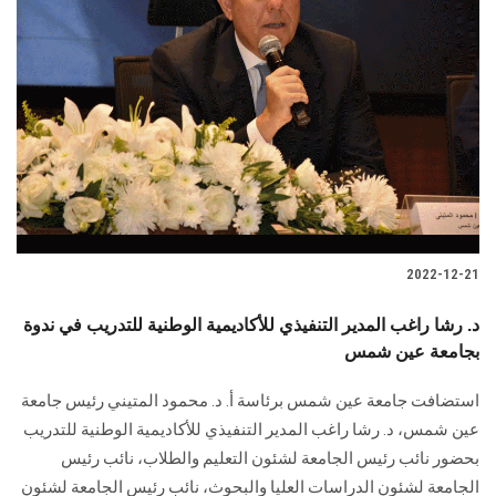
2022-12-21
د. رشا راغب المدير التنفيذي للأكاديمية الوطنية للتدريب في ندوة
بجامعة عين شمس
استضافت جامعة عين شمس برئاسة أ. د. محمود المتيني رئيس جامعة
عين شمس، د. رشا راغب المدير التنفيذي للأكاديمية الوطنية للتدريب
بحضور نائب رئيس الجامعة لشئون التعليم والطلاب، نائب رئيس
الجامعة لشئون الدراسات العليا والبحوث، نائب رئيس الجامعة لشئون