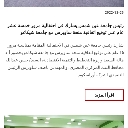
2022-12-20
رئيس جامعة عين شمس يشارك في احتفالية مرور خمسة عشر
عام على توقيع اتفاقية منحة ساويرس مع جامعة شيكاغو
شارك رئيس جامعة عين شمس في الاحتفالية المقامة بمناسبة مرور
15 عام على توقيع اتفاقية منحة ساويرس مع جامعة شيكاغو بحضور أ. د.
هالة السعيد وزيرة التخطيط والتنمية الاقتصادية، السيد/ حسن عبدالله
محافظ البنك المركزي المصري، والمهندس ناصف ساويرس الرئيس
التنفيذي لشركة أوراسكوم.
اقرأ المزيد