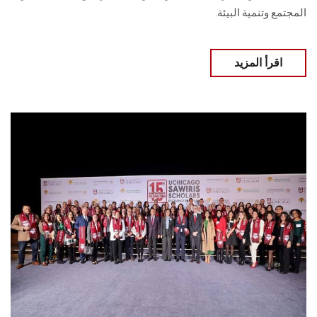
المجتمع وتنمية البيئة.
اقرأ المزيد