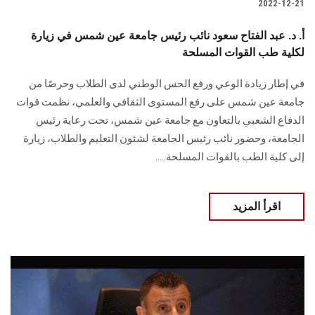
2022-12-21
أ. د. عبد الفتاح سعود نائب رئيس جامعة عين شمس في زيارة
لكلية طب القوات المسلحة
في إطار زيادة الوعي ورفع الحس الوطني لدى الطلاب وحرصًا من
جامعة عين شمس على رفع المستوى الثقافي والعلمي، نظمت قوات
الدفاع الشعبي بالتعاون مع جامعة عين شمس، تحت رعاية رئيس
الجامعة، وحضور نائب رئيس الجامعة لشئون التعليم والطلاب، زيارة
إلى كلية الطب بالقوات المسلحة.....
اقرأ المزيد