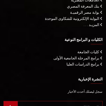
الجامعات المصرية
بنك المعرفة المصري
بوابة مصر الرقميـة
البوابة الإلكترونية للشكاوى الموحدة
المزيـد . . .
الكليات و البرامج النوعية
كليات الجامعة
برامج المرحلة الجامعية الأولى
برامج الدراسات العليا
النشرة الإخبارية
سجل ليصلك أحدث الأخبار