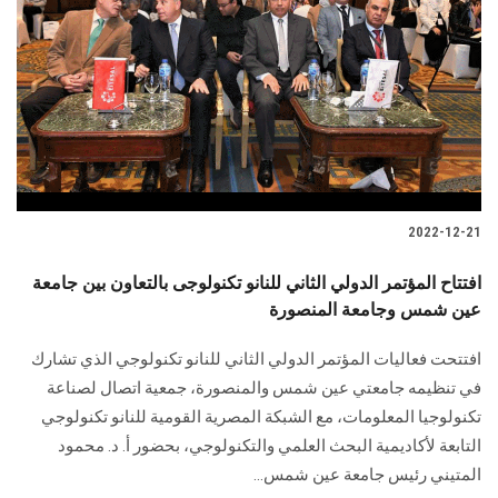
2022-12-21
افتتاح المؤتمر الدولي الثاني للنانو تكنولوجى بالتعاون بين جامعة
عين شمس وجامعة المنصورة
افتتحت فعاليات المؤتمر الدولي الثاني للنانو تكنولوجي الذي تشارك
في تنظيمه جامعتي عين شمس والمنصورة، جمعية اتصال لصناعة
تكنولوجيا المعلومات، مع الشبكة المصرية القومية للنانو تكنولوجي
التابعة لأكاديمية البحث العلمي والتكنولوجي، بحضور أ. د. محمود
المتيني رئيس جامعة عين شمس...