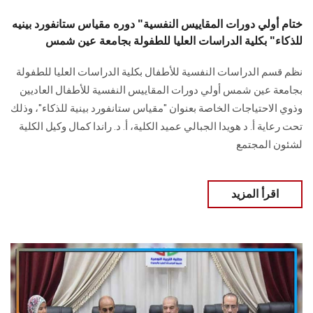
ختام أولي دورات المقاييس النفسية" دوره مقياس ستانفورد بينيه
للذكاء" بكلية الدراسات العليا للطفولة بجامعة عين شمس
نظم قسم الدراسات النفسية للأطفال بكلية الدراسات العليا للطفولة
بجامعة عين شمس أولي دورات المقاييس النفسية للأطفال العاديين
وذوي الاحتياجات الخاصة بعنوان "مقياس ستانفورد بينية للذكاء"، وذلك
تحت رعاية أ. د هويدا الجبالي عميد الكلية، أ. د. راندا كمال وكيل الكلية
لشئون المجتمع
اقرأ المزيد