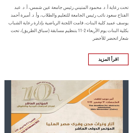
تحت رعاية أ. د. محمود المتيني رئيس جامعة عين شمس، أ. د. عبد
الفتاح سعود نائب رئيس الجامعة للتعليم والطلاب، وأ. د. أميرة أحمد
يوسف عميد كلية البنات، قامت اللجنة الرياضية بإدارة رعاية الشباب
بكلية البنات يوم الأربعاء 2-11 بتنظيم مسابقة (سباق الطريق)، تحت
شعار اتحضر للأخضر.
اقرأ المزيد