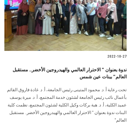
2022-10-27
ندوة بعنوان " الاحترار العالمي والهيدروجين الأخضر.. مستقبل
العالم" ببنات عين شمس
تحت رعاية أ. د. محمود المتينى رئيس الجامعة، أ. د. غادة فاروق القائم
بأعمال نائب رئيس الجامعة لشئون خدمة المجتمع، أ. د. ميرة يوسف
عميد الكلية، أ. د. هبة بركات وكيل الكلية لشئون المجتمع، نظمت كلية
البنات ندوة بعنوان " الاحترار العالمي والهيدروجين الأخضر.. مستقبل
العالم"