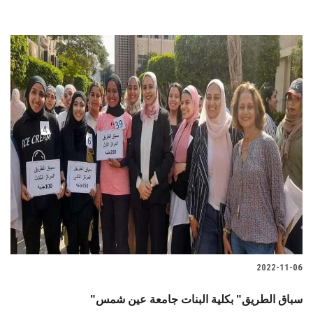
2022-11-06
"سباق الطريق" بكلية البنات جامعة عين شمس