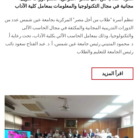
مجانية في مجال التكنولوجيا والمعلومات بمعامل كلية الآداب
تنظم أسرة "طلاب من أجل مصر" المركزية بجامعة عين شمس عدد من
الدورات التدريبية المجانية والمكثفة في مجال الحاسب الآلى
والتكنولوجيا، وذلك بمعامل الحاسب الآلي بكلية الآداب، تحت رعاية أ.
د. محمود المتيني رئيس جامعة عين شمس، أ. د. عبد الفتاح سعود نائب
رئيس الجامعة للتعليم والطلاب
اقرأ المزيد