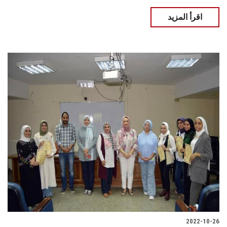
اقرأ المزيد
2022-10-26