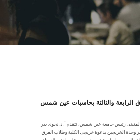
 الرابعة والثالثة بحاسبات عين شمس
المتينى رئيس جامعة عين شمس، تتقدم أ. د. نجوى بدر
ير وحدة الخريجين بدعوة خريجي الكلية وطلاب الفرق