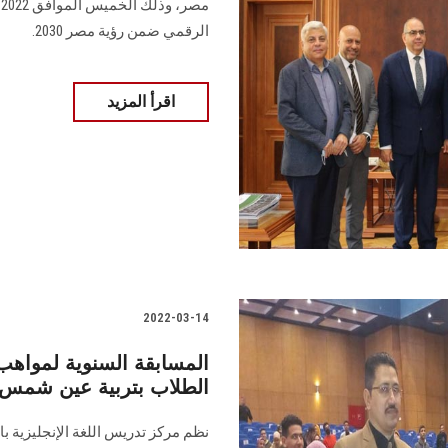
الرقمي ضمن رؤية مصر 2030.
اقرأ المزيد
2022-03-14
الطلاب بتربية عين شمس
نظم مركز تدريس اللغة الإنجليزية ب