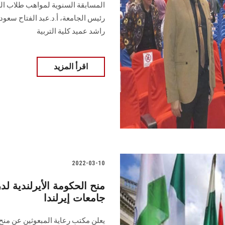
رئيس الجامعة، أ.د.عبد الفتاح سعود
راشد عميد كلية التربية
اقرأ المزيد
2022-03-10
منح الحكومة الأيرلندية ل
جامعات إيرلندا
يعلن مكتب رعاية المبعوثين عن منح 