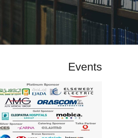
Events