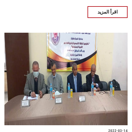
اقرأ المزيد
2022-03-14