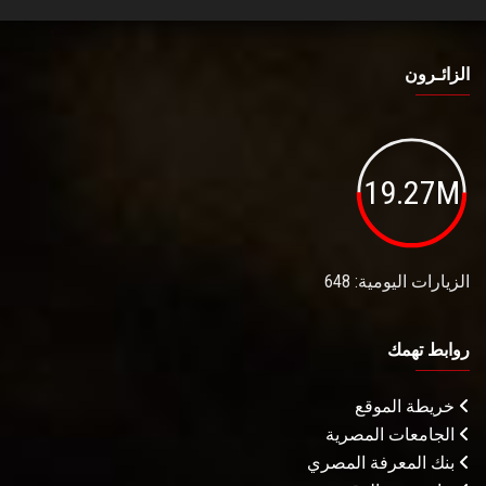
الزائـرون
19.27M
الزيارات اليومية: 648
روابط تهمك
خريطة الموقع
الجامعات المصرية
بنك المعرفة المصري