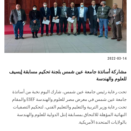
2022-03-14
مشاركة أساتذة جامعة عين شمس بلجنة تحكيم مسابقة إيسيف
للعلوم والهندسة
تحت رعاية رئيس جامعة عين شمس، شارك اليوم نخبة من أساتذة
جامعة عين شمس في معرض مصر للعلوم والهندسة ESEF والمقام
تحت رعاية وزير التربية والتعليم والتعليم الفني، لتحكيم التصفيات
النهائية المؤهلة للالتحاق بمسابقة إنتل الدولية للعلوم والهندسة
بالولايات المتحدة الأمريكية.