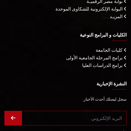
بوابة مصر الرقميـة
البوابة الإلكترونية للشكاوى الموحدة
المزيـد . . .
الكليات و البرامج النوعية
كليات الجامعة
برامج المرحلة الجامعية الأولى
برامج الدراسات العليا
النشرة الإخبارية
سجل ليصلك أحدث الأخبار