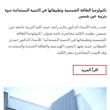
تكنولوجيا الطاقة الشمسية وتطبيقاتها في التنمية المستدامة ندوة
بتربية عين شمس
تحت رعاية الأستاذ الدكتور حازم راشد عميد كلية التربية جامعة عين
شمس، نظمت الكلية محاضرة عامة بعنوان "تكنولوجيا الطاقة
الشمسية وتطبيقاتها في التنمية المستدامة" للأستاذ الدكتور حمدي
الغيطاني عميد معهد البحوث الهندسية والطاقة الجديدة والمتجددة،
وقد أقيمت المحاضرة بمقر الكلية.
اقرأ المزيد