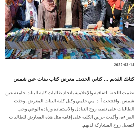
2022-03-14
كتابك القديم … كتابي الجديد.. معرض كتاب ببنات عين شمس
نظمت اللجنة الثقافية والإعلامية باتحاد طالبات كلية البنات جامعة عين
شمس، وافتتحت أ. د. مي حلمي وكيل كلية البنات المعرض، وحثت
الطالبات على تنمية روح التبادل والاستفادة وزيادة الوعي وحب
القراءة، وأكدت حرص الكلية على إقامة مثل هذه المعارض للطالبات
لتفعيل روح المشاركة لديهم.