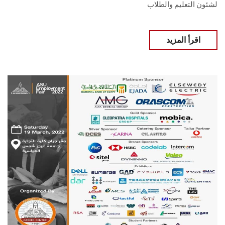
لشئون التعليم والطلاب
اقرأ المزيد