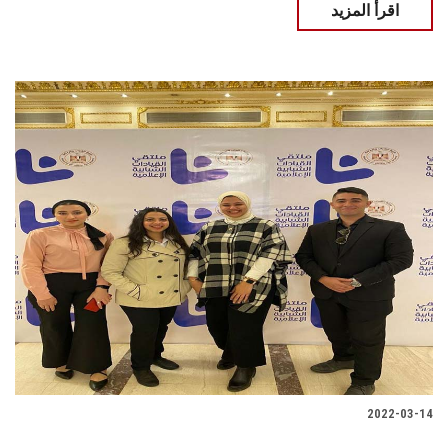
اقرأ المزيد
2022-03-14