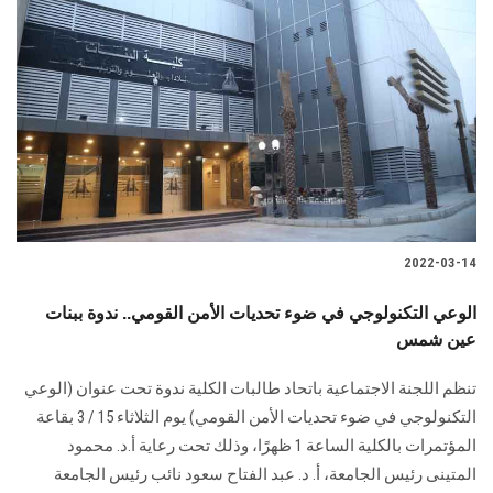
2022-03-14
الوعي التكنولوجي في ضوء تحديات الأمن القومي.. ندوة ببنات
عين شمس
تنظم اللجنة الاجتماعية باتحاد طالبات الكلية ندوة تحت عنوان (الوعي
التكنولوجي في ضوء تحديات الأمن القومي) يوم الثلاثاء 15 / 3 بقاعة
المؤتمرات بالكلية الساعة 1 ظهرًا، وذلك تحت رعاية أ.د. محمود
المتينى رئيس الجامعة، أ. د. عبد الفتاح سعود نائب رئيس الجامعة