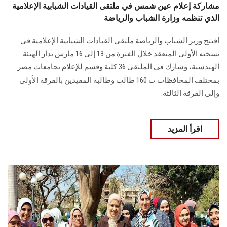
مشاركة إعلام عين شمس في ملتقى القيادات الشبابية الإعلامية
الذي تنظمه وزارة الشباب والرياضة
افتتح وزير الشباب والرياضة ملتقى القيادات الشبابية الإعلامية فى
نسخته الأولى المنعقد خلال الفترة من 13 إلى 16 مارس بدار الهيئة
الهندسية، وشارك في الملتقى 36 كلية وقسم للإعلام بجامعات مصر
بمختلف المحافظات ب 160 طالب وطالبة المقيدين بالفرقة الأولى
وإلى الفرقة الثالثة.
اقرأ المزيد