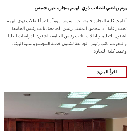
يوم رياضي للطلاب ذوي الهمم بتجارة عين شمس
أقامت كلية التجارة جامعة عين شمس يوماً رياضياً للطلاب ذوي الهمم
تحت رعاية أ. د. محمود المتيني رئيس الجامعة، نائب رئيس الجامعة
لشئون التعليم والطلاب، نائب رئيس الجامعة لشئون الدراسات العليا
والبحوث، نائب رئيس الجامعة لشئون خدمة المجتمع وتنمية البيئة،
وعميد كلية التجارة.
اقرأ المزيد