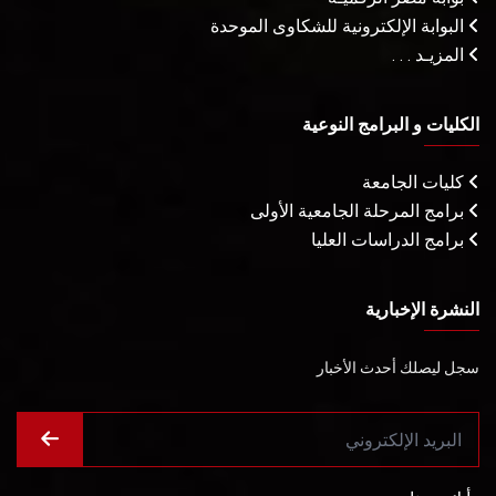
البوابة الإلكترونية للشكاوى الموحدة
المزيـد . . .
الكليات و البرامج النوعية
كليات الجامعة
برامج المرحلة الجامعية الأولى
برامج الدراسات العليا
النشرة الإخبارية
سجل ليصلك أحدث الأخبار