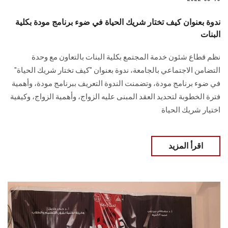
ندوة بعنوان كيف تختار شريك الحياة في ضوء برنامج مودة بكلية
البنات
نظم قطاع شئون خدمة المجتمع بكلية البنات بالتعاون مع وحدة
التضامن الاجتماعي بالجامعة، ندوة بعنوان "كيف تختار شريك الحياة"
في ضوء برنامج مودة، وتضمنت الندوة التعريف ببرنامج مودة، وأهمية
فترة الخطوبة لتحديد العقد المبنى عليه الزواج، وأهمية الزواج، وكيفية
اختيار شريك الحياة
اقرأ المزيد