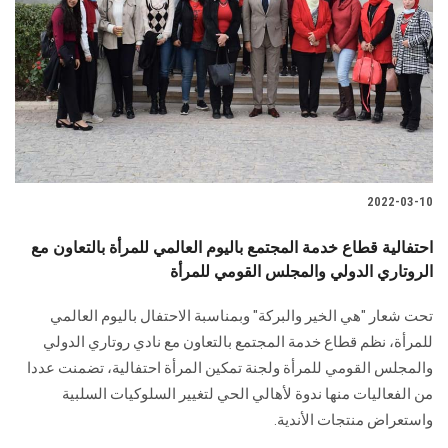
2022-03-10
احتفالية قطاع خدمة المجتمع باليوم العالمي للمرأة بالتعاون مع
الروتاري الدولي والمجلس القومي للمرأة
تحت شعار "هي الخير والبركة" وبمناسبة الاحتفال باليوم العالمي
للمرأة، نظم قطاع خدمة المجتمع بالتعاون مع نادي روتاري الدولي
والمجلس القومي للمرأة ولجنة تمكين المرأة احتفالية، تضمنت عددا
من الفعاليات منها ندوة لأهالي الحي لتغيير السلوكيات السلبية
واستعراض منتجات الأندية.