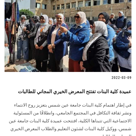
2022-03-09
عميدة كلية البنات تفتتح المعرض الخيري المجاني للطالبات
في إطار اهتمام كلية البنات جامعة عين شمس بتعزيز روح الانتماء
ونشر ثقافة التكافل في المجتمع الجامعي، وانطلاقًا من المسئولية
الاجتماعية التي تتبناها الكلية، افتتحت عميدة كلية البنات جامعة عين
شمس، ووكيل كلية البنات لشئون التعليم والطلاب المعرض الخيري