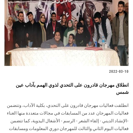
2022-03-10
انطلاق مهرجان قادرون على التحدي لذوي الهمم بآداب عين
شمس
انطلقت فعاليات مهرجان قادرون على التحدي، بكلية الآداب، وتتضمن
فعاليات المهرجان عدد من المسابقات في مجالات متعددة منها الغناء
-الإنشاد الديني - إلقاء الشعر - الرسم - الأشغال اليدوية، كما تتضمن
فعاليات اليوم الثاني والثالث للمهرجان دوري المعلومات ومسابقات