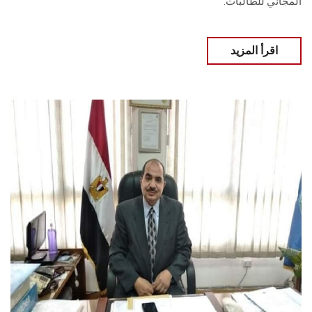
المجاني للطالبات.
اقرأ المزيد