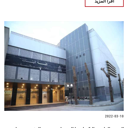
اقرأ المزيد
2022-03-10