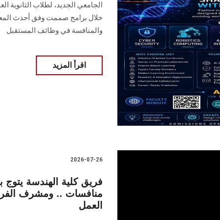
الجامعي الجديد، لطلاب الثانوية الع
خلال برامج صممت وفق أحدث المعايي
والمنافسة في وظائف المستقبل
اقرأ المزيد
2026-07-26
منافسات .. ومشرف الفري
العمل