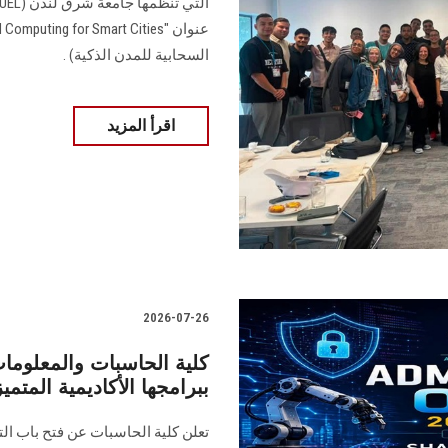
السحابية للمدن الذكية) .
اقرأ المزيد
2026-07-26
كلية الحاسبات والمعلومات
ببرامجها الأكاديمية المتمي
تعلن كلية الحاسبات عن فتح باب التق