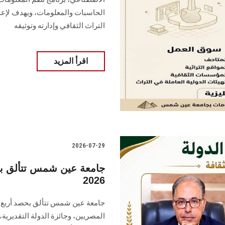
الحاسبات والمعلومات، ويهدف لإعد
التراث الثقافي وإدارته وتوثيقه
اقرأ المزيد
2026-07-29
جامعة عين شمس تتألق بحص
2026
المصريين، وجائزة الدولة التقديرية،