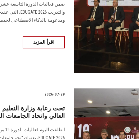
ضمن فعاليات الدورة التاسعة عشرة 
والتدريب 2026
ومدعومة بالذكاء الاصطناعي لخدمة 
اقرأ المزيد
2026-07-29
العالي واتحاد الجامعات ال
انطلق
EDUGATE 2026، بعنوان "نح