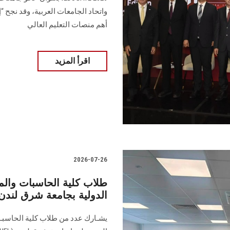
أهم منصات التعليم العالي
اقرأ المزيد
2026-07-26
طلاب كلية الحاسبات وال
الدولية بجامعة شرق لندن
يشـارك عدد من طلاب كلية الحاسبـا