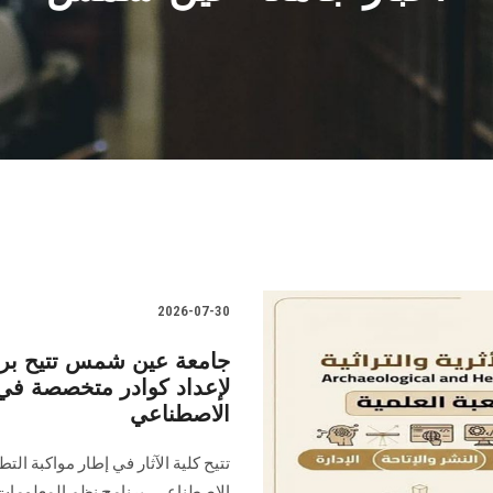
2026-07-30
جامعة عين شمس تتيح برنام
لإعداد كوادر متخصصة في عل
الاصطناعي
تتيح كلية الآثار في إطار مواكبة ال
الاصطناعي، برنامج نظم المعلومات الأ