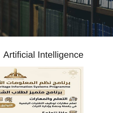
Artificial Intelligence