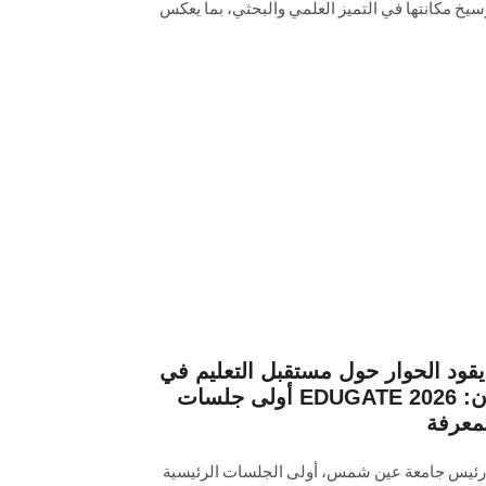
سيخ مكانتها في التميز العلمي والبحثي، بما يعكس
د الحوار حول مستقبل التعليم في
أولى جلسات EDUGATE 2026 :الذكاء الاصطناعي والإنسان
لمعرفة
ن، رئيس جامعة عين شمس، أولى الجلسات الرئيسية