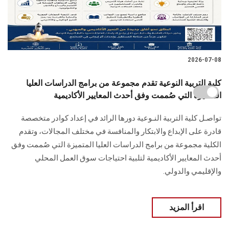
2026-07-08
كلية التربية النوعية تقدم مجموعة من برامج الدراسات العليا
المتميزة التي صُممت وفق أحدث المعايير الأكاديمية
تواصـل كلية التربية النـوعية دورها الرائد في إعداد كوادر متخصصة
قادرة على الإبداع والابتكار والمنافسة في مختلف المجالات، وتقدم
الكلية مجموعة من برامج الدراسات العليا المتميزة التي صُممت وفق
أحدث المعايير الأكاديمية لتلبية احتياجات سوق العمل المحلي
والإقليمي والدولي.
اقرأ المزيد