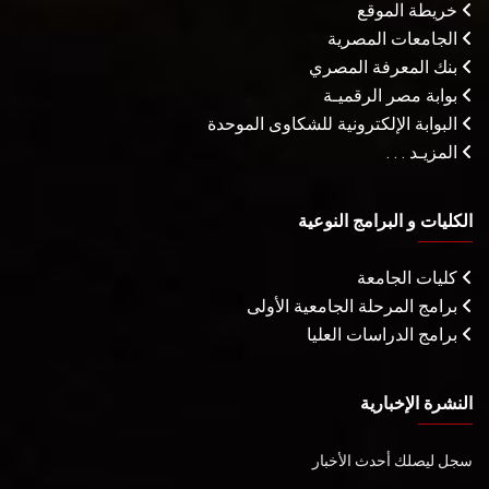
خريطة الموقع
الجامعات المصرية
بنك المعرفة المصري
بوابة مصر الرقميـة
البوابة الإلكترونية للشكاوى الموحدة
المزيـد . . .
الكليات و البرامج النوعية
كليات الجامعة
برامج المرحلة الجامعية الأولى
برامج الدراسات العليا
النشرة الإخبارية
سجل ليصلك أحدث الأخبار