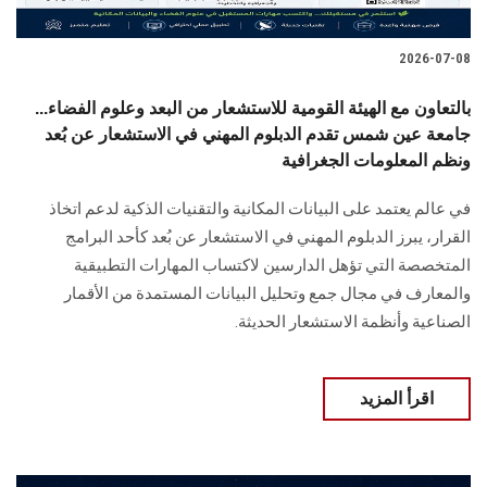
2026-07-08
بالتعاون مع الهيئة القومية للاستشعار من البعد وعلوم الفضاء...
جامعة عين شمس تقدم الدبلوم المهني في الاستشعار عن بُعد
ونظم المعلومات الجغرافية
في عالم يعتمد على البيانات المكانية والتقنيات الذكية لدعم اتخاذ
القرار، يبرز الدبلوم المهني في الاستشعار عن بُعد كأحد البرامج
المتخصصة التي تؤهل الدارسين لاكتساب المهارات التطبيقية
والمعارف في مجال جمع وتحليل البيانات المستمدة من الأقمار
الصناعية وأنظمة الاستشعار الحديثة.
اقرأ المزيد