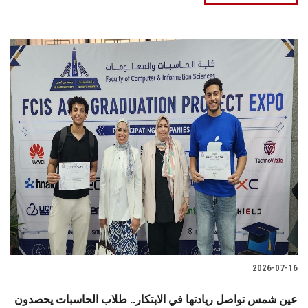
2026-07-16
عين شمس تواصل ريادتها في الابتكار.. طلاب الحاسبات يحصدون