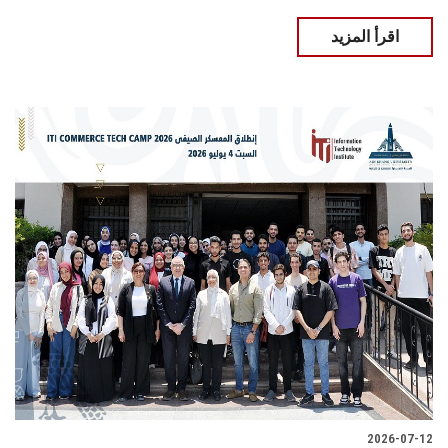
اقرأ المزيد
2026-07-12