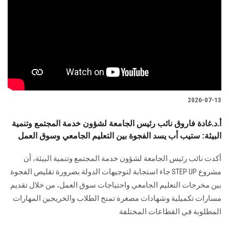
2026-07-13
أ.د.غادة فاروق نائب رئيس الجامعة لشؤون خدمة المجتمع وتنمية
البيئة: ستيب أب يسد الفجوة بين التعليم الجامعي وسوق العمل
أكدت نائب رئيس الجامعة لشؤون خدمة المجتمع وتنمية البيئة، أن
مشروع STEP UP جاء استجابة لتوجيهات الدولة بضرورة تقليص الفجوة
بين مخرجات التعليم الجامعي واحتياجات سوق العمل، من خلال تقديم
مسارات تكميلية وشهادات مصغرة تمنح الطلاب والخريجين المهارات
المطلوبة في القطاعات المختلفة