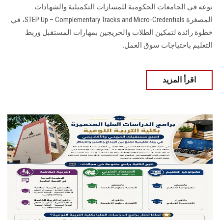
نوعه في الجامعات الحكومية للمسارات التكميلية والشهادات
المصغرة STEP Up – Complementary Tracks and Micro-Credentials، في
خطوة رائدة لتمكين الطلاب والخريجين بمهارات المستقبل وربط
التعليم باحتياجات سوق العمل.
اقرأ المزيد