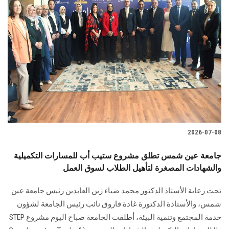
2026-07-08
جامعة عين شمس تطلق مشروع ستيب أب للمسارات التكميلية
والشهادات المصغرة لتأهيل الطلاب لسوق العمل
تحت رعاية الأستاذ الدكتور محمد ضياء زين العابدين رئيس جامعة عين
شمس، والأستاذة الدكتورة غادة فاروق نائب رئيس الجامعة لشؤون
خدمة المجتمع وتنمية البيئة، أطلقت الجامعة صباح اليوم مشروع STEP