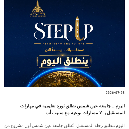
2026-07-08
اليوم... جامعة عين شمس تطلق ثورة تعليمية في مهارات
المستقبل بـ ٧ مسارات نوعية مع ستيب أب
اليوم تنطلق رحلة المستقبل.. تُطلق جامعة عين شمس أول مشروع من