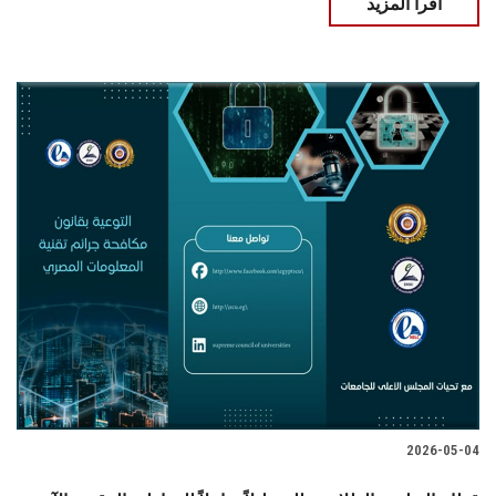
اقرأ المزيد
2026-05-04