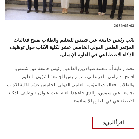
2026-05-03
نائب رئيس جامعة عين شمس للتعليم والطلاب يفتتح فعاليات
المؤتمر العلمي الدولي الخامس عشر لكلية الآداب حول توظيف
الذكاء الاصطناعي في العلوم الإنسانية
تحت رعاية أ.د. محمد ضياء زين العابدين رئيس جامعة عين شمس،
افتتح أ.د. رامي ماهر غالي نائب رئيس الجامعة لشؤون التعليم
والطلاب، فعاليات المؤتمر العلمي الدولي الخامس عشر لكلية الآداب
بجامعة عين شمس، والذي جاء هذا العام تحت عنوان: «توظيف الذكاء
الاصطناعي في العلوم الإنسانية».
اقرأ المزيد