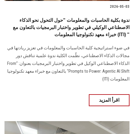
2026-05-03
ندوة بكلية الحاسبات والمعلومات "حول التحول نحو الذكاء
الاصطناعي الوكيلي في تطوير واختبار البرمجيات بالتعاون مع
خبراء معهد تكنولوجيا المعلومات (ITI) "
في ضوء استراتيجية كلية الحاسبات والمعلومات في تعزيز ريادتها في
مجالات الذكاء الاصطناعي، نظّمت الكلية ندوة علمية تناقش دور
الذكاء الاصطناعي الوكيل في تطوير واختبار البرمجيات بعنوان: “From
Prompts to Power: Agentic AI Shift" بالتعاون مع خبراء معهد تكنولوجيا
المعلومات (ITI)
اقرأ المزيد