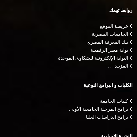
روابط تهمك
خريطة الموقع
الجامعات المصرية
بنك المعرفة المصري
بوابة مصر الرقميـة
البوابة الإلكترونية للشكاوى الموحدة
المزيـد . . .
الكليات و البرامج النوعية
كليات الجامعة
برامج المرحلة الجامعية الأولى
برامج الدراسات العليا
النشرة الإخبارية