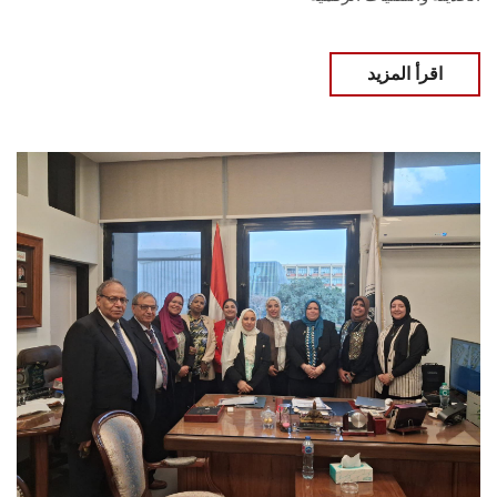
اقرأ المزيد