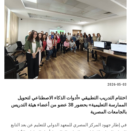
2026-05-03
اختتام التدريب التطبيقي «أدوات الذكاء الاصطناعي لتحويل
الممارسة التعليمية» بحضور 38 عضو من أعضاء هيئة التدريس
بالجامعات المصرية
في إطار جهود المركز المصري للمعهد الدولي للتعليم عن بعد التابع