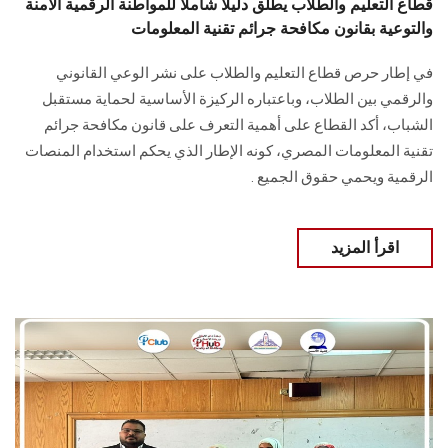
قطاع التعليم والطلاب يطلق دليلاً شاملاً للمواطنة الرقمية الآمنة
والتوعية بقانون مكافحة جرائم تقنية المعلومات
في إطار حرص قطاع التعليم والطلاب على نشر الوعي القانوني
والرقمي بين الطلاب، وباعتباره الركيزة الأساسية لحماية مستقبل
الشباب، أكد القطاع على أهمية التعرف على قانون مكافحة جرائم
تقنية المعلومات المصري، كونه الإطار الذي يحكم استخدام المنصات
الرقمية ويحمي حقوق الجميع .
اقرأ المزيد