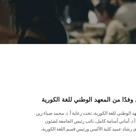
ًا من المعهد الوطني للغة الكورية
د الوطني للغة الكورية، تحت رعاية أ. د. محمد ضياء زين
د. أماني أسامة كامل، نائب رئيس الجامعة لشئون
وى رشاد عميد كلية الألسن ورئيس قسم اللغة الكورية،