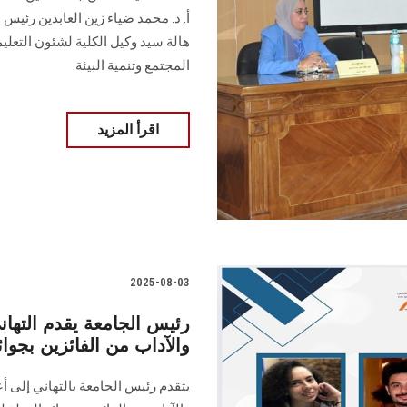
أ. د. محمد ضياء زين العابدين رئيس 
هالة سيد وكيل الكلية لشئون التعلي
المجتمع وتنمية البيئة.
اقرأ المزيد
2025-08-03
رئيس الجامعة يقدم التهان
والآداب من الفائزين بجوائ
يتقدم رئيس الجامعة بالتهاني إلى أع