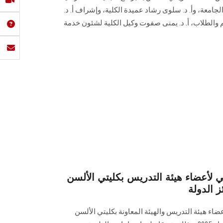
الجامعة، وأ. د. سلوى رشاد عميدة الكلية، وإشراف أ. د.
م والطلاب، أ. د. يمنى صفوت وكيل الكلية لشئون خدمة
ي لأعضاء هيئة التدريس بكليتي الألسن
ز الدولة
ضاء هيئة التدريس والهيئة المعاونة بكليتي الألسن