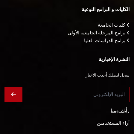
الكليات و البرامج النوعية
كليات الجامعة
برامج المرحلة الجامعية الأولى
برامج الدراسات العليا
النشرة الإخبارية
سجل ليصلك أحدث الأخبار
رأيك يهمنا
أراء المستخدمين