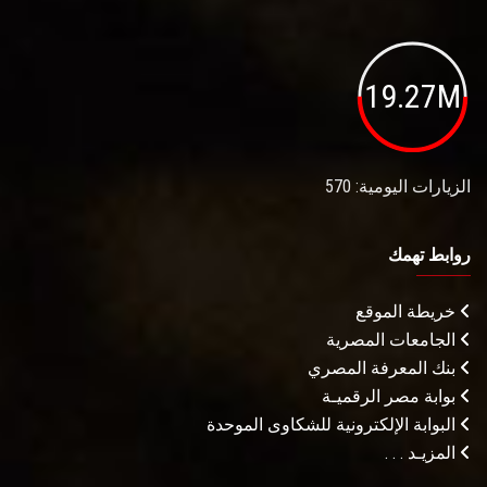
19.27M
الزيارات اليومية: 570
روابط تهمك
خريطة الموقع
الجامعات المصرية
بنك المعرفة المصري
بوابة مصر الرقميـة
البوابة الإلكترونية للشكاوى الموحدة
المزيـد . . .