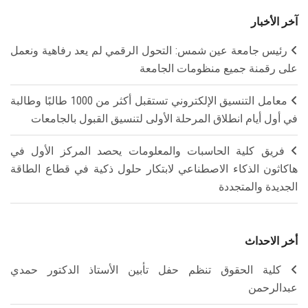
آخر الأخبار
رئيس جامعة عين شمس: التحول الرقمي لم يعد رفاهية ونعمل
على رقمنة جميع منظومات الجامعة
معامل التنسيق الإلكتروني تستقبل أكثر من 1000 طالبًا وطالبة
في أول أيام انطلاق المرحلة الأولى لتنسيق القبول بالجامعات
فريق كلية الحاسبات والمعلومات يحصد المركز الأول في
هاكاثون الذكاء الاصطناعي لابتكار حلول ذكية في قطاع الطاقة
الجديدة والمتجددة
أخر الاحداث
كلية الحقوق تنظم حفل تأبين الأستاذ الدكتور حمدي
عبدالرحمن