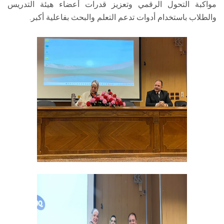
مواكبة التحول الرقمي وتعزيز قدرات أعضاء هيئة التدريس
والطلاب باستخدام أدوات تدعم التعلم والبحث بفاعلية أكبر.