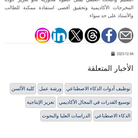
المخرجات الأكاديمية وتحقيق أقصى استفادة ممكنة للطالب
والأستاذ على حد سواء.
2025-12-04
الأخبار المتعلقة
توظيف أدوات الذكاء الاصطناعي
ورشة عمل
كلية الألسن
توسيع القدرات في المجال الأكاديمي
تعزيز الإنتاجية
الذكاء الاصطناعي
الدراسات العليا والبحوث