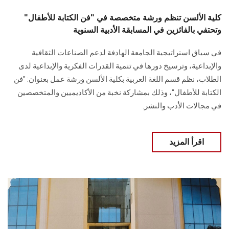
كلية الألسن تنظم ورشة متخصصة في "فن الكتابة للأطفال"
وتحتفي بالفائزين في المسابقة الأدبية السنوية
في سياق استراتيجية الجامعة الهادفة لدعم الصناعات الثقافية
والإبداعية، وترسيخ دورها في تنمية القدرات الفكرية والإبداعية لدى
الطلاب، نظم قسم اللغة العربية بكلية الألسن ورشة عمل بعنوان: "فن
الكتابة للأطفال"، وذلك بمشاركة نخبة من الأكاديميين والمتخصصين
في مجالات الأدب والنشر.
اقرأ المزيد