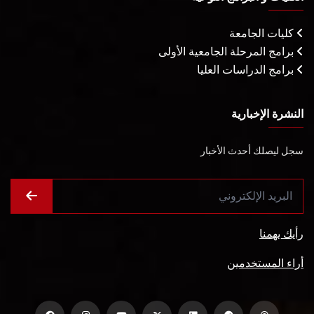
كليات الجامعة
برامج المرحلة الجامعية الأولى
برامج الدراسات العليا
النشرة الإخبارية
سجل ليصلك أحدث الأخبار
رأيك يهمنا
أراء المستخدمين