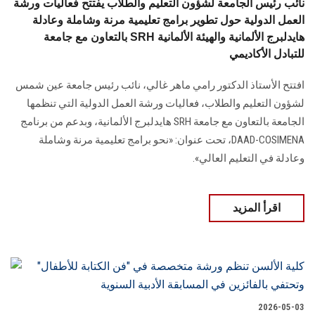
نائب رئيس الجامعة لشؤون التعليم والطلاب يفتتح فعاليات ورشة
العمل الدولية حول تطوير برامج تعليمية مرنة وشاملة وعادلة
بالتعاون مع جامعة SRH هايدلبرج الألمانية والهيئة الألمانية
للتبادل الأكاديمي
افتتح الأستاذ الدكتور رامي ماهر غالي، نائب رئيس جامعة عين شمس
لشؤون التعليم والطلاب، فعاليات ورشة العمل الدولية التي تنظمها
الجامعة بالتعاون مع جامعة SRH هايدلبرج الألمانية، وبدعم من برنامج
DAAD-COSIMENA، تحت عنوان: «نحو برامج تعليمية مرنة وشاملة
وعادلة في التعليم العالي».
اقرأ المزيد
2026-05-03