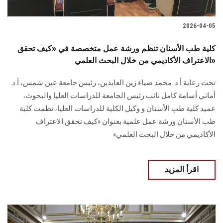
2026-04-05
كلية طب الأسنان تنظم ورشة عمل متخصصة في «كيف تحقق
الاعتراف الأكاديمي من خلال البحث العلمي»
تحت رعاية أ.د. محمد ضياء زين العابدين، رئيس جامعة عين شمس، أ.د.
أماني أسامة كامل نائب رئيس الجامعة للدراسات العليا والبحوث،
عميد كلية طب الأسنان و وكيل الكلية للدراسات العليا، نظمت كلية
طب الأسنان ورشة عمل علمية بعنوان «كيف تحقق الاعتراف
الأكاديمي من خلال البحث العلمي»
اقرأ المزيد