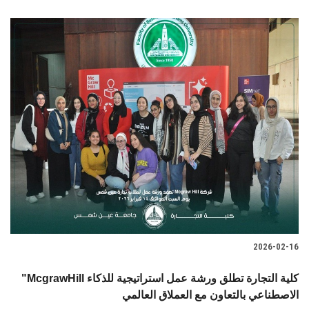
2026-02-16
"McgrawHill كلية التجارة تطلق ورشة عمل استراتيجية للذكاء
الاصطناعي بالتعاون مع العملاق العالمي