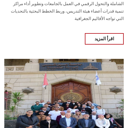
الشاملة والتحول الرقمي في العمل بالجامعات وتطوير أداء مراكز
تنمية قدرات أعضاء هيئة التدريس، وربط الخطط البحثية بالتحديات
التي تواجه الأقاليم الجغرافية
اقرأ المزيد