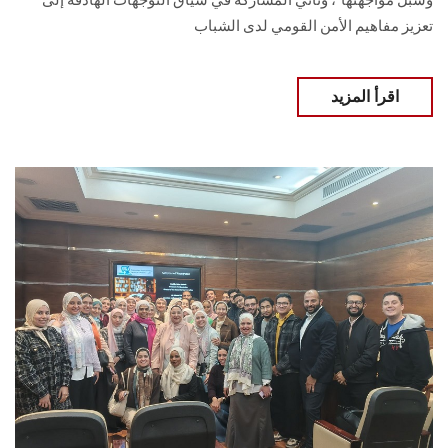
وسبل مواجهتها”، وتأتي المشاركة في سياق التوجهات الهادفة إلى
تعزيز مفاهيم الأمن القومي لدى الشباب
اقرأ المزيد