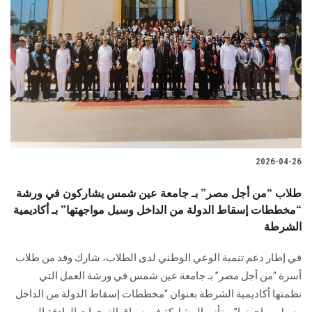
2026-04-26
طلاب “من أجل مصر” بـ جامعة عين شمس يشاركون في ورشة
“مخططات إسقاط الدولة من الداخل وسبل مواجهتها” بـ أكاديمية
الشرطة
في إطار دعم تنمية الوعي الوطني لدى الطلاب، شارك وفد من طلاب
أسرة “من أجل مصر” بـ جامعة عين شمس في ورشة العمل التي
نظمتها أكاديمية الشرطة بعنوان “مخططات إسقاط الدولة من الداخل