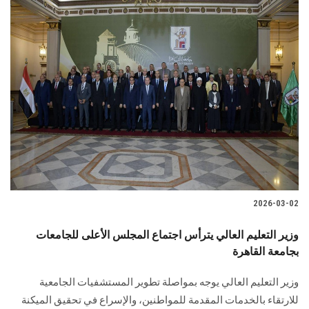
2026-03-02
وزير التعليم العالي يترأس اجتماع المجلس الأعلى للجامعات
بجامعة القاهرة
وزير التعليم العالي يوجه بمواصلة تطوير المستشفيات الجامعية
للارتقاء بالخدمات المقدمة للمواطنين، والإسراع في تحقيق الميكنة