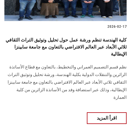
2026-02-17
كلية الهندسة تنظم ورشة عمل حول تحليل وتوثيق التراث الثقافي
ثلاثي الأبعاد عبر العالم الافتراضي بالتعاون مع جامعة سابينزا
الإيطالية
نظم قسم التصميم العمراني والتخطيط، بالتعاون مع قطاع الأساتذة
الزائرين والتنقلات الدولية بكلية الهندسة، ورشة تحليل وتوثيق التراث
الثقافي ثلاثي الأبعاد عبر العالم الافتراضي بالتعاون مع جامعة سابينزا
الإيطالية، وذلك عبر استضافة وفد من الأساتذة الزائرين من كلية
العمارة
اقرأ المزيد