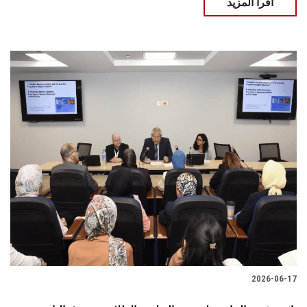
اقرأ المزيد
2026-06-17