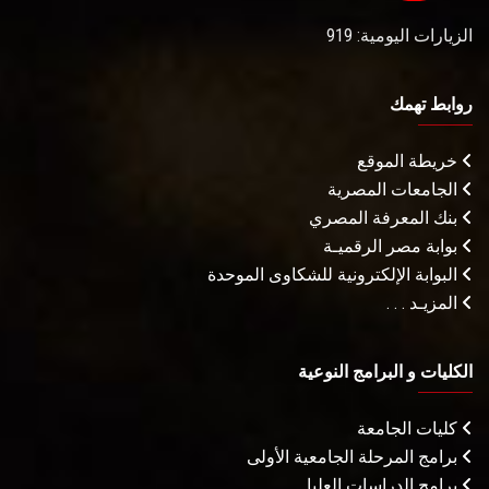
الزيارات اليومية: 919
روابط تهمك
خريطة الموقع
الجامعات المصرية
بنك المعرفة المصري
بوابة مصر الرقميـة
البوابة الإلكترونية للشكاوى الموحدة
المزيـد . . .
الكليات و البرامج النوعية
كليات الجامعة
برامج المرحلة الجامعية الأولى
برامج الدراسات العليا