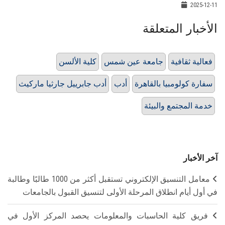
2025-12-11
الأخبار المتعلقة
فعالية ثقافية
جامعة عين شمس
كلية الألسن
سفارة كولومبيا بالقاهرة
أدب
أدب جابرييل جارثيا ماركيث
خدمة المجتمع والبيئة
آخر الأخبار
معامل التنسيق الإلكتروني تستقبل أكثر من 1000 طالبًا وطالبة
في أول أيام انطلاق المرحلة الأولى لتنسيق القبول بالجامعات
فريق كلية الحاسبات والمعلومات يحصد المركز الأول في