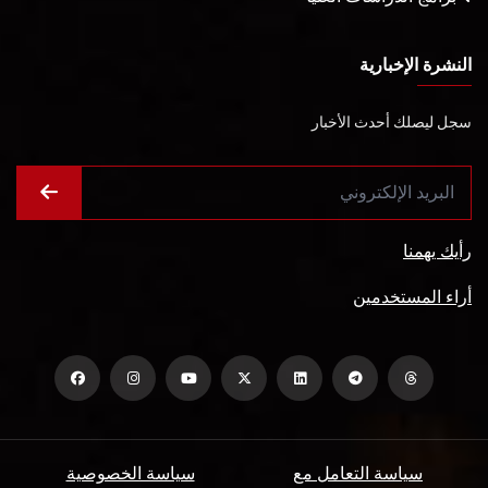
النشرة الإخبارية
سجل ليصلك أحدث الأخبار
رأيك يهمنا
أراء المستخدمين
سياسة التعامل مع
سياسة الخصوصية