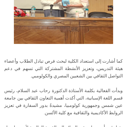
كما أشارت إلى استعداد الكلية لبحث فرص تبادل الطلاب وأعضاء
هيئة التدريس، وتعزيز الأنشطة المشتركة التي تسهم في دعم
التواصل الثقافي بين الشعبين المصري والكولومبي.
وبدأت الفعالية بكلمة الأستاذة الدكتورة رحاب عبد السلام، رئيس
قسم اللغة الإسبانية، التي أكدت أهمية التعاون الثقافي بين جامعة
عين شمس وجمهورية كولومبيا، مشيدةً بدور السفارة في تعزيز
الروابط الأكاديمية والثقافية مع كلية الألسن.