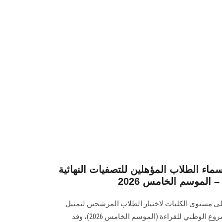
ء الطلاب المؤهلين للتصفيات النهائية
 الموسم الخامس 2026
لى مستوى الكليات لاختيار الطلاب المرشحين لتمثيل
الجامعة في التصفيات النهائية للمشروع الوطني للقراءة (الموسم الخامس 2026)، وقد