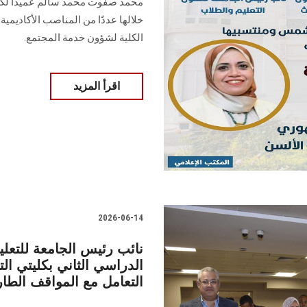
محمد صفوت محمد سالم عميدًا لكل
خلالها عددًا من المناصب الأكاديمية 
الكلية لشؤون خدمة المجتمع.
اقرأ المزيد
2026-06-14
نائب رئيس الجامعة للتعليم
الدراسي الثاني بكليتي ال
التعامل مع المواقف الطار