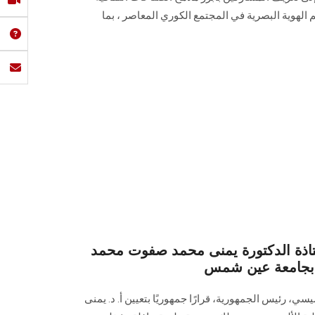
الهوية البصرية في المجتمع الكوري المعاصر ، بما
تاذة الدكتورة يمنى محمد صفوت محمد
ن بجامعة عين شمس
ي، رئيس الجمهورية، قرارًا جمهوريًا بتعيين أ. د. يمنى