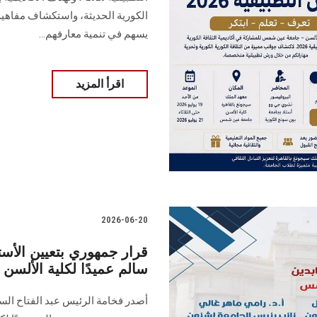
الكورية الحديثة، واستكشاف مفاهيم 
يسهم في تنمية معارفهم...
اقرأ المزيد
2026-06-20
قرار جمهوري بتعيين الأس
سالم عميدًا لكلية الألس
أصدر فخامة الرئيس عبد الفتاح السيس