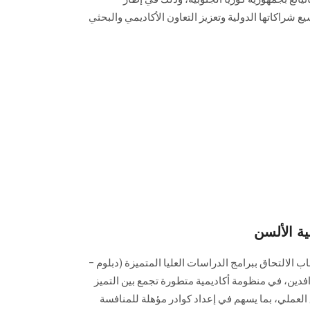
يع شراكاتها الدولية وتعزيز التعاون الأكاديمي والبحثي
ية الألسن
اب الالتحاق ببرامج الدراسات العليا المتميزة (دبلوم –
فدين، في منظومة أكاديمية متطورة تجمع بين التميز
العملي، بما يسهم في إعداد كوادر مؤهلة للمنافسة