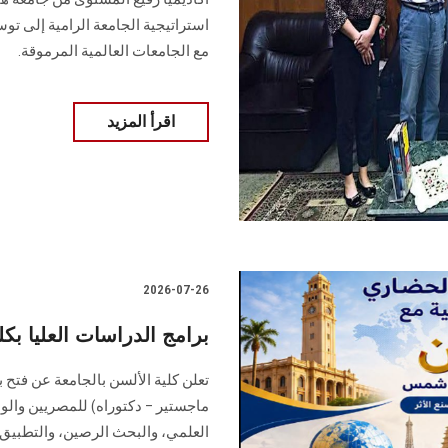
استراتيجية الجامعة الرامية إلى توس
مع الجامعات العالمية المرموقة.
اقرأ المزيد
2026-07-26
برامج الدراسات العليا بكل
تعلن كلية الألسن بالجامعة عن فتح ب
ماجستير – دكتوراه) للمصريين والوا
العلمي، والبحث الرصين، والتطبيق 