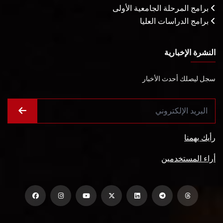
برامج المرحلة الجامعية الأولى
برامج الدراسات العليا
النشرة الإخبارية
سجل ليصلك أحدث الأخبار
رأيك يهمنا
أراء المستخدمين