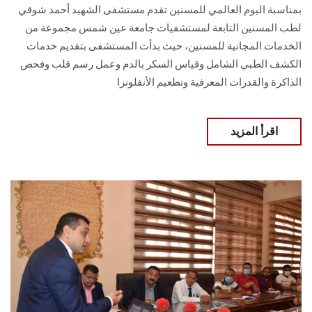
بمناسبة اليوم العالمي للمسنين تقدم مستشفى الشهيد أحمد شوقي
لطب المسنين التابعة لمستشفيات جامعة عين شمس مجموعة من
الخدمات المجانية للمسنين، حيث بدأت المستشفى بتقديم خدمات
الكشف الطبي الشامل وقياس السكر بالدم وعمل رسم قلب وفحص
الذاكرة والقدرات المعرفية وتطعيم الأنفلونزا
اقرأ المزيد