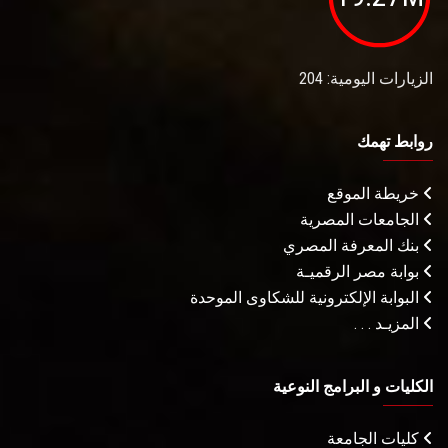
الزيارات اليومية: 204
روابط تهمك
خريطة الموقع
الجامعات المصرية
بنك المعرفة المصري
بوابة مصر الرقميـة
البوابة الإلكترونية للشكاوى الموحدة
المزيـد . . .
الكليات و البرامج النوعية
كليات الجامعة