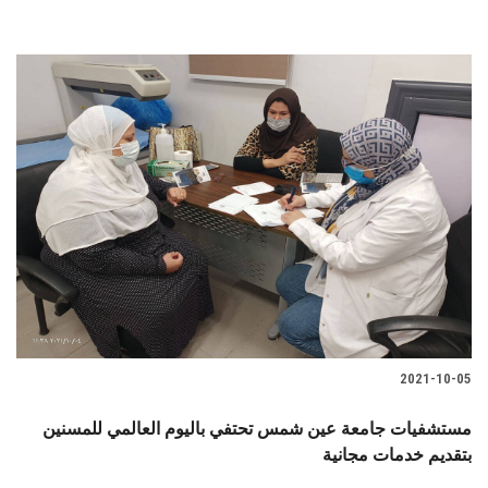
2021-10-05
مستشفيات جامعة عين شمس تحتفي باليوم العالمي للمسنين
بتقديم خدمات مجانية