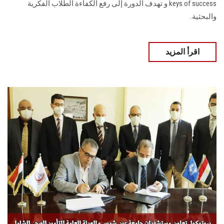
keys of success و تهدف الدورة إلى رفع الكفاءة الطلاب الفكرية
والبحثية.
اقرأ المزيد