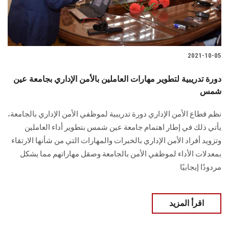
2021-10-05
دورة تدريبية لتطوير مهارات العاملين بالأمن الإداري بجامعة عين
شمس
نظم قطاع الأمن الإداري دورة تدريبية لموظفي الأمن الإداري بالجامعة،
يأتي ذلك في إطار اهتمام جامعة عين شمس بتطوير أداء العاملين
وتزويد أفراد الأمن الإداري بالخبرات والمهارات التي من شأنها الارتقاء
بمعدلات الأداء لموظفي الأمن بالجامعة وصقل مهاراتهم مما يشكل
مردودًا إيجابيًا
اقرأ المزيد