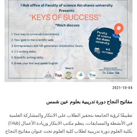
2021-10-04
مفاتيح النجاح دورة تدريبية بعلوم عين شمس
تطبيقًا لرؤية الجامعة بتحفيز الطلاب على الابتكار والمشاركة العلمية
في الأنشطة والمسابقات، ينظم مكتب الابتكار وريادة الأعمال (I Hub)
بكلية العلوم دورة تدريبية لطلاب كلية العلوم تحت عنوان مفاتيح النجاح