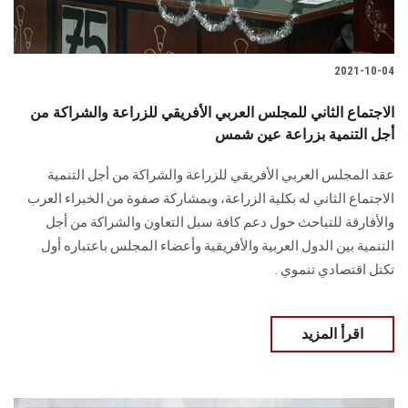
2021-10-04
الاجتماع الثاني للمجلس العربي الأفريقي للزراعة والشراكة من
أجل التنمية بزراعة عين شمس
عقد المجلس العربي الأفريقي للزراعة والشراكة من أجل التنمية
الاجتماع الثاني له بكلية الزراعة، وبمشاركة صفوة من الخبراء العرب
والأفارقة للتباحث حول دعم كافة سبل التعاون والشراكة من أجل
التنمية بين الدول العربية والأفريقية وأعضاء المجلس باعتباره أول
تكتل اقتصادي تنموي .
اقرأ المزيد