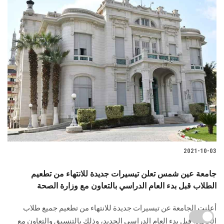
2021-10-03
جامعة عين شمس تعلن تيسيرات جديدة للانتهاء من تطعيم
الطلاب قبل بدء العام الدراسي بالتعاون مع وزارة الصحة
أعلنت الجامعة عن تيسيرات جديدة للانتهاء من تطعيم جميع طلاب
الجامعة قبل بدء العام الدراسي الجديد، وذلك بالتنسيق والتعاون مع