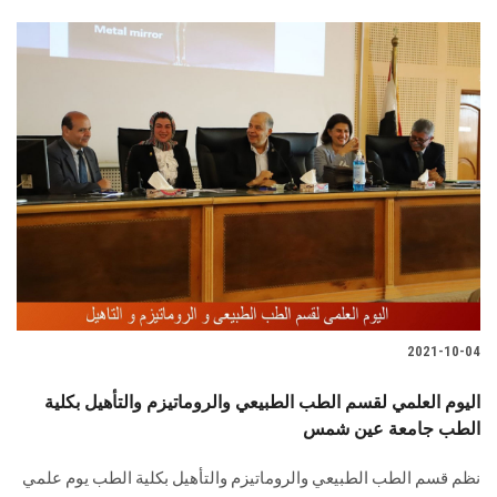
2021-10-04
اليوم العلمي لقسم الطب الطبيعي والروماتيزم والتأهيل بكلية
الطب جامعة عين شمس
نظم قسم الطب الطبيعي والروماتيزم والتأهيل بكلية الطب يوم علمي