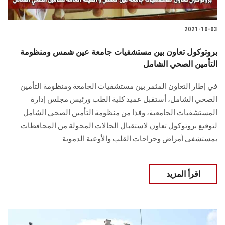
2021-10-03
بروتوكول تعاون بين مستشفيات جامعة عين شمس ومنظومة
التأمين الصحي الشامل
في إطار التعاون المثمر بين مستشفيات الجامعة ومنظومة التأمين
الصحي الشامل، أستقبل عميد كلية الطب ورئيس مجلس إدارة
المستشفيات الجامعية، وفدا من منظومة التأمين الصحي الشامل
لتوقيع بروتوكول تعاون لاستقبال الحالات المحولة من المحافظات
بمستشفى أمراض وجراحات القلب والأوعية الدموية
اقرأ المزيد