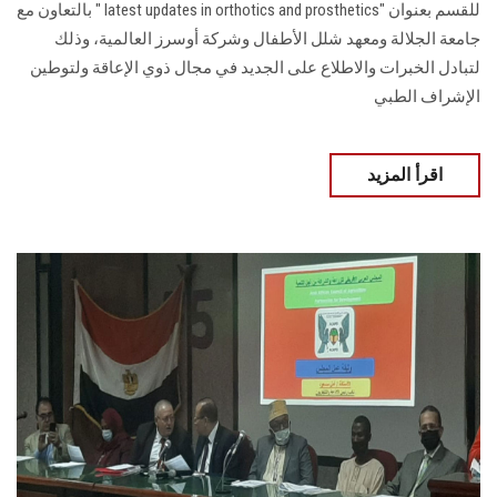
للقسم بعنوان "latest updates in orthotics and prosthetics " بالتعاون مع
جامعة الجلالة ومعهد شلل الأطفال وشركة أوسرز العالمية، وذلك
لتبادل الخبرات والاطلاع على الجديد في مجال ذوي الإعاقة ولتوطين
الإشراف الطبي
اقرأ المزيد