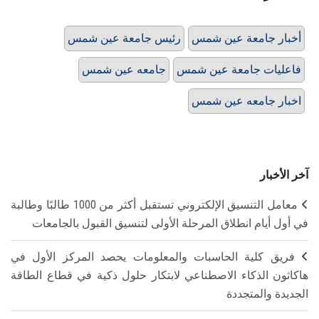
أخبار جامعة عين شمس
رئيس جامعة عين شمس
فاعليات جامعة عين شمس
جامعه عين شمس
اخبار جامعه عين شمس
آخر الأخبار
معامل التنسيق الإلكتروني تستقبل أكثر من 1000 طالبًا وطالبة
في أول أيام انطلاق المرحلة الأولى لتنسيق القبول بالجامعات
فريق كلية الحاسبات والمعلومات يحصد المركز الأول في
هاكاثون الذكاء الاصطناعي لابتكار حلول ذكية في قطاع الطاقة
الجديدة والمتجددة