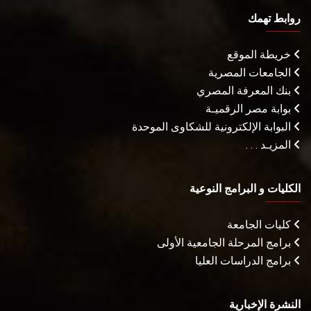
روابط تهمك
خريطة الموقع
الجامعات المصرية
بنك المعرفة المصري
بوابة مصر الرقميـة
البوابة الإلكترونية للشكاوى الموحدة
المزيـد . . .
الكليات و البرامج النوعية
كليات الجامعة
برامج المرحلة الجامعية الأولى
برامج الدراسات العليا
النشرة الإخبارية