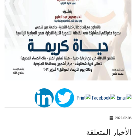
2022-02-06
الأخبار المتعلقة