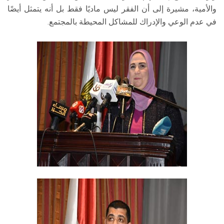
والأمية، مشيرة إلى أن الفقر ليس ماديًا فقط بل أنه يتمثل أيضًا
في عدم الوعي والإدراك للمشاكل المحيطة بالمجتمع.