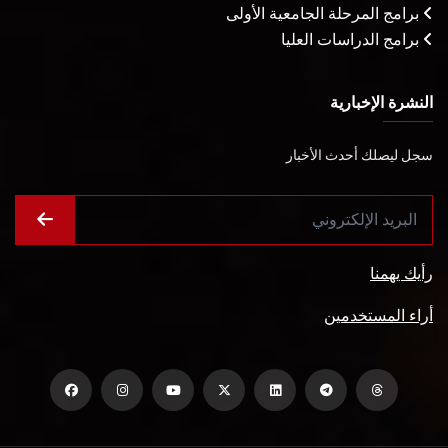
برامج المرحلة الجامعية الأولى
برامج الدراسات العليا
النشرة الإخبارية
سجل ليصلك أحدث الأخبار
رأيك يهمنا
أراء المستخدمين