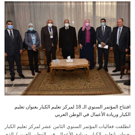
الطلاب
هيئة التدريس
الدراسات العليا
الخريجين
الموظفون
الزائـرون
سجل الان
افتتاح المؤتمر السنوي الـ 18 لمركز تعليم الكبار بعنوان تعليم
الكبار وريادة الأعمال في الوطن العربي
انطلقت فعاليات المؤتمر السنوي الثامن عشر لمركز تعليم الكبار
بعنوان (تعليم الكبار وريادة الأعمال في الوطن العربي) الذي