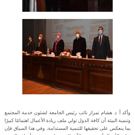
وأكد أ. د. هشام تمراز نائب رئيس الجامعة لشئون خدمة المجتمع
وتنمية البيئة أن كافة الدول تولي ملف ريادة الأعمال اهتمامًا كبيرًا
بما ينعكس على تحقيقها للتنمية المستدامة، وفي هذا السياق فإن