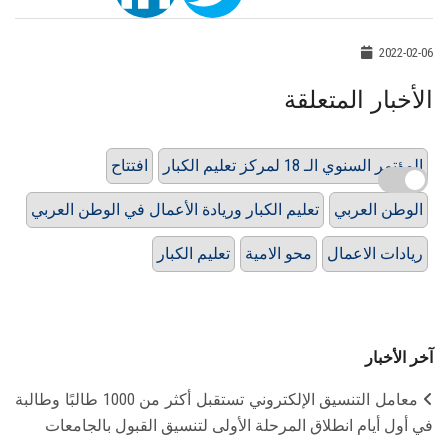
2022-02-06
الأخبار المتعلقة
المؤتمر السنوي الـ 18 لمركز تعليم الكبار
افتتاح
الوطن العربي
تعليم الكبار وريادة الأعمال في الوطن العربي
ريادات الاعمال
محو الامية
تعليم الكبار
آخر الأخبار
معامل التنسيق الإلكتروني تستقبل أكثر من 1000 طالبًا وطالبة
في أول أيام انطلاق المرحلة الأولى لتنسيق القبول بالجامعات