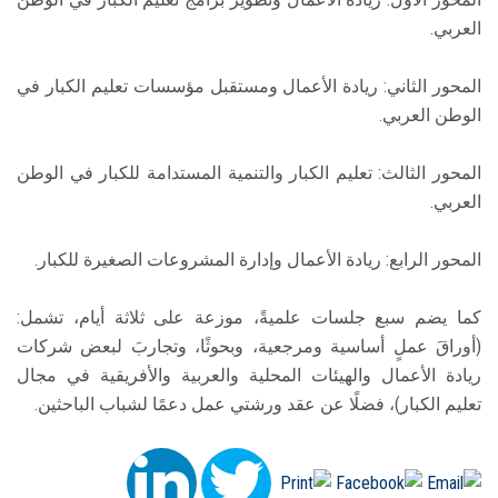
العربي.
المحور الثاني: ريادة الأعمال ومستقبل مؤسسات تعليم الكبار في
الوطن العربي.
المحور الثالث: تعليم الكبار والتنمية المستدامة للكبار في الوطن
العربي.
المحور الرابع: ريادة الأعمال وإدارة المشروعات الصغيرة للكبار.
كما يضم سبع جلسات علميةً، موزعة على ثلاثة أيام، تشمل:
(أوراقَ عملٍ أساسية ومرجعية، وبحوثًا، وتجاربَ لبعض شركات
ريادة الأعمال والهيئات المحلية والعربية والأفريقية في مجال
تعليم الكبار)، فضلًا عن عقد ورشتي عمل دعمًا لشباب الباحثين.