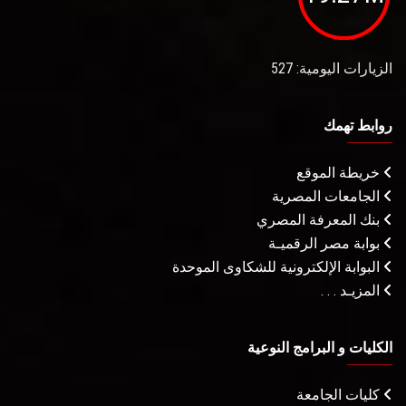
الزيارات اليومية: 527
روابط تهمك
خريطة الموقع
الجامعات المصرية
بنك المعرفة المصري
بوابة مصر الرقميـة
البوابة الإلكترونية للشكاوى الموحدة
المزيـد . . .
الكليات و البرامج النوعية
كليات الجامعة