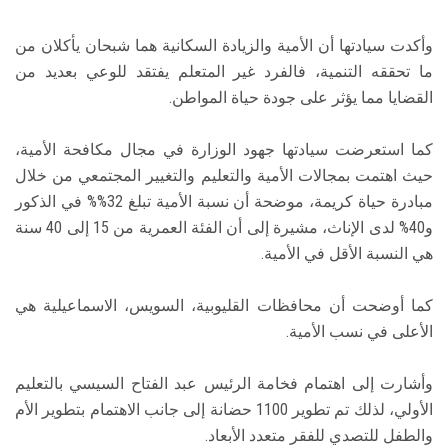
وأكدت سيادتها أن الأمية والزيادة السكانية هما شبحان يأكلان من
ما تحققه التنمية، فالفرد غير المتعلم يفتقد للوعي بعديد من
القضايا مما يؤثر على جودة حياة المواطن.
كما استعرضت سيادتها جهود الوزارة في مجال مكافحة الأمية،
حيث اهتمت بمجالات الأمية والتعليم والتغيير المجتمعي من خلال
مبادرة حياة كريمة، موضحة أن نسبة الأمية تبلغ 32%% في الذكور
و40% لدى الإناث، مشيرة إلى أن الفئة العمرية من 15 إلى 40 سنة
هي النسبة الأقل في الأمية.
كما أوضحت أن محافظات القليوبية، السويس، الاسماعيلية هي
الأعلى في نسب الأمية.
وأشارت إلى اهتمام فخامة الرئيس عبد الفتاح السيسي بالتعليم
الأولي، لذلك تم تطوير 1100 حضانة إلى جانب الاهتمام بتطوير الأم
والطفل للتصدي للفقر متعدد الأبعاد.