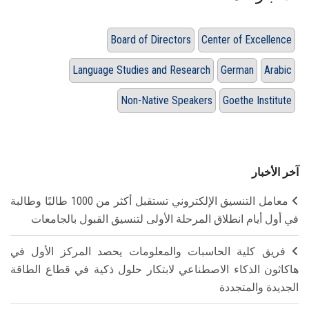
Board of Directors
Center of Excellence
Language Studies and Research
German
Arabic
Non-Native Speakers
Goethe Institute
آخر الأخبار
معامل التنسيق الإلكتروني تستقبل أكثر من 1000 طالبًا وطالبة
في أول أيام انطلاق المرحلة الأولى لتنسيق القبول بالجامعات
فريق كلية الحاسبات والمعلومات يحصد المركز الأول في
هاكاثون الذكاء الاصطناعي لابتكار حلول ذكية في قطاع الطاقة
الجديدة والمتجددة