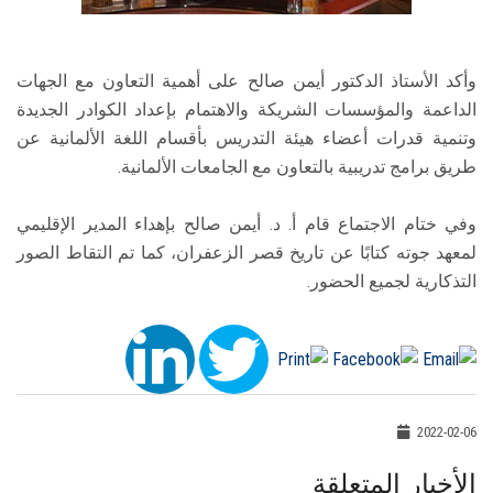
وأكد الأستاذ الدكتور أيمن صالح على أهمية التعاون مع الجهات
الداعمة والمؤسسات الشريكة والاهتمام بإعداد الكوادر الجديدة
وتنمية قدرات أعضاء هيئة التدريس بأقسام اللغة الألمانية عن
طريق برامج تدريبية بالتعاون مع الجامعات الألمانية.
وفي ختام الاجتماع قام أ. د. أيمن صالح بإهداء المدير الإقليمي
لمعهد جوته كتابًا عن تاريخ قصر الزعفران، كما تم التقاط الصور
التذكارية لجميع الحضور.
2022-02-06
الأخبار المتعلقة