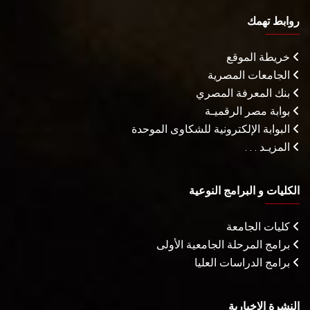
روابط تهمك
خريطة الموقع
الجامعات المصرية
بنك المعرفة المصري
بوابة مصر الرقميـة
البوابة الإلكترونية للشكاوى الموحدة
المزيـد . . .
الكليات و البرامج النوعية
كليات الجامعة
برامج المرحلة الجامعية الأولى
برامج الدراسات العليا
النشرة الإخبارية