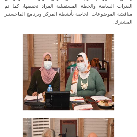
الفترات السابقة والخطة المستقبلية المراد تحقيقها، كما تم
مناقشة الموضوعات الخاصة بأنشطة المركز وبرنامج الماجستير
المشترك.