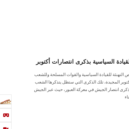
ادة السياسية بذكرى انتصارات أكتوبر
 التهنئة للقيادة السياسية والقوات المسلحة وللشعب
توبر المجيدة، تلك الذكرى التي ستظل يتذكرها الشعب
كرى انتصار الجيش في معركة العبور، حيث عبر الجيش
اء