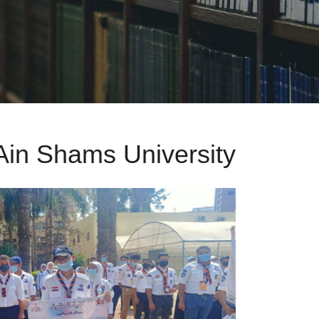
Ain Shams University