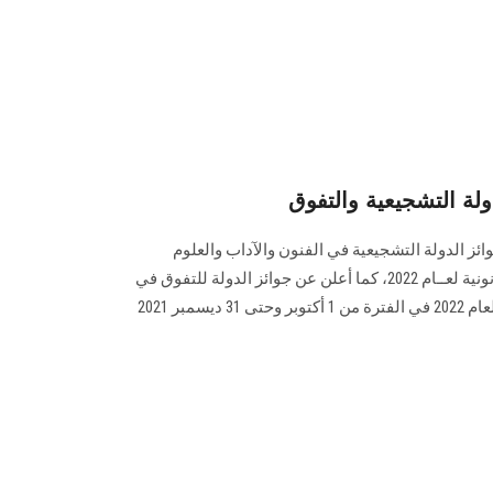
ولة التشجيعية والتفوق
ئز الدولة التشجيعية في الفنون والآداب والعلوم
الاجتماعية والعلوم الاقتصادية والقانونية لعــام 2022، كما أعلن عن جوائز الدولة للتفوق في
الفنون والآداب والعلوم الاجتماعية لعام 2022 في الفترة من 1 أكتوبر وحتى 31 ديسمبر 2021