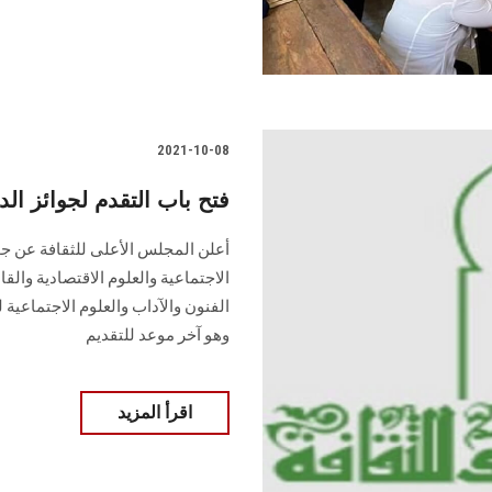
2021-10-08
فتح باب التقدم لجوائز الد
أعلن المجلس الأعلى للثقافة عن جوا
وهو آخر موعد للتقديم
اقرأ المزيد