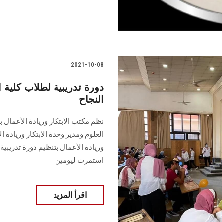
2021-10-08
دورة تدريبية لطلاب كلية
النجاح
نظم مكتب الابتكار وريادة الأعمال 
وريادة الأعمال بتنظيم دورة تدريبية
استمرت ليومين
اقرأ المزيد