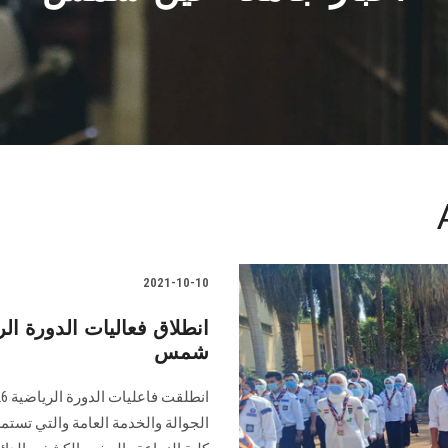
2021-10-10
انطلاق فعاليات الدورة ا
شمس