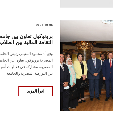
2021-10-06
بروتوكول تعاون بين جام
الثقافة المالية بين الطلا
وقع أ.د محمود المتيني رئيس الجام
المصرية بروتوكول تعاون بين الجام
المصرية، مشاركة في فعاليات أسبوع 
بين البورصة المصرية والجامعة
اقرأ المزيد