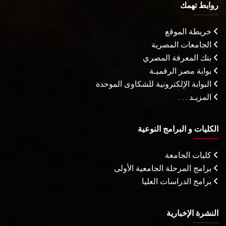
روابط تهمك
خريطة الموقع
الجامعات المصرية
بنك المعرفة المصري
بوابة مصر الرقميـة
البوابة الإلكترونية للشكاوى الموحدة
المزيـد . . .
الكليات و البرامج النوعية
كليات الجامعة
برامج المرحلة الجامعية الأولى
برامج الدراسات العليا
النشرة الإخبارية