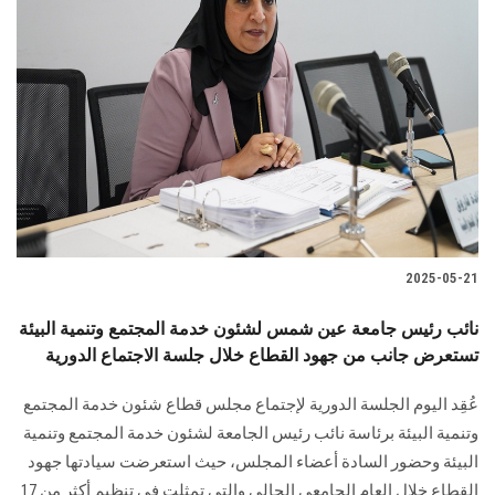
2025-05-21
نائب رئيس جامعة عين شمس لشئون خدمة المجتمع وتنمية البيئة
تستعرض جانب من جهود القطاع خلال جلسة الاجتماع الدورية
عُقِد اليوم الجلسة الدورية لإجتماع مجلس قطاع شئون خدمة المجتمع
وتنمية البيئة برئاسة نائب رئيس الجامعة لشئون خدمة المجتمع وتنمية
البيئة وحضور السادة أعضاء المجلس، حيث استعرضت سيادتها جهود
القطاع خلال العام الجامعي الحالي والتي تمثلت في تنظيم أكثر من 17