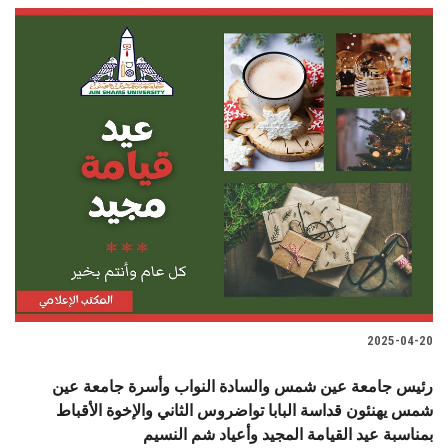
2025-04-20
رئيس جامعة عين شمس والسادة النواب وأسرة جامعة عين
شمس يهنئون قداسة البابا تواضروس الثاني والإخوة الأقباط
بمناسبة عيد القيامة المجيد وأعياد شم النسيم