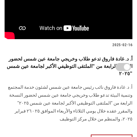
2025-02-16
أ. د. غادة فاروق تدعو طلاب وخريجي جامعة عين شمس لحضور
النسخة الرابعة من "الملتقى التوظيفي الأكبر لجامعة عين شمس
٢٠٢٥"
أ. د. غادة فاروق نائب رئيس جامعة عين شمس لشئون خدمة المجتمع
وتنمية البيئة تدعو طلاب وخريجي جامعة عين شمس لحضور النسخة
الرابعة من "الملتقى التوظيفي الأكبر لجامعة عين شمس ٢٠٢٥"
والمقرر عقده خلال يومي الثلاثاء والأربعاء الموافق ٢٥ - ٢٦ فبراير
٢٠٢٥، والمنظم من خلال مركز التوظيف