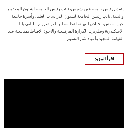
يتقدم رئيس جامعة عين شمس، نائب رئيس الجامعة لشئون المجتمع
والبيئة، نائب رئيس الجامعة لشئون الدراسات العليا، وأسرة جامعة
عين شمس، بخالص التهنئة لقداسة البابا تواضروس الثاني بابا
الإسكندرية وبطريرك الكرازة المرقسية والإخوة الأقباط بمناسبة عيد
القيامة المجيد وأعياد شم النسيم.
اقرأ المزيد