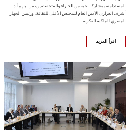
المستدامة، بمشاركة نخبة من الخبراء والمتخصصين، من بينهم أ.د.
أشرف العزازي الأمين العام للمجلس الأعلى للثقافة، ورئيس الجهاز
المصري للملكية الفكرية.
اقرأ المزيد