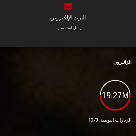
البريد الإلكتروني
أرسل استفسارك.
الزائـرون
19.27M
الزيارات اليومية: 1070