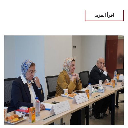
اقرأ المزيد