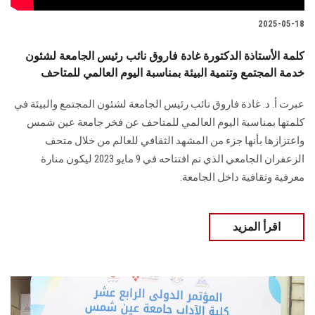
2025-05-18
كلمة الأستاذة الدكتورة غادة فاروق نائب رئيس الجامعة لشئون
خدمة المجتمع وتنمية البيئة بمناسبة اليوم العالمي للمتاحف
عبرت أ. د. غادة فاروق نائب رئيس الجامعة لشئون المجتمع والبيئة في
كلمتها بمناسبة اليوم العالمي للمتاحف عن فخر جامعة عين شمس
واعتزازها بأنها جزء من المشهد الثقافي للعالم من خلال متحف
الزعفران الجامعي الذي تم افتتاحه في 9 مايو 2023 ليكون منارة
معرفية وثقافية داخل الجامعة.
اقرأ المزيد