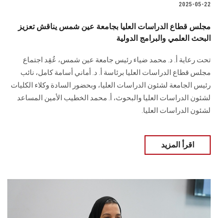
2025-05-22
مجلس قطاع الدراسات العليا بجامعة عين شمس يناقش تعزيز
البحث العلمي والبرامج الدولية
تحت رعاية أ. د. محمد ضياء رئيس جامعة عين شمس، عُقِد اجتماع
مجلس قطاع الدراسات العليا برئاسة أ. د. أماني أسامة كامل، نائب
رئيس الجامعة لشئون الدراسات العليا، وبحضور السادة وكلاء الكليات
لشئون الدراسات العليا والبحوث، أ. محمد الخطيب الأمين المساعد
لشئون الدراسات العليا.
اقرأ المزيد