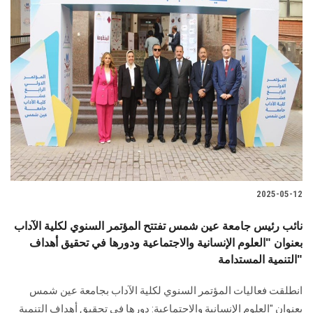
2025-05-12
نائب رئيس جامعة عين شمس تفتتح المؤتمر السنوي لكلية الآداب
بعنوان "العلوم الإنسانية والاجتماعية ودورها في تحقيق أهداف
التنمية المستدامة"
انطلقت فعاليات المؤتمر السنوي لكلية الآداب بجامعة عين شمس
بعنوان "العلوم الإنسانية والاجتماعية: دورها في تحقيق أهداف التنمية