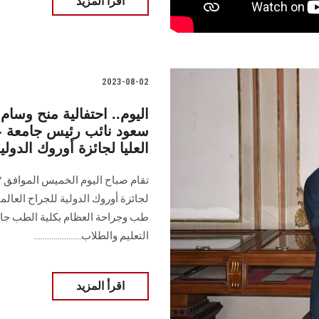
اقرأ المزيد
2023-08-02
اليوم.. احتفالية منح وسام
سعود نائب رئيس جامعة ع
العليا لجائزة أوروك الدولي
لجائزة أوروك الدولية للجراح العال
طب وجراحة العظام بكلية الطب 
التعليم والطلاب......................
اقرأ المزيد