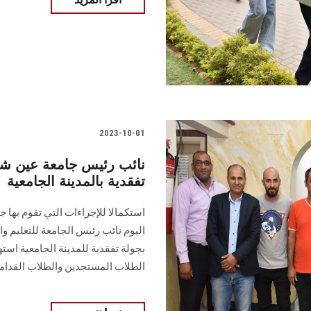
2023-10-01
نائب رئيس جامعة عين شم
تفقدية بالمدينة الجامعية
استكمالا للإجراءات التي تقوم بها 
اليوم نائب رئيس الجامعة للتعليم و
بجولة تفقدية للمدينة الجامعية اس
الطلاب المستجدين والطلاب القدام