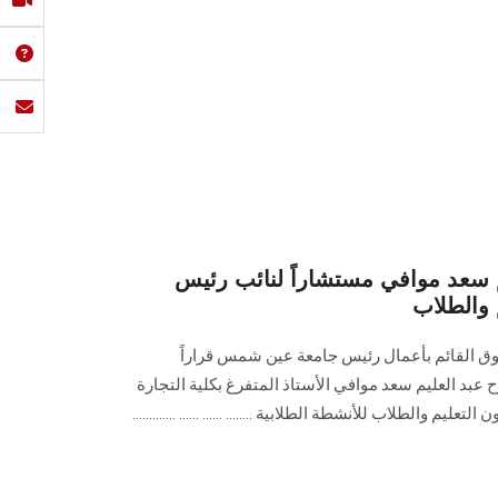
م سعد موافي مستشاراً لنائب رئيس
والطلاب
وق القائم بأعمال رئيس جامعة عين شمس قراراً
 عبد العليم سعد موافي الأستاذ المتفرغ بكلية التجارة
 والطلاب للأنشطة الطلابية ........ ...... ...... .............