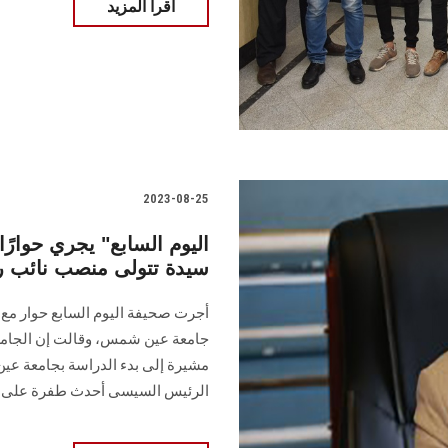
اقرأ المزيد
2023-08-25
سيدة تتولى منصب نائب
أجرت صحيفة اليوم السابع حوار مع 
جامعة عين شمس، وقالت إن الجامع
الرئيس السيسى أحدث طفرة على ك