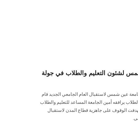
س لشئون التعليم والطلاب في جولة
جامعة عين شمس لاستقبال العام الجامعي الجديد قام
الطلاب يرافقه أمين الجامعة المساعد للتعليم والطلاب
تهدفت الوقوف على جاهزية قطاع المدن لاستقبال
ى.