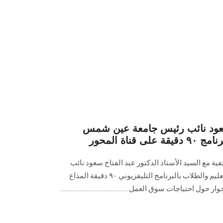
 سعود نائب رئيس جامعة عين شمس
ناة المحور
فية مع السيد الأستاذ الدكتور عبد الفتاح سعود نائب
رئيس جامعة عين شمس لشئون التعليم والطلاب بالبرنامج التليفزيوني ٩٠ دقيقة المذاع
تياجات سوق العمل..............................................