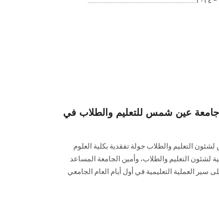
 جامعة عين شمس للتعليم والطلاب في
ئون التعليم والطلاب جولة تفقدية بكلية العلوم
لية لشئون التعليم والطلاب، وأمين الجامعة المساعد
 سير العملية التعليمية في أول أيام العام الجامعي