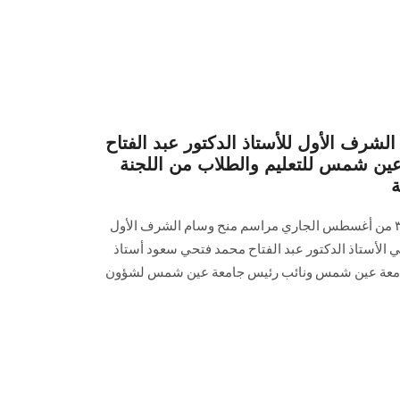
 الشرف الأول للأستاذ الدكتور عبد الفتاح
ين شمس للتعليم والطلاب من اللجنة
ة
تقام صباح اليوم الخميس الموافق ٣ من أغسطس الجاري مراسم منح وسام الشرف الأول
مي الأستاذ الدكتور عبد الفتاح محمد فتحي سعود أستاذ
جامعة عين شمس ونائب رئيس جامعة عين شمس لشؤون