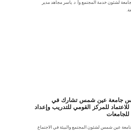
عة لشئون ‏خدمة المجتمع وأ. د. ياسر مجاهد مدير
.
رئيس جامعة عين شمس تشارك في
ا للاعتماد للمركز القومي للتدريب وإعداد
 للجامعات
امعة عين شمس لشئون المجتمع والبيئة في الاجتماع