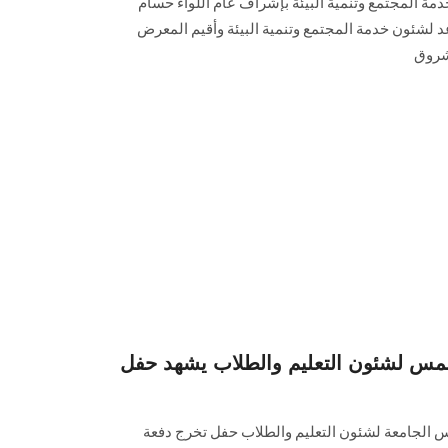
ة المجتمع وتنمية البيئة بإشراف عام اللواء حسام
د لشئون خدمة المجتمع وتنمية البيئة وأقيم المعرض
لشروق
س لشئون التعليم والطلاب يشهد حفل
يس الجامعة لشئون التعليم والطلاب حفل تخرج دفعة