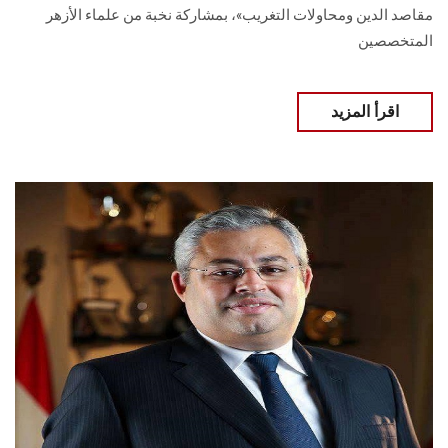
مقاصد الدين ومحاولات التغريب»، بمشاركة نخبة من علماء الأزهر
المتخصصين
اقرأ المزيد