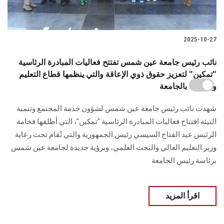
2025-10-27
نائب رئيس جامعة عين شمس تفتتح فعاليات المبادرة الرئاسية
"تمكين" لتعزيز حقوق ذوي الإعاقة والتي ينظمها قطاع التعليم
والطلاب بالجامعة
شهدت نائب رئيس جامعة عين شمس لشؤون خدمة المجتمع وتنمية
البيئة افتتاح فعاليات المبادرة الرئاسية "تمكين"، التي أطلقها فخامة
الرئيس عبد الفتاح السيسي رئيس الجمهورية والتي تُقام تحت رعاية
وزير التعليم العالي والبحث العلمي، وبرؤية جديدة لجامعة عين شمس
برئاسة رئيس الجامعة
اقرأ المزيد