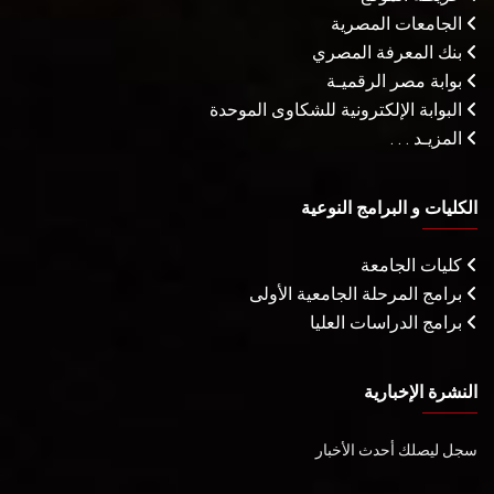
الجامعات المصرية
بنك المعرفة المصري
بوابة مصر الرقميـة
البوابة الإلكترونية للشكاوى الموحدة
المزيـد . . .
الكليات و البرامج النوعية
كليات الجامعة
برامج المرحلة الجامعية الأولى
برامج الدراسات العليا
النشرة الإخبارية
سجل ليصلك أحدث الأخبار