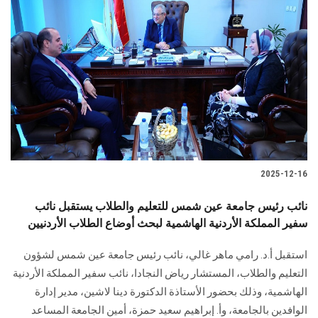
2025-12-16
نائب رئيس جامعة عين شمس للتعليم والطلاب يستقبل نائب
سفير المملكة الأردنية الهاشمية لبحث أوضاع الطلاب الأردنيين
استقبل أ.د. رامي ماهر غالي، نائب رئيس جامعة عين شمس لشؤون
التعليم والطلاب، المستشار رياض النجادا، نائب سفير المملكة الأردنية
الهاشمية، وذلك بحضور الأستاذة الدكتورة دينا لاشين، مدير إدارة
الوافدين بالجامعة، وأ. إبراهيم سعيد حمزة، أمين الجامعة المساعد