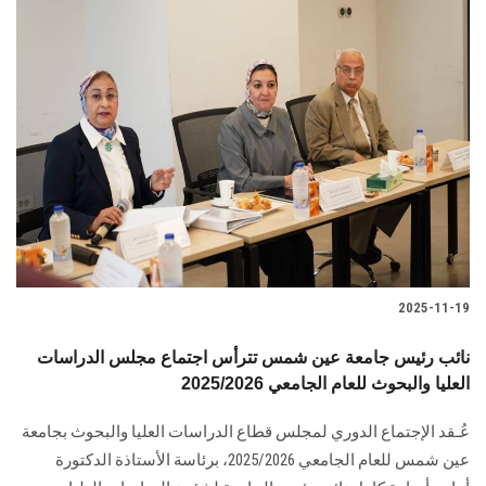
2025-11-19
نائب رئيس جامعة عين شمس تترأس اجتماع مجلس الدراسات
العليا والبحوث للعام الجامعي 2025/2026
عُـقد الإجتماع الدوري لمجلس قطاع الدراسات العليا والبحوث بجامعة
عين شمس للعام الجامعي 2025/2026، برئاسة الأستاذة الدكتورة