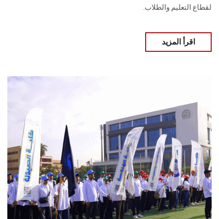
لقطاع التعليم والطلاب.
اقرأ المزيد