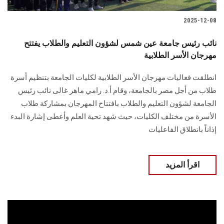
2025-12-08
نائب رئيس جامعة عين شمس لشؤون التعليم والطلاب يفتتح
مهرجان الأسر الطلابية
انطلقت فعاليات مهرجان الأسر الطلابية لكليات الجامعة بتنظيم أسرة
طلاب من أجل مصر بالجامعة، وقام أ.د. رامي ماهر غالى نائب رئيس
الجامعة لشؤون التعليم والطلاب بافتتاح المهرجان بمشاركة طلاب
الأسرة من مختلف الكليات، حيث شهد تحية العلم وأعطى إشارة البدء
إذاناً بانطلاق الفاعليات
اقرأ المزيد