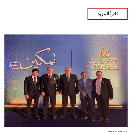
اقرأ المزيد