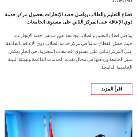
2026-02-03
قطاع التعليم والطلاب يواصل حصد الإنجازات بحصول مركز خدمة
ذوي الإعاقة على المركز الثاني على مستوى الجامعات
يواصل قطاع التعليم والطلاب بجامعة عين شمس حصد الإنجازات،
حيث حصل القطاع ممثلاً في مركز خدمة الطلاب ذوي الإعاقة بالجامعة
على المركز الثاني على مستوى الجامعات المصرية، في إنجازٍ يعكس
تميز الجامعة وريادتها في مجال تقديم الخدمات الداعمة وتهيـئة البيئة
الجامعية الدامجة .
اقرأ المزيد