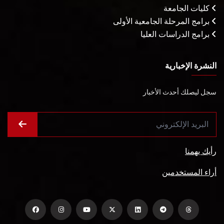
كليات الجامعة
برامج المرحلة الجامعية الأولى
برامج الدراسات العليا
النشرة الإخبارية
سجل ليصلك أحدث الأخبار
رأيك يهمنا
أراء المستخدمين