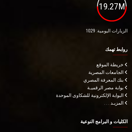
19.27M
الزيارات اليومية: 1029
روابط تهمك
خريطة الموقع
الجامعات المصرية
بنك المعرفة المصري
بوابة مصر الرقميـة
البوابة الإلكترونية للشكاوى الموحدة
المزيـد . . .
الكليات و البرامج النوعية