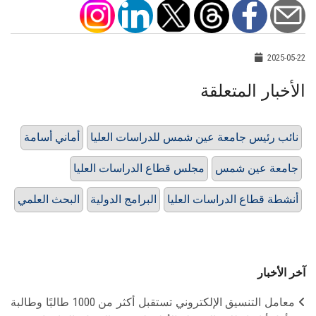
2025-05-22
الأخبار المتعلقة
نائب رئيس جامعة عين شمس للدراسات العليا
أماني أسامة
جامعة عين شمس
مجلس قطاع الدراسات العليا
أنشطة قطاع الدراسات العليا
البرامج الدولية
البحث العلمي
آخر الأخبار
معامل التنسيق الإلكتروني تستقبل أكثر من 1000 طالبًا وطالبة