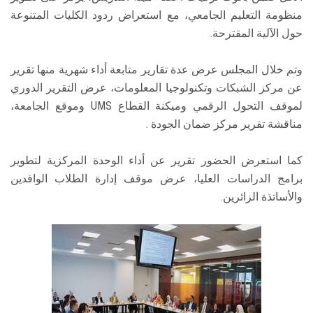
منظومة التعليم الجامعي، مع استعراض ردود الكليات المتنوعة
حول الآلية المقترحة.
وتم خلال المجلس عرض عدة تقارير متابعة أداء شهرية منها تقرير
عن مركز الشبكات وتكنولوجيا المعلومات، عرض التقرير الدوري
لموقف التحول الرقمي وميكنة القطاع UMS وموقع الجامعة،
مناقشة تقرير مركز ضمان الجودة .
كما استعرض الحضور تقرير عن أداء الوحدة المركزية لتطوير
برامج الدراسات العليا، عرض موقف إدارة الطلاب الوافدين
والأساتذة الزائرين.