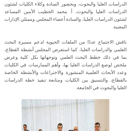
الدراسات العليا والبحوث، وبحضور السادة وكلاء الكليات لشئون
الدراسات العليا والبحوث، أ. محمد الخطيب الأمين المساعد
لشئون الدراسات العليا، والسادة أعضاء المجلس وممثلي الإدارات
المعنية.
ناقش الاجتماع عددًا من الملفات الحيوية لدعم مسيرة البحث
العلمي والدراسات العليا، كما استعرض المجلس أنشطة القطاع،
بما في ذلك خطط البحث العلمي وتوجهاتها بكل كلية وعرض
ملخص لوضع الدراسات العليا بها، وأهم الممارسات في الكليات
وعدد الأبحاث العلمية المنشورة والاختراعات والأنشطة الخاصة
بالقطاع، والتنسيق بين الكليات ومتابعة تنفيذ خطة الدراسات
العليا والبحوث في الجامعة.