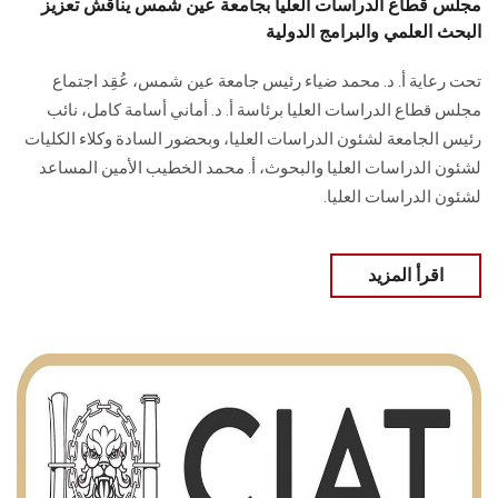
مجلس قطاع الدراسات العليا بجامعة عين شمس يناقش تعزيز
البحث العلمي والبرامج الدولية
تحت رعاية أ. د. محمد ضياء رئيس جامعة عين شمس، عُقِد اجتماع
مجلس قطاع الدراسات العليا برئاسة أ. د. أماني أسامة كامل، نائب
رئيس الجامعة لشئون الدراسات العليا، وبحضور السادة وكلاء الكليات
لشئون الدراسات العليا والبحوث، أ. محمد الخطيب الأمين المساعد
لشئون الدراسات العليا.
اقرأ المزيد