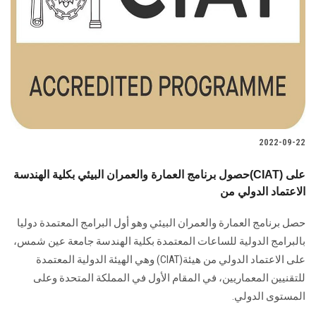
2022-09-22
حصول برنامج العمارة والعمران البيئي بكلية الهندسة(CIAT) على
الاعتماد الدولي من
حصل برنامج العمارة والعمران البيئي وهو أول البرامج المعتمدة دوليا
بالبرامج الدولية للساعات المعتمدة بكلية الهندسة جامعة عين شمس،
على الاعتماد الدولي من هيئة(CIAT) وهي الهيئة الدولية المعتمدة
للتقنيين المعماريين، في المقام الأول في المملكة المتحدة وعلى
المستوى الدولي.