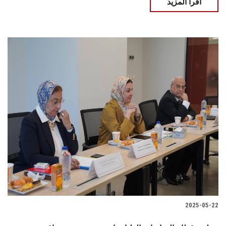
اقرأ المزيد
2025-05-22