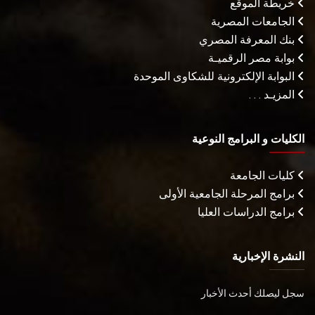
خريطة الموقع
الجامعات المصرية
بنك المعرفة المصري
بوابة مصر الرقميـة
البوابة الإلكترونية للشكاوى الموحدة
المزيـد . . .
الكليات و البرامج النوعية
كليات الجامعة
برامج المرحلة الجامعية الأولى
برامج الدراسات العليا
النشرة الإخبارية
سجل ليصلك أحدث الأخبار