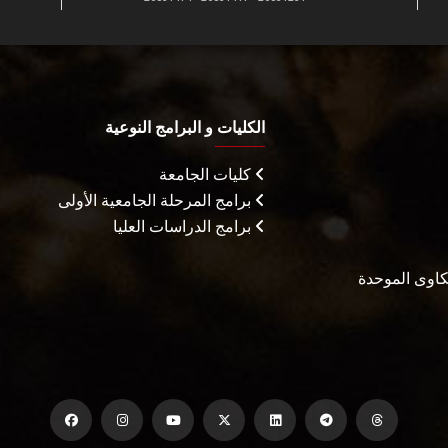
الكليات و البرامج النوعية
كليات الجامعة
برامج المرحلة الجامعية الأولى
برامج الدراسات العليا
شكاوى الموحدة