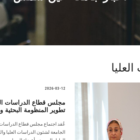
لعليا
2026-03-12
مجلس قطاع الدراسات ال
تطوير المنظومة البحثية ود
عُقد اجتماع مجلس قطاع الدراسات 
الجامعة لشئون الدراسات العليا وا