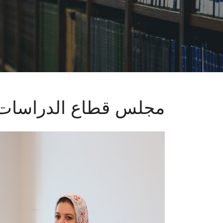
مجلس قطاع الدراسات ا