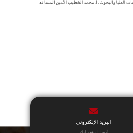
ات العليا والبحوث، أ. محمد الخطيب الأمين المساعد
البريد الإلكتروني
أرسل استفسارك.