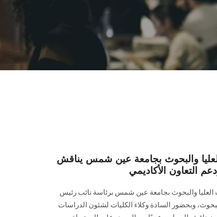
عليا والبحوث بجامعة عين شمس يناقش
عم التعاون الأكاديمي
العليا والبحوث بجامعة عين شمس برئاسة نائب رئيس
لبحوث، وبحضور السادة وكلاء الكليات لشئون الدراسات