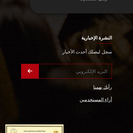
النشرة الإخبارية
سجل ليصلك أحدث الأخبار
رأيك يهمنا
أراء المستخدمين